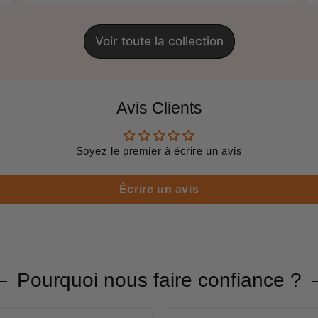
Voir toute la collection
Avis Clients
Soyez le premier à écrire un avis
Écrire un avis
Pourquoi nous faire confiance ?