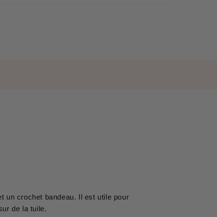
 un crochet bandeau. Il est utile pour
ur de la tuile.