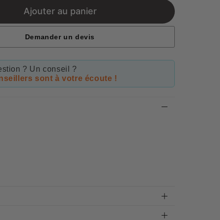
Ajouter au panier
Demander un devis
stion ? Un conseil ?
seillers sont à votre écoute !