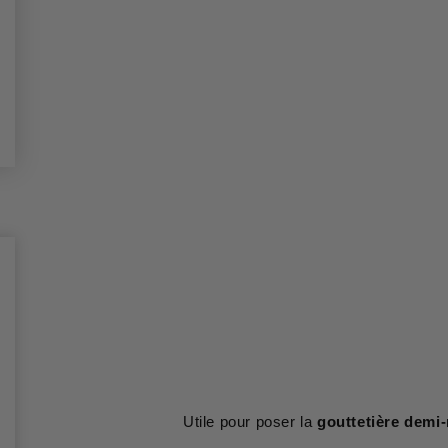
Utile pour poser la
gouttetière demi