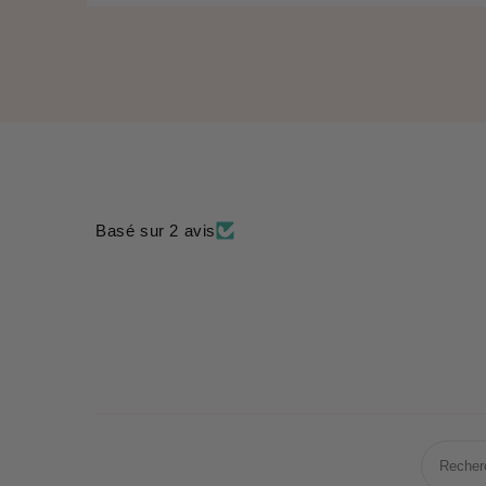
Basé sur 2 avis