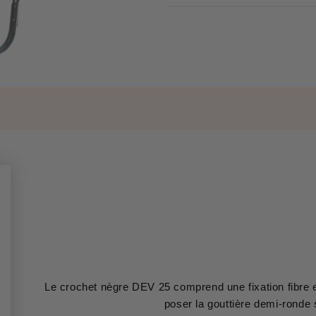
Le crochet nègre DEV 25 comprend une fixation fibre et
poser la gouttière demi-ronde s