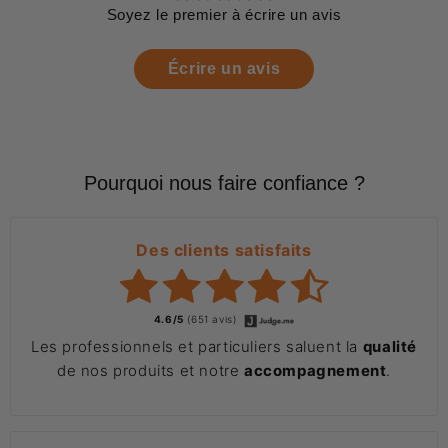
Soyez le premier à écrire un avis
Écrire un avis
Pourquoi nous faire confiance ?
Des clients satisfaits
4.6/5
(651 avis)
Les professionnels et particuliers saluent la
qualité
de nos produits et notre
accompagnement
.