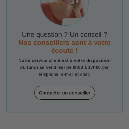
Une question ? Un conseil ?
Nos conseillers sont à votre
écoute !
Notre service client est à votre disposition
du lundi au vendredi de 9h00 à 17h00
par
téléphone, e-mail et chat.
Contacter un conseiller