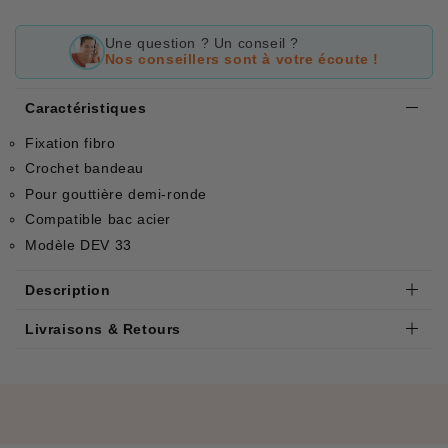
Une question ? Un conseil ?
Nos conseillers sont à votre écoute !
Caractéristiques
Fixation fibro
Crochet bandeau
Pour gouttière demi-ronde
Compatible bac acier
Modèle DEV 33
Description
Livraisons & Retours