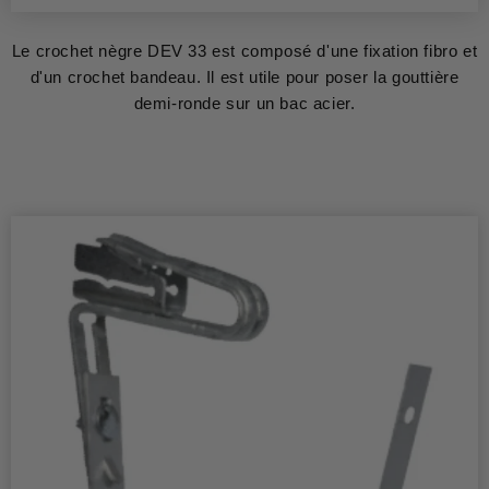
Le crochet nègre DEV 33 est composé d'une fixation fibro et
d'un crochet bandeau. Il est utile pour poser la gouttière
demi-ronde sur un bac acier.