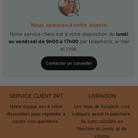
Nous sommes à votre écoute
Notre service client est à votre disposition du
lundi
au vendredi de 9h00 à 17h00
par téléphone, e-mail
et chat.
Contacter un conseiller
SERVICE CLIENT 24/7
LIVRAISON
Notre équipe est à votre
Les frais de livraison sont
disposition pour répondre à
indiqués avant le paiement.
toutes vos questions.
Ils sont calculés en
fonction du poids et du
volume