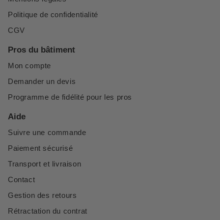
Politique de confidentialité
CGV
Pros du bâtiment
Mon compte
Demander un devis
Programme de fidélité pour les pros
Aide
Suivre une commande
Paiement sécurisé
Transport et livraison
Contact
Gestion des retours
Rétractation du contrat