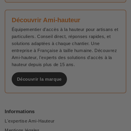
Découvrir Ami-hauteur
Équipementier d'accès à la hauteur pour artisans et
particuliers. Conseil direct, réponses rapides, et
solutions adaptées à chaque chantier. Une
entreprise à Française à taille humaine. Découvrez
Ami-hauteur, l'experts des solutions d'accès à la
hauteur depuis plus de 15 ans.
Découvrir la marque
Informations
L'expertise Ami-Hauteur
Mentions légales