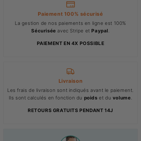
Paiement 100% sécurisé
La gestion de nos paiements en ligne est 100%
Sécurisée
avec Stripe et
Paypal
.
PAIEMENT EN 4X POSSIBLE
Livraison
Les frais de livraison sont indiqués avant le paiement.
Ils sont calculés en fonction du
poids
et du
volume
.
RETOURS GRATUITS PENDANT 14J