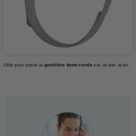
Utile pour poser la
gouttière demi-ronde
sur un bac acier.