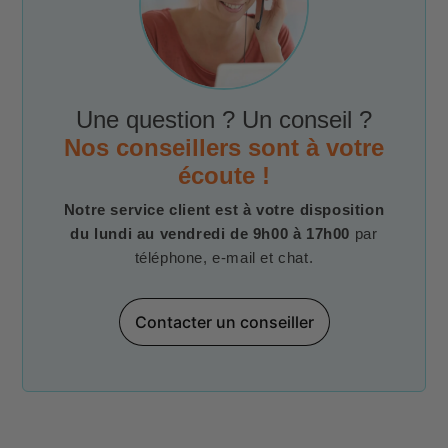
Une question ? Un conseil ?
Nos conseillers sont à votre
écoute !
Notre service client est à votre disposition
du lundi au vendredi de 9h00 à 17h00
par
téléphone, e-mail et chat.
Contacter un conseiller