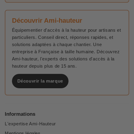
Découvrir Ami-hauteur
Équipementier d'accès à la hauteur pour artisans et
particuliers. Conseil direct, réponses rapides, et
solutions adaptées à chaque chantier. Une
entreprise à Française à taille humaine. Découvrez
Ami-hauteur, l'experts des solutions d'accès à la
hauteur depuis plus de 15 ans.
Découvrir la marque
Informations
L'expertise Ami-Hauteur
Mentions légales