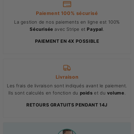
Paiement 100% sécurisé
La gestion de nos paiements en ligne est 100%
Sécurisée
avec Stripe et
Paypal
.
PAIEMENT EN 4X POSSIBLE
Livraison
Les frais de livraison sont indiqués avant le paiement.
Ils sont calculés en fonction du
poids
et du
volume
.
RETOURS GRATUITS PENDANT 14J