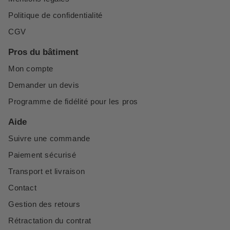
Politique de confidentialité
CGV
Pros du bâtiment
Mon compte
Demander un devis
Programme de fidélité pour les pros
Aide
Suivre une commande
Paiement sécurisé
Transport et livraison
Contact
Gestion des retours
Rétractation du contrat