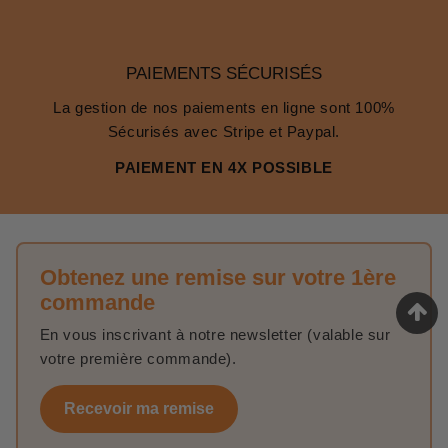
PAIEMENTS SÉCURISÉS
La gestion de nos paiements en ligne sont 100%
Sécurisés avec Stripe et Paypal.
PAIEMENT EN 4X POSSIBLE
Obtenez une remise sur votre 1ère
commande
En vous inscrivant à notre newsletter (valable sur
votre première commande).
Recevoir ma remise