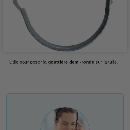
Utile pour poser la
gouttière demi-ronde
sur la tuile.