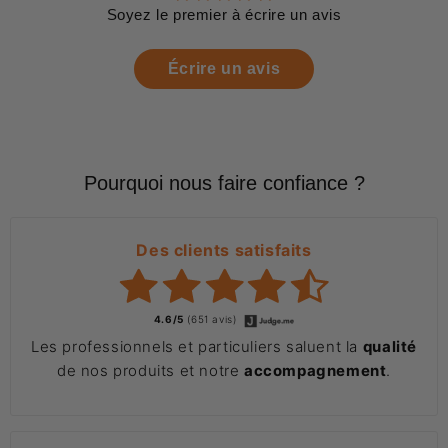
Soyez le premier à écrire un avis
Écrire un avis
Pourquoi nous faire confiance ?
Des clients satisfaits
4.6/5
(651 avis)
Les professionnels et particuliers saluent la
qualité
de nos produits et notre
accompagnement
.