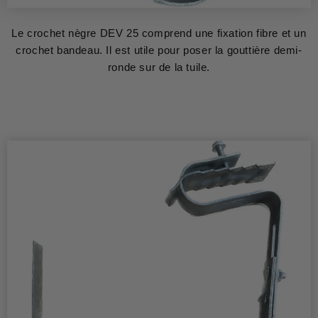
Le crochet nègre DEV 25 comprend une fixation fibre et un
crochet bandeau. Il est utile pour poser la gouttière demi-
ronde sur de la tuile.