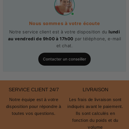
Nous sommes à votre écoute
Notre service client est à votre disposition du
lundi
au vendredi de 9h00 à 17h00
par téléphone, e-mail
et chat.
Contacter un conseiller
SERVICE CLIENT 24/7
LIVRAISON
Notre équipe est à votre
Les frais de livraison sont
disposition pour répondre à
indiqués avant le paiement.
toutes vos questions.
Ils sont calculés en
fonction du poids et du
volume