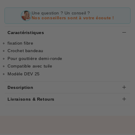
Une question ? Un conseil ?
Nos conseillers sont à votre écoute !
Caractéristiques
fixation fibre
Crochet bandeau
Pour gouttière demi-ronde
Compatible avec tuile
Modèle DEV 25
Description
Livraisons & Retours