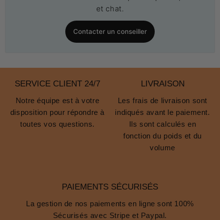
et chat.
Contacter un conseiller
SERVICE CLIENT 24/7
LIVRAISON
Notre équipe est à votre
Les frais de livraison sont
disposition pour répondre à
indiqués avant le paiement.
toutes vos questions.
Ils sont calculés en
fonction du poids et du
volume
PAIEMENTS SÉCURISÉS
La gestion de nos paiements en ligne sont 100%
Sécurisés avec Stripe et Paypal.