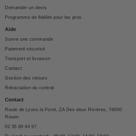
Demander un devis
Programme de fidélité pour les pros
Aide
Suivre une commande
Paiement sécurisé
Transport et livraison
Contact
Gestion des retours
Rétractation du contrat
Contact
Route de Lyons la Foret, ZA Des deux Rivières, 76000
Rouen
02 35 89 44 97