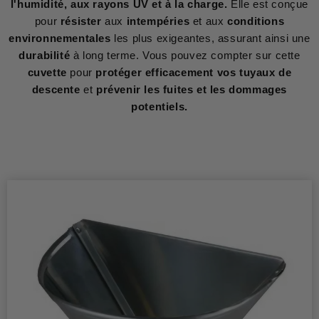
l'humidité, aux rayons UV et à la charge.
Elle est conçue
pour
résister
aux
intempéries
et aux
conditions
environnementales
les plus exigeantes, assurant ainsi une
durabilité
à long terme. Vous pouvez compter sur cette
cuvette
pour
protéger efficacement vos tuyaux de
descente
et
prévenir les fuites et les dommages
potentiels.