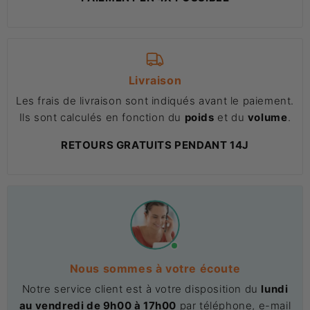
Livraison
Les frais de livraison sont indiqués avant le paiement.
Ils sont calculés en fonction du
poids
et du
volume
.
RETOURS GRATUITS PENDANT 14J
Nous sommes à votre écoute
Notre service client est à votre disposition du
lundi
au vendredi de 9h00 à 17h00
par téléphone, e-mail