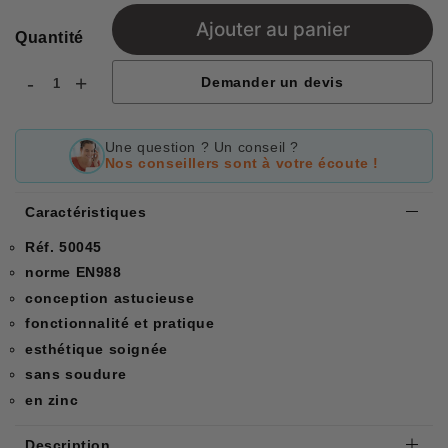
Ajouter au panier
Quantité
-
+
Demander un devis
Une question ? Un conseil ?
Nos conseillers sont à votre écoute !
Caractéristiques
Réf. 50045
norme EN988
conception astucieuse
fonctionnalité et pratique
esthétique soignée
sans soudure
en zinc
Description