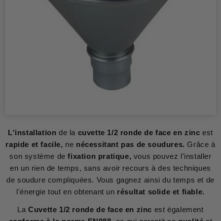
L'installation
de la
cuvette 1/2 ronde de face en zinc
est
rapide et facile,
ne
nécessitant pas de soudures.
Grâce à
son système de
fixation pratique,
vous pouvez l'installer
en un rien de temps, sans avoir recours à des techniques
de soudure compliquées. Vous gagnez ainsi du temps et de
l'énergie tout en obtenant un
résultat solide et fiable.
La
Cuvette 1/2 ronde de face en zinc
est également