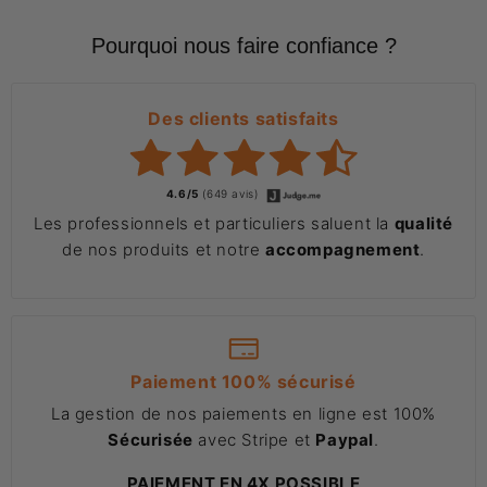
Pourquoi nous faire confiance ?
Des clients satisfaits
4.6/5
(649 avis)
Les professionnels et particuliers saluent la
qualité
de nos produits et notre
accompagnement
.
Paiement 100% sécurisé
La gestion de nos paiements en ligne est 100%
Sécurisée
avec Stripe et
Paypal
.
PAIEMENT EN 4X POSSIBLE