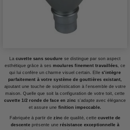
La
cuvette sans soudure
se distingue par son aspect
esthétique grâce à ses
moulures finement travaillées
, ce
qui lui confère un charme visuel certain. Elle
s'intègre
parfaitement à votre système de gouttières existant,
ajoutant une touche de sophistication à l'ensemble de votre
maison. Quelle que soit la configuration de votre toit, cette
cuvette 1/2 ronde de face en zinc
s'adapte avec élégance
et assure une
finition impeccable.
Fabriquée à partir de
zinc
de qualité, cette
cuvette de
descente
présente une
résistance exceptionnelle à