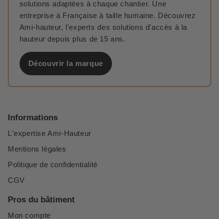
solutions adaptées à chaque chantier. Une
entreprise à Française à taille humaine. Découvrez
Ami-hauteur, l'experts des solutions d'accès à la
hauteur depuis plus de 15 ans.
Découvrir la marque
Informations
L'expertise Ami-Hauteur
Mentions légales
Politique de confidentialité
CGV
Pros du bâtiment
Mon compte