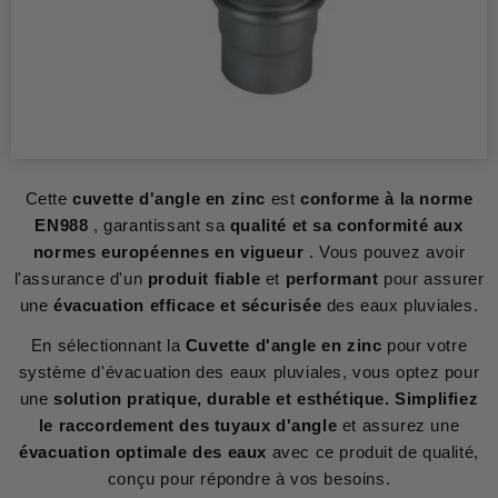
Cette
cuvette d'angle en zinc
est
conforme à la norme
EN988
, garantissant sa
qualité et sa conformité aux
normes européennes en vigueur
. Vous pouvez avoir
l'assurance d'un
produit fiable
et
performant
pour assurer
une
évacuation efficace et sécurisée
des eaux pluviales.
En sélectionnant la
Cuvette d'angle en zinc
pour votre
système d'évacuation des eaux pluviales, vous optez pour
une
solution pratique, durable et esthétique.
Simplifiez
le raccordement des tuyaux d'angle
et assurez une
évacuation optimale des eaux
avec ce produit de qualité,
conçu pour répondre à vos besoins.