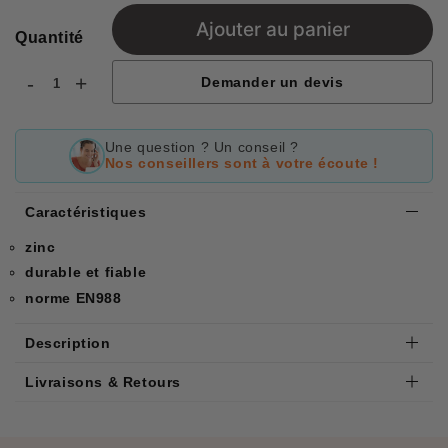
Ajouter au panier
Quantité
-
+
Demander un devis
Une question ? Un conseil ?
Nos conseillers sont à votre écoute !
Caractéristiques
zinc
durable et fiable
norme EN988
Description
Livraisons & Retours