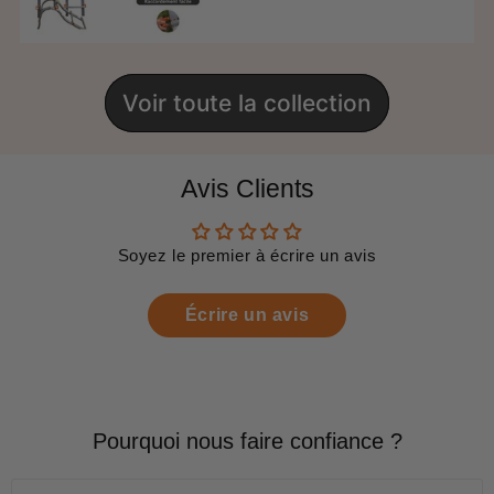
Voir toute la collection
Avis Clients
Soyez le premier à écrire un avis
Écrire un avis
Pourquoi nous faire confiance ?