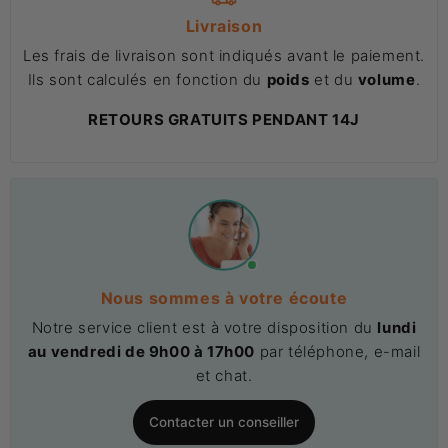
Livraison
Les frais de livraison sont indiqués avant le paiement.
Ils sont calculés en fonction du
poids
et du
volume
.
RETOURS GRATUITS PENDANT 14J
Nous sommes à votre écoute
Notre service client est à votre disposition du
lundi
au vendredi de 9h00 à 17h00
par téléphone, e-mail
et chat.
Contacter un conseiller