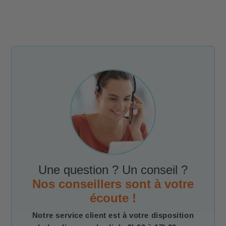
Une question ? Un conseil ?
Nos conseillers sont à votre
écoute !
Notre service client est à votre disposition