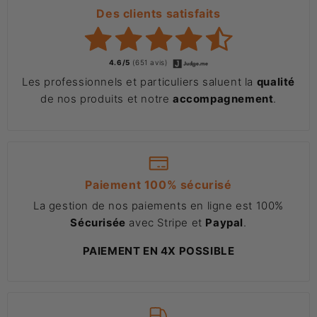
Des clients satisfaits
4.6/5
(651 avis)
Les professionnels et particuliers saluent la
qualité
de nos produits et notre
accompagnement
.
Paiement 100% sécurisé
La gestion de nos paiements en ligne est 100%
Sécurisée
avec Stripe et
Paypal
.
PAIEMENT EN 4X POSSIBLE