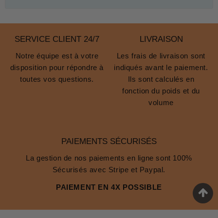
SERVICE CLIENT 24/7
LIVRAISON
Notre équipe est à votre
Les frais de livraison sont
disposition pour répondre à
indiqués avant le paiement.
toutes vos questions.
Ils sont calculés en
fonction du poids et du
volume
PAIEMENTS SÉCURISÉS
La gestion de nos paiements en ligne sont 100%
Sécurisés avec Stripe et Paypal.
PAIEMENT EN 4X POSSIBLE