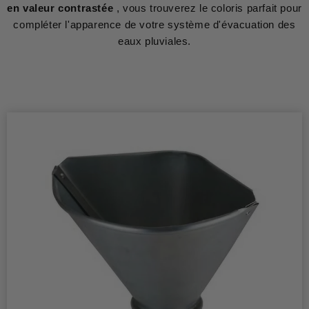
en valeur contrastée
, vous trouverez le coloris parfait pour
compléter l'apparence de votre système d'évacuation des
eaux pluviales.