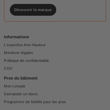
Découvrir la marque
Informations
L'expertise Ami-Hauteur
Mentions légales
Politique de confidentialité
CGV
Pros du bâtiment
Mon compte
Demander un devis
Programme de fidélité pour les pros