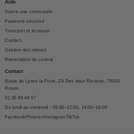
Aide
Suivre une commande
Paiement sécurisé
Transport et livraison
Contact
Gestion des retours
Rétractation du contrat
Contact
Route de Lyons la Foret, ZA Des deux Rivières, 76000
Rouen
02 35 89 44 97
Du lundi au vendredi - 09:00–12:00, 14:00–18:00
Facebook
Pinterest
Instagram
TikTok