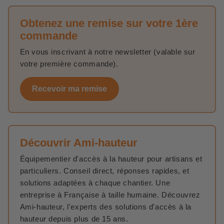
Obtenez une remise sur votre 1ère
commande
En vous inscrivant à notre newsletter (valable sur
votre première commande).
Recevoir ma remise
Découvrir Ami-hauteur
Équipementier d'accès à la hauteur pour artisans et
particuliers. Conseil direct, réponses rapides, et
solutions adaptées à chaque chantier. Une
entreprise à Française à taille humaine. Découvrez
Ami-hauteur, l'experts des solutions d'accès à la
hauteur depuis plus de 15 ans.