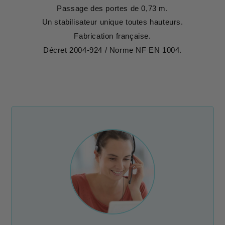
Passage des portes de 0,73 m.
Un stabilisateur unique toutes hauteurs.
Fabrication française.
Décret 2004-924 / Norme NF EN 1004.