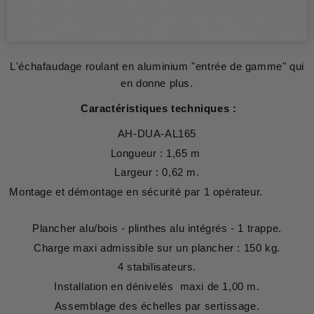
L'échafaudage roulant en aluminium "entrée de gamme" qui
en donne plus.
Caractéristiques techniques :
AH-DUA-AL165
Longueur : 1,65 m
Largeur : 0,62 m.
Montage et démontage en sécurité par 1 opérateur.
Plancher alu/bois - plinthes alu intégrés - 1 trappe.
Charge maxi admissible sur un plancher : 150 kg.
4 stabilisateurs.
Installation en dénivelés
maxi de 1,00 m.
Assemblage des échelles par sertissage.