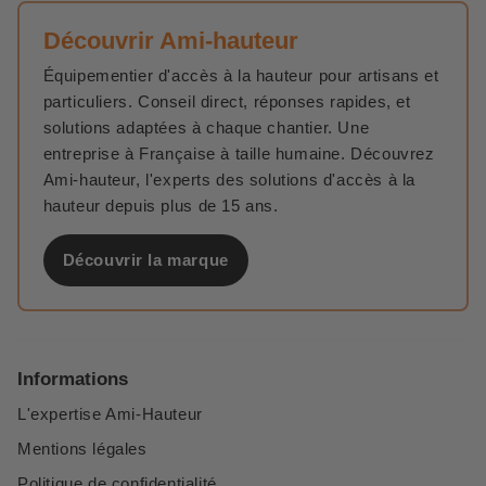
Découvrir Ami-hauteur
Équipementier d'accès à la hauteur pour artisans et
particuliers. Conseil direct, réponses rapides, et
solutions adaptées à chaque chantier. Une
entreprise à Française à taille humaine. Découvrez
Ami-hauteur, l'experts des solutions d'accès à la
hauteur depuis plus de 15 ans.
Découvrir la marque
Informations
L'expertise Ami-Hauteur
Mentions légales
Politique de confidentialité