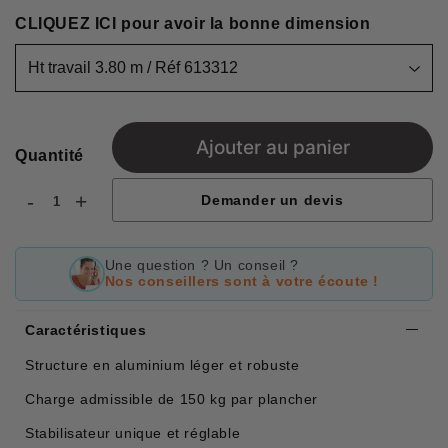
CLIQUEZ ICI pour avoir la bonne dimension
Ajouter au panier
Quantité
-
+
Demander un devis
Une question ? Un conseil ?
Nos conseillers sont à votre écoute !
Caractéristiques
Structure en aluminium léger et robuste
Charge admissible de 150 kg par plancher
Stabilisateur unique et réglable