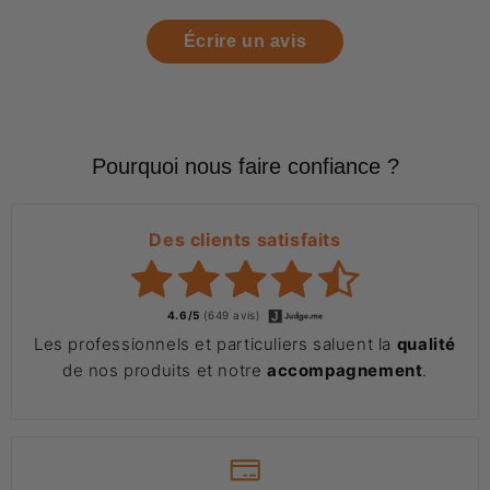
Écrire un avis
Pourquoi nous faire confiance ?
Des clients satisfaits
4.6/5
(649 avis)
Les professionnels et particuliers saluent la
qualité
de nos produits et notre
accompagnement
.