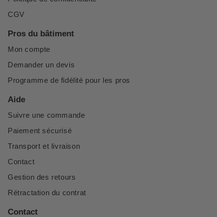
CGV
Pros du bâtiment
Mon compte
Demander un devis
Programme de fidélité pour les pros
Aide
Suivre une commande
Paiement sécurisé
Transport et livraison
Contact
Gestion des retours
Rétractation du contrat
Contact