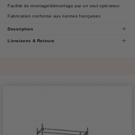
Facilité de montage/démontage par un seul opérateur
Fabrication conforme aux normes françaises
Description
Livraisons & Retours