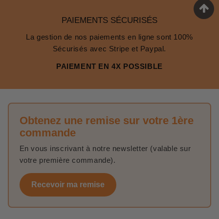
PAIEMENTS SÉCURISÉS
La gestion de nos paiements en ligne sont 100%
Sécurisés avec Stripe et Paypal.
PAIEMENT EN 4X POSSIBLE
Obtenez une remise sur votre 1ère
commande
En vous inscrivant à notre newsletter (valable sur
votre première commande).
Recevoir ma remise