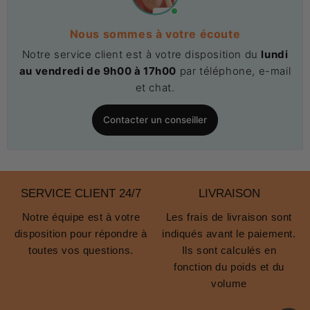
Nous sommes à votre écoute
Notre service client est à votre disposition du
lundi
au vendredi de 9h00 à 17h00
par téléphone, e-mail
et chat.
Contacter un conseiller
SERVICE CLIENT 24/7
LIVRAISON
Notre équipe est à votre
Les frais de livraison sont
disposition pour répondre à
indiqués avant le paiement.
toutes vos questions.
Ils sont calculés en
fonction du poids et du
volume