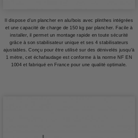
Il dispose d'un plancher en alu/bois avec plinthes intégrées
et une capacité de charge de 150 kg par plancher. Facile à
installer, il permet un montage rapide en toute sécurité
grâce à son stabilisateur unique et ses 4 stabilisateurs
ajustables. Conçu pour être utilisé sur des dénivelés jusqu’à
1 mètre, cet échafaudage est conforme à la norme NF EN
1004 et fabriqué en France pour une qualité optimale.