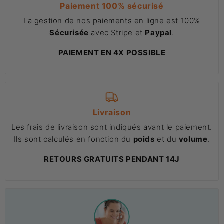
Paiement 100% sécurisé
La gestion de nos paiements en ligne est 100%
Sécurisée
avec Stripe et
Paypal
.
PAIEMENT EN 4X POSSIBLE
Livraison
Les frais de livraison sont indiqués avant le paiement.
Ils sont calculés en fonction du
poids
et du
volume
.
RETOURS GRATUITS PENDANT 14J