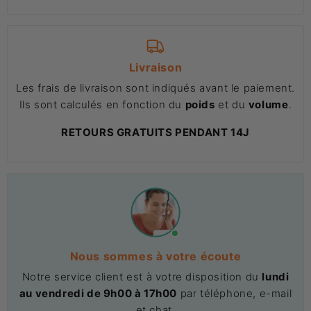
Livraison
Les frais de livraison sont indiqués avant le paiement.
Ils sont calculés en fonction du
poids
et du
volume
.
RETOURS GRATUITS PENDANT 14J
Nous sommes à votre écoute
Notre service client est à votre disposition du
lundi
au vendredi de 9h00 à 17h00
par téléphone, e-mail
et chat.