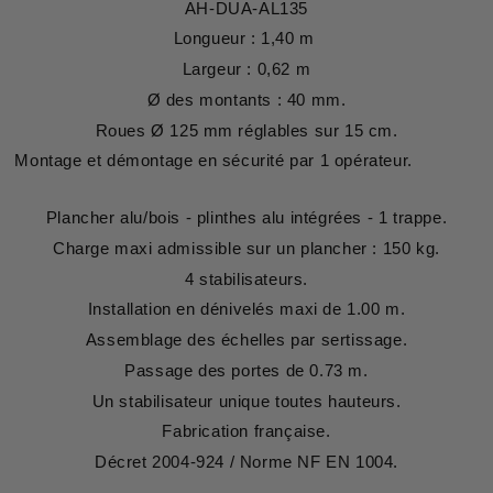
AH-DUA-AL135
Longueur : 1,40 m
Largeur : 0,62 m
Ø des montants : 40 mm.
Roues Ø 125 mm réglables sur 15 cm.
Montage et démontage en sécurité par 1 opérateur.
Plancher alu/bois - plinthes alu intégrées - 1 trappe.
Charge maxi admissible sur un plancher : 150 kg.
4 stabilisateurs.
Installation en dénivelés
maxi de 1.00 m.
Assemblage des échelles par sertissage.
Passage des portes de 0.73 m.
Un stabilisateur unique toutes hauteurs.
Fabrication française.
Décret 2004-924 / Norme NF EN 1004.