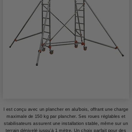
l est conçu avec un plancher en alu/bois, offrant une charge
maximale de 150 kg par plancher. Ses roues réglables et
stabilisateurs assurent une installation stable, même sur un
terrain dénivelé jusqu'à 1 mètre. Un choix parfait pour des