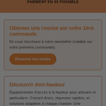
PAIEMENT EN 4X POSSIBLE
Obtenez une remise sur votre 1ère
commande
En vous inscrivant à notre newsletter (valable sur
votre première commande).
Recevoir ma remise
Découvrir Ami-hauteur
Équipementier d'accès à la hauteur pour artisans et
particuliers. Conseil direct, réponses rapides, et
solutions adaptées à chaque chantier. Une