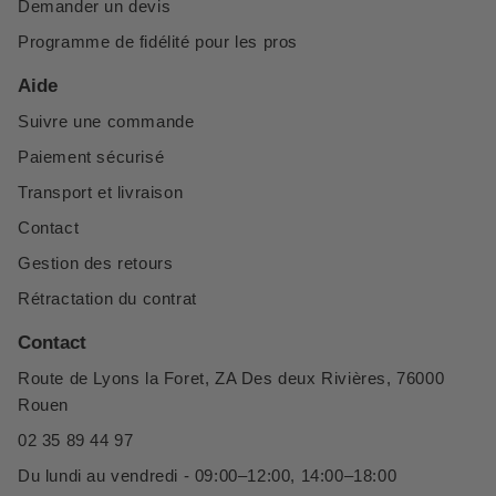
Demander un devis
Programme de fidélité pour les pros
Aide
Suivre une commande
Paiement sécurisé
Transport et livraison
Contact
Gestion des retours
Rétractation du contrat
Contact
Route de Lyons la Foret, ZA Des deux Rivières, 76000
Rouen
02 35 89 44 97
Du lundi au vendredi - 09:00–12:00, 14:00–18:00