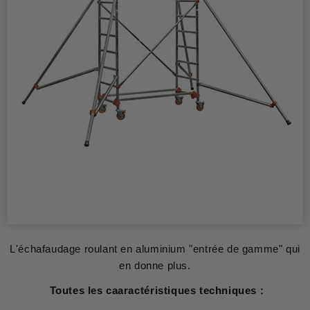
L'échafaudage roulant en aluminium "entrée de gamme" qui
en donne plus.
Toutes les caaractéristiques techniques :