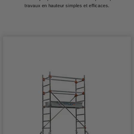
travaux en hauteur simples et efficaces.