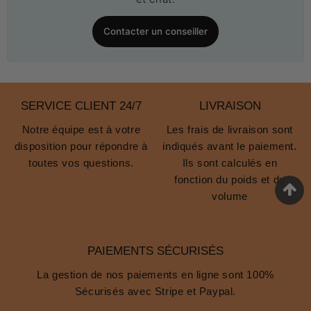
Contacter un conseiller
SERVICE CLIENT 24/7
LIVRAISON
Notre équipe est à votre
Les frais de livraison sont
disposition pour répondre à
indiqués avant le paiement.
toutes vos questions.
Ils sont calculés en
fonction du poids et du
volume
PAIEMENTS SÉCURISÉS
La gestion de nos paiements en ligne sont 100%
Sécurisés avec Stripe et Paypal.