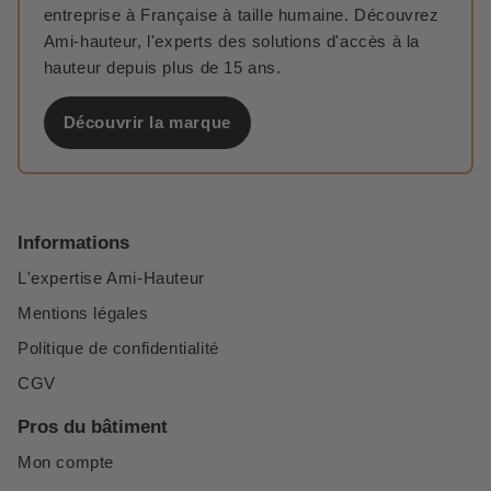
entreprise à Française à taille humaine. Découvrez
Ami-hauteur, l'experts des solutions d'accès à la
hauteur depuis plus de 15 ans.
Découvrir la marque
Informations
L'expertise Ami-Hauteur
Mentions légales
Politique de confidentialité
CGV
Pros du bâtiment
Mon compte