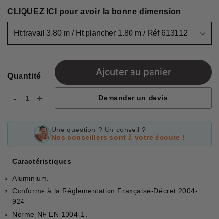
CLIQUEZ ICI pour avoir la bonne dimension
Ajouter au panier
Quantité
-
+
Demander un devis
Une question ? Un conseil ?
Nos conseillers sont à votre écoute !
Caractéristiques
Aluminium.
Conforme à la Réglementation Française-Décret 2004-
924
Norme NF EN 1004-1.