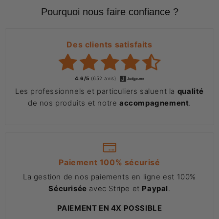
Pourquoi nous faire confiance ?
Des clients satisfaits
4.6/5
(652 avis)
Les professionnels et particuliers saluent la
qualité
de nos produits et notre
accompagnement
.
Paiement 100% sécurisé
La gestion de nos paiements en ligne est 100%
Sécurisée
avec Stripe et
Paypal
.
PAIEMENT EN 4X POSSIBLE