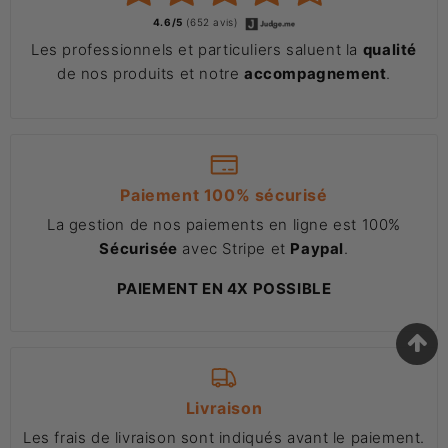
4.6/5
(652 avis)
Les professionnels et particuliers saluent la
qualité
de nos produits et notre
accompagnement
.
Paiement 100% sécurisé
La gestion de nos paiements en ligne est 100%
Sécurisée
avec Stripe et
Paypal
.
PAIEMENT EN 4X POSSIBLE
Livraison
Les frais de livraison sont indiqués avant le paiement.