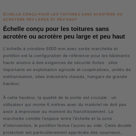
ÉCHELLE CONÇU POUR LES TOITURES SANS ACROTÈRE OU
ACROTÈRE PEU LARGE ET PEU HAUT
Échelle conçu pour les toitures sans
acrotère ou acrotère peu large et peu haut
L'échelle à crinoline 6000 mm avec sortie marchette et
portillon est la configuration de référence pour les bâtiments
hauts soumis à des exigences de sécurité fortes : silos
importants en exploitation agricole et coopératives, unités de
méthanisation, sites industriels classés, hangars de grande
hauteur.
À cette hauteur, la qualité de la sortie est cruciale : un
utilisateur qui monte 6 mètres avec du matériel ne doit pas
avoir à improviser au moment du franchissement. La
marchette comble l'espace entre l'échelle et la zone
d'intervention, le portillon ferme l'accès au vide. Cette double
protection est particulièrement appréciée des couvreurs,