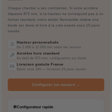
Chaque chantier a ses contraintes. Si votre acrotère
dépasse 875 mm, si la hauteur ne correspond pas à un
format standard, notre atelier Normandie réalise une
étude sur devis et livre à la cote exacte sous 15 jours
ouvrés.
Hauteur personnalisée
De 2 000 à 12 000 mm selon les normes
Acrotère hors standard
Au-delà de 875 mm, configuration sur étude
Livraison gratuite France
Devis sous 24h — livraison 15 jours ouvrés
Configurer sur-mesure →
🛠
Configurateur rapide