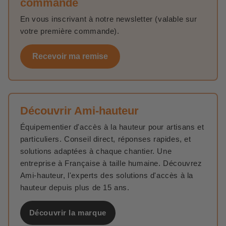
commande
En vous inscrivant à notre newsletter (valable sur
votre première commande).
Recevoir ma remise
Découvrir Ami-hauteur
Équipementier d'accès à la hauteur pour artisans et
particuliers. Conseil direct, réponses rapides, et
solutions adaptées à chaque chantier. Une
entreprise à Française à taille humaine. Découvrez
Ami-hauteur, l'experts des solutions d'accès à la
hauteur depuis plus de 15 ans.
Découvrir la marque