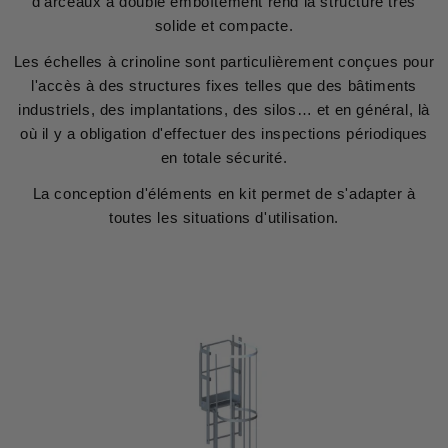
d'arceaux à double emboîtement rend la structure très
solide et compacte.
Les échelles à crinoline sont particulièrement conçues pour
l'accès à des structures fixes telles que des bâtiments
industriels, des implantations, des silos… et en général, là
où il y a obligation d'effectuer des inspections périodiques
en totale sécurité.
La conception d'éléments en kit permet de s'adapter à
toutes les situations d'utilisation.