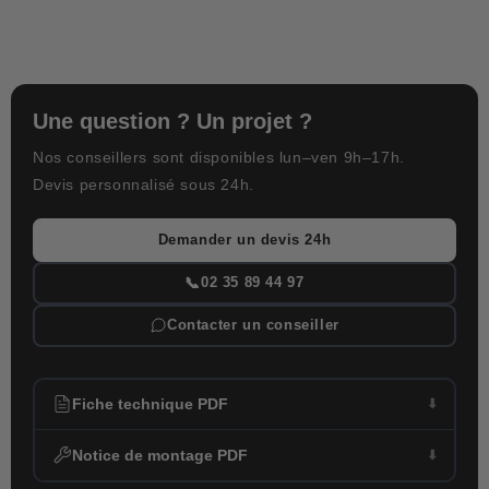
Une question ? Un projet ?
Nos conseillers sont disponibles lun–ven 9h–17h.
Devis personnalisé sous 24h.
Demander un devis 24h
📞
02 35 89 44 97
Contacter un conseiller
Fiche technique PDF
Notice de montage PDF