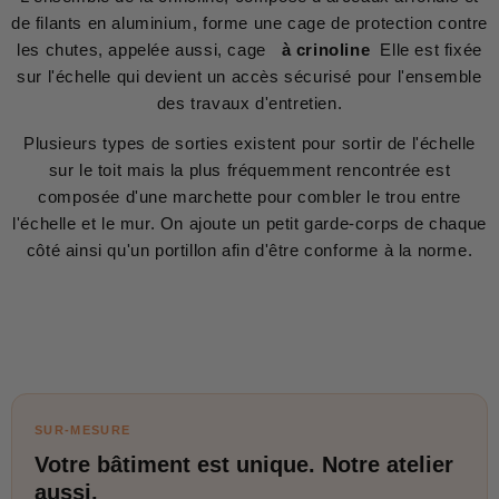
de filants en aluminium, forme une cage de protection contre
les chutes, appelée aussi, cage
à crinoline
Elle est fixée
sur l'échelle qui devient un accès sécurisé pour l'ensemble
des travaux d'entretien.
Plusieurs types de sorties existent pour sortir de l'échelle
sur le toit mais la plus fréquemment rencontrée est
composée d'une marchette pour combler le trou entre
l'échelle et le mur. On ajoute un petit garde-corps de chaque
côté ainsi qu'un portillon afin d'être conforme à la norme.
SUR-MESURE
Votre bâtiment est unique. Notre atelier
aussi.