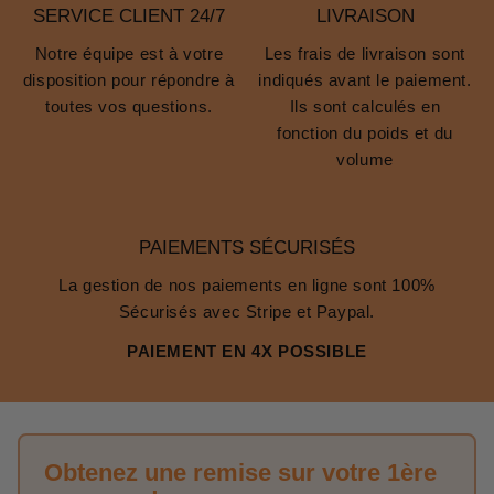
SERVICE CLIENT 24/7
LIVRAISON
Notre équipe est à votre
Les frais de livraison sont
disposition pour répondre à
indiqués avant le paiement.
toutes vos questions.
Ils sont calculés en
fonction du poids et du
volume
PAIEMENTS SÉCURISÉS
La gestion de nos paiements en ligne sont 100%
Sécurisés avec Stripe et Paypal.
PAIEMENT EN 4X POSSIBLE
Obtenez une remise sur votre 1ère