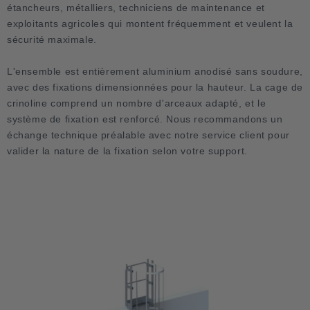
étancheurs, métalliers, techniciens de maintenance et
exploitants agricoles qui montent fréquemment et veulent la
sécurité maximale.
L'ensemble est entièrement aluminium anodisé sans soudure,
avec des fixations dimensionnées pour la hauteur. La cage de
crinoline comprend un nombre d'arceaux adapté, et le
système de fixation est renforcé. Nous recommandons un
échange technique préalable avec notre service client pour
valider la nature de la fixation selon votre support.