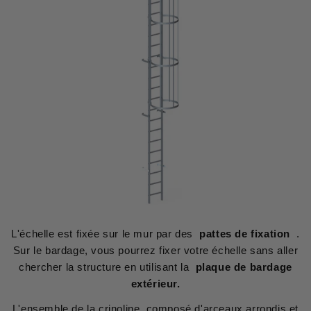
L'échelle est fixée sur le mur par des
pattes de fixation
.
Sur le bardage, vous pourrez fixer votre échelle sans aller
chercher la structure en utilisant la
plaque de bardage
extérieur.
L'ensemble de la crinoline, composé d'arceaux arrondis et