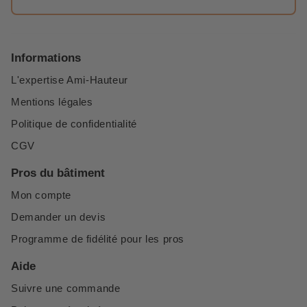
Informations
L'expertise Ami-Hauteur
Mentions légales
Politique de confidentialité
CGV
Pros du bâtiment
Mon compte
Demander un devis
Programme de fidélité pour les pros
Aide
Suivre une commande