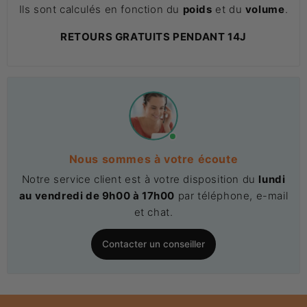
Ils sont calculés en fonction du
poids
et du
volume
.
RETOURS GRATUITS PENDANT 14J
Nous sommes à votre écoute
Notre service client est à votre disposition du
lundi
au vendredi de 9h00 à 17h00
par téléphone, e-mail
et chat.
Contacter un conseiller