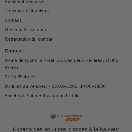
Paiement sécurisé
Transport et livraison
Contact
Gestion des retours
Rétractation du contrat
Contact
Route de Lyons la Foret, ZA Des deux Rivières, 76000
Rouen
02 35 89 44 97
Du lundi au vendredi - 09:00–12:00, 14:00–18:00
Facebook
Pinterest
Instagram
TikTok
Experts des solutions d'accès à la hauteur