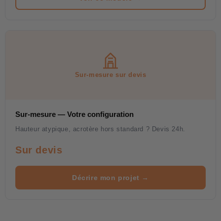
Sur-mesure sur devis
Sur-mesure — Votre configuration
Hauteur atypique, acrotère hors standard ? Devis 24h.
Sur devis
Décrire mon projet →