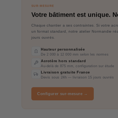
SUR-MESURE
Votre bâtiment est unique. No
Chaque chantier a ses contraintes. Si votre ac
un format standard, notre atelier Normandie réa
jours ouvrés.
Hauteur personnalisée
De 2 000 à 12 000 mm selon les normes
Acrotère hors standard
Au-delà de 875 mm, configuration sur étude
Livraison gratuite France
Devis sous 24h — livraison 15 jours ouvrés
Configurer sur-mesure →