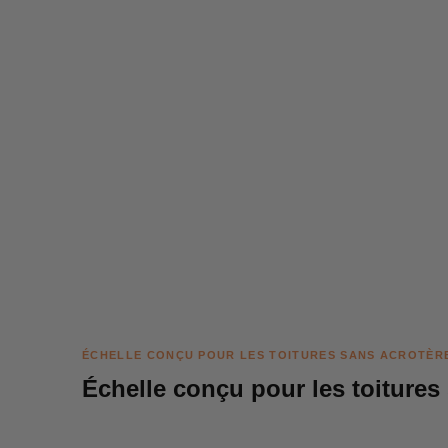
ÉCHELLE CONÇU POUR LES TOITURES SANS ACROTÈR
Échelle conçu pour les toitures