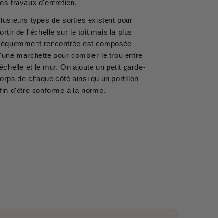
es travaux d'entretien.
lusieurs types de sorties existent pour
ortir de l'échelle sur le toit mais la plus
réquemment rencontrée est composée
'une marchette pour combler le trou entre
'échelle et le mur. On ajoute un petit garde-
orps de chaque côté ainsi qu'un portillon
fin d'être conforme à la norme.