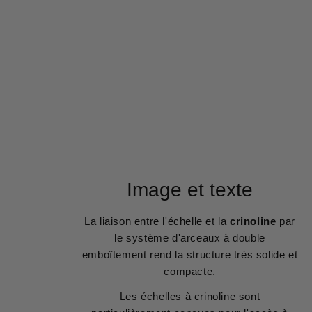
Image et texte
La liaison entre l'échelle et la
crinoline
par
le système d'arceaux à double
emboîtement rend la structure très solide et
compacte.
Les échelles à crinoline sont