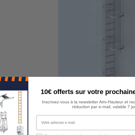
10€ offerts sur votre procha
Inscrivez-vous à la newsletter Ami-Hauteur et re
réduction par e-mail, valable 7 jo
Votre adresse e-mail