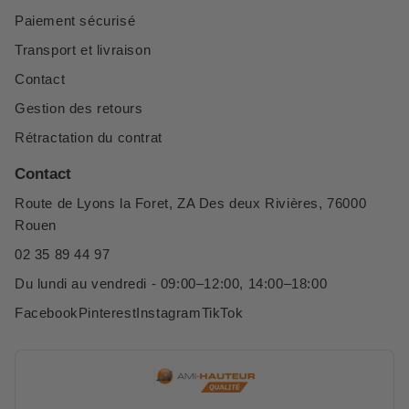
Paiement sécurisé
Transport et livraison
Contact
Gestion des retours
Rétractation du contrat
Contact
Route de Lyons la Foret, ZA Des deux Rivières, 76000
Rouen
02 35 89 44 97
Du lundi au vendredi - 09:00–12:00, 14:00–18:00
Facebook
Pinterest
Instagram
TikTok