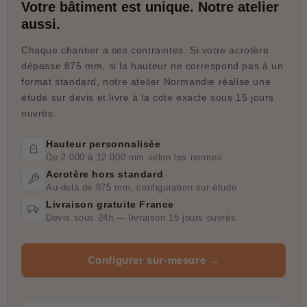
Votre bâtiment est unique. Notre atelier
aussi.
Chaque chantier a ses contraintes. Si votre acrotère
dépasse 875 mm, si la hauteur ne correspond pas à un
format standard, notre atelier Normandie réalise une
étude sur devis et livre à la cote exacte sous 15 jours
ouvrés.
Hauteur personnalisée
De 2 000 à 12 000 mm selon les normes
Acrotère hors standard
Au-delà de 875 mm, configuration sur étude
Livraison gratuite France
Devis sous 24h — livraison 15 jours ouvrés
Configurer sur-mesure →