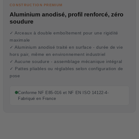
CONSTRUCTION PREMIUM
Aluminium anodisé, profil renforcé, zéro
soudure
✓ Arceaux à double emboîtement pour une rigidité
maximale
✓ Aluminium anodisé traité en surface - durée de vie
hors pair, même en environnement industriel
✓ Aucune soudure - assemblage mécanique intégral
✓ Pattes pliables ou réglables selon configuration de
pose
Conforme NF E85-016 et NF EN ISO 14122-4-
Fabriqué en France