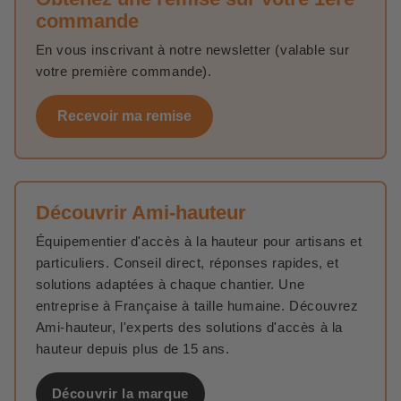
commande
En vous inscrivant à notre newsletter (valable sur
votre première commande).
Recevoir ma remise
Découvrir Ami-hauteur
Équipementier d'accès à la hauteur pour artisans et
particuliers. Conseil direct, réponses rapides, et
solutions adaptées à chaque chantier. Une
entreprise à Française à taille humaine. Découvrez
Ami-hauteur, l'experts des solutions d'accès à la
hauteur depuis plus de 15 ans.
Découvrir la marque