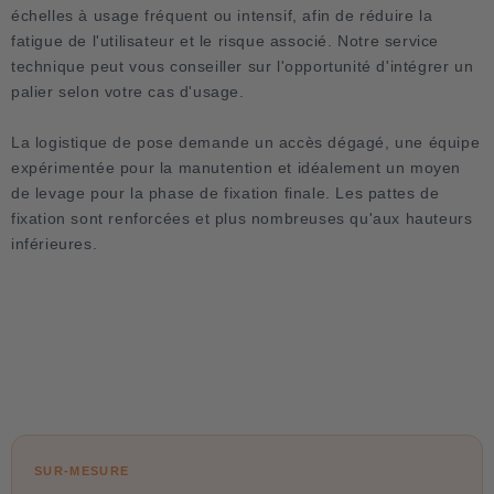
échelles à usage fréquent ou intensif, afin de réduire la
fatigue de l'utilisateur et le risque associé. Notre service
technique peut vous conseiller sur l'opportunité d'intégrer un
palier selon votre cas d'usage.
La logistique de pose demande un accès dégagé, une équipe
expérimentée pour la manutention et idéalement un moyen
de levage pour la phase de fixation finale. Les pattes de
fixation sont renforcées et plus nombreuses qu'aux hauteurs
inférieures.
SUR-MESURE