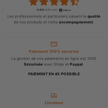
4.6/5
(649 avis)
Les professionnels et particuliers saluent la
qualité
de nos produits et notre
accompagnement
.
Paiement 100% sécurisé
La gestion de nos paiements en ligne est 100%
Sécurisée
avec Stripe et
Paypal
.
PAIEMENT EN 4X POSSIBLE
Livraison