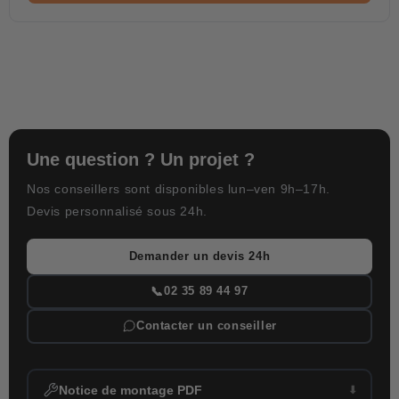
Une question ? Un projet ?
Nos conseillers sont disponibles lun–ven 9h–17h.
Devis personnalisé sous 24h.
Demander un devis 24h
📞
02 35 89 44 97
Contacter un conseiller
Notice de montage PDF