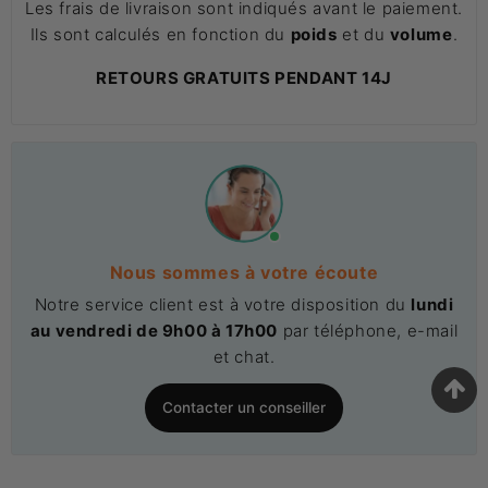
Les frais de livraison sont indiqués avant le paiement.
Ils sont calculés en fonction du
poids
et du
volume
.
RETOURS GRATUITS PENDANT 14J
Nous sommes à votre écoute
Notre service client est à votre disposition du
lundi
au vendredi de 9h00 à 17h00
par téléphone, e-mail
et chat.
Contacter un conseiller