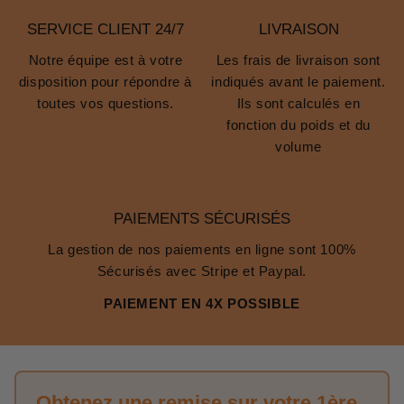
SERVICE CLIENT 24/7
LIVRAISON
Notre équipe est à votre
Les frais de livraison sont
disposition pour répondre à
indiqués avant le paiement.
toutes vos questions.
Ils sont calculés en
fonction du poids et du
volume
PAIEMENTS SÉCURISÉS
La gestion de nos paiements en ligne sont 100%
Sécurisés avec Stripe et Paypal.
PAIEMENT EN 4X POSSIBLE
Obtenez une remise sur votre 1ère