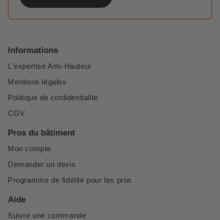
Informations
L'expertise Ami-Hauteur
Mentions légales
Politique de confidentialité
CGV
Pros du bâtiment
Mon compte
Demander un devis
Programme de fidélité pour les pros
Aide
Suivre une commande