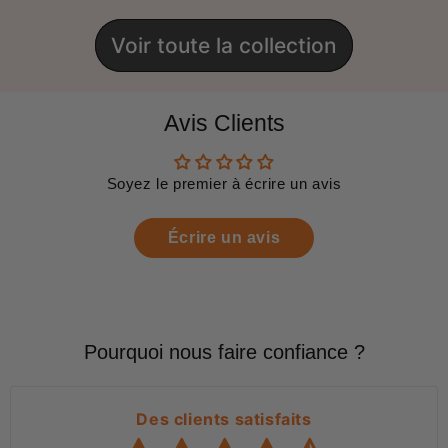
Voir toute la collection
Avis Clients
Soyez le premier à écrire un avis
Écrire un avis
Pourquoi nous faire confiance ?
Des clients satisfaits