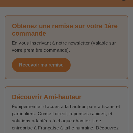
Obtenez une remise sur votre 1ère
commande
En vous inscrivant à notre newsletter (valable sur
votre première commande).
Recevoir ma remise
Découvrir Ami-hauteur
Équipementier d'accès à la hauteur pour artisans et
particuliers. Conseil direct, réponses rapides, et
solutions adaptées à chaque chantier. Une
entreprise à Française à taille humaine. Découvrez