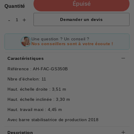
Épuisé
Quantité
-
+
Demander un devis
Une question ? Un conseil ?
Nos conseillers sont à votre écoute !
Caractéristiques
Référence : AH-FAC-GS350B
Nbre d'échelon: 11
Haut. échelle droite : 3,51 m
Haut. échelle inclinée : 3,30 m
Haut. travail maxi : 4,45 m
Avec barre stabilisatrice de production 2018
Description