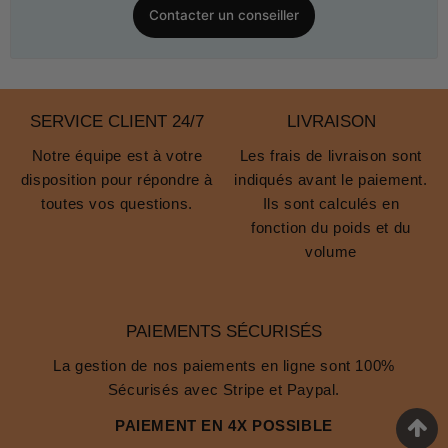
Contacter un conseiller
SERVICE CLIENT 24/7
LIVRAISON
Notre équipe est à votre
Les frais de livraison sont
disposition pour répondre à
indiqués avant le paiement.
toutes vos questions.
Ils sont calculés en
fonction du poids et du
volume
PAIEMENTS SÉCURISÉS
La gestion de nos paiements en ligne sont 100%
Sécurisés avec Stripe et Paypal.
PAIEMENT EN 4X POSSIBLE