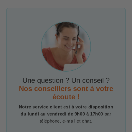
Une question ? Un conseil ?
Nos conseillers sont à votre
écoute !
Notre service client est à votre disposition
du lundi au vendredi de 9h00 à 17h00
par
téléphone, e-mail et chat.