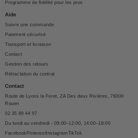
Programme de fidélité pour les pros
Aide
Suivre une commande
Paiement sécurisé
Transport et livraison
Contact
Gestion des retours
Rétractation du contrat
Contact
Route de Lyons la Foret, ZA Des deux Rivières, 76000
Rouen
02 35 89 44 97
Du lundi au vendredi - 09:00–12:00, 14:00–18:00
Facebook
Pinterest
Instagram
TikTok