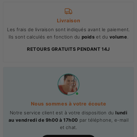
Livraison
Les frais de livraison sont indiqués avant le paiement.
Ils sont calculés en fonction du
poids
et du
volume
.
RETOURS GRATUITS PENDANT 14J
Nous sommes à votre écoute
Notre service client est à votre disposition du
lundi
au vendredi de 9h00 à 17h00
par téléphone, e-mail
et chat.