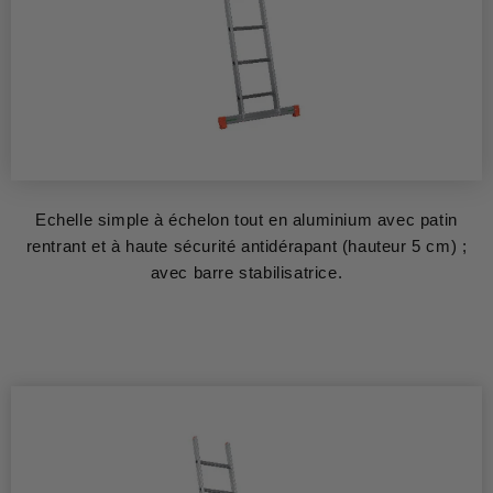
Echelle simple à échelon tout en aluminium avec patin
rentrant et à haute sécurité antidérapant (hauteur 5 cm) ;
avec barre stabilisatrice.