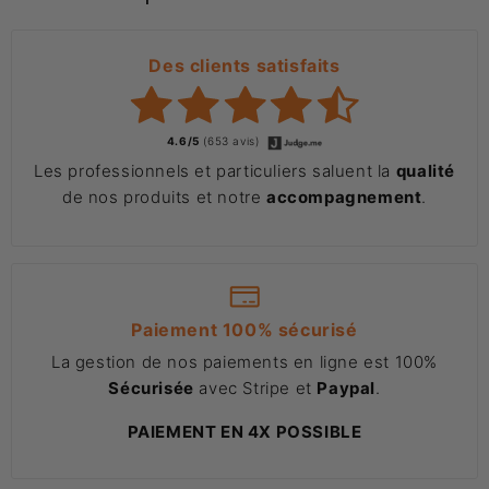
Des clients satisfaits
4.6/5
(653 avis)
Les professionnels et particuliers saluent la
qualité
de nos produits et notre
accompagnement
.
Paiement 100% sécurisé
La gestion de nos paiements en ligne est 100%
Sécurisée
avec Stripe et
Paypal
.
PAIEMENT EN 4X POSSIBLE