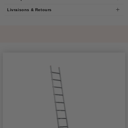
Livraisons & Retours