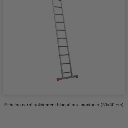
Echelon carré solidement bloqué aux montants (30x30 cm)