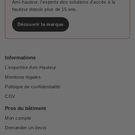
Ami-hauteur, l'experts des solutions d'accès à la
hauteur depuis plus de 15 ans.
Découvrir la marque
Informations
L'expertise Ami-Hauteur
Mentions légales
Politique de confidentialité
CGV
Pros du bâtiment
Mon compte
Demander un devis