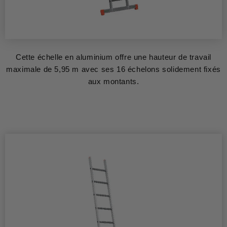
Cette échelle en aluminium offre une hauteur de travail
maximale de 5,95 m avec ses 16 échelons solidement fixés
aux montants.