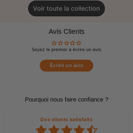
Voir toute la collection
Avis Clients
Soyez le premier à écrire un avis
Écrire un avis
Pourquoi nous faire confiance ?
Des clients satisfaits