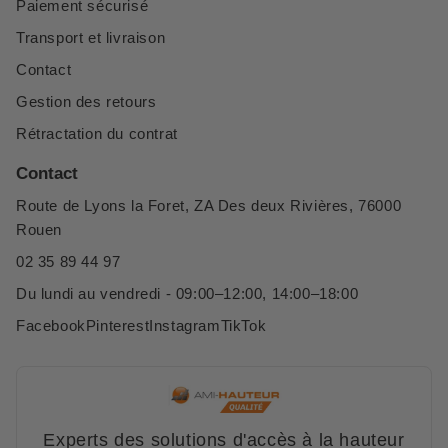
Paiement sécurisé
Transport et livraison
Contact
Gestion des retours
Rétractation du contrat
Contact
Route de Lyons la Foret, ZA Des deux Rivières, 76000
Rouen
02 35 89 44 97
Du lundi au vendredi - 09:00–12:00, 14:00–18:00
Facebook
Pinterest
Instagram
TikTok
Experts des solutions d'accès à la hauteur