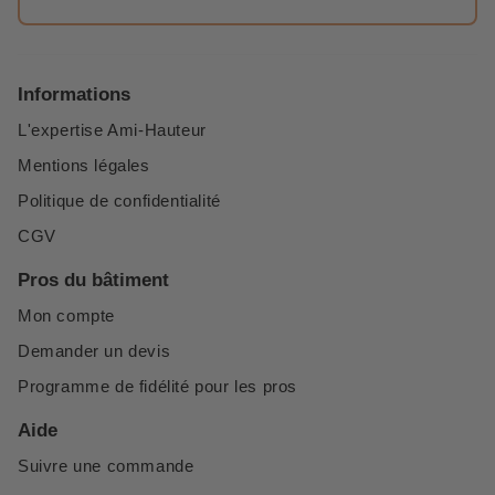
Informations
L'expertise Ami-Hauteur
Mentions légales
Politique de confidentialité
CGV
Pros du bâtiment
Mon compte
Demander un devis
Programme de fidélité pour les pros
Aide
Suivre une commande