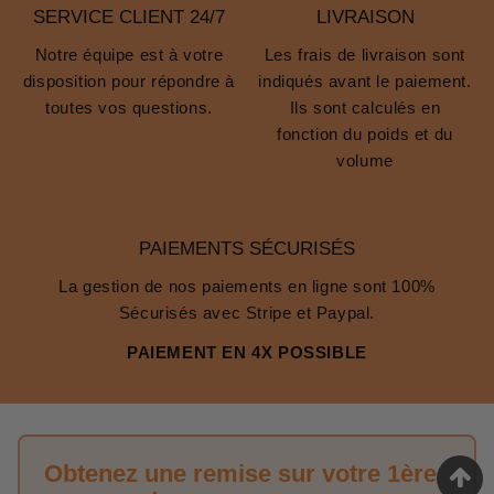
SERVICE CLIENT 24/7
LIVRAISON
Notre équipe est à votre
Les frais de livraison sont
disposition pour répondre à
indiqués avant le paiement.
toutes vos questions.
Ils sont calculés en
fonction du poids et du
volume
PAIEMENTS SÉCURISÉS
La gestion de nos paiements en ligne sont 100%
Sécurisés avec Stripe et Paypal.
PAIEMENT EN 4X POSSIBLE
Obtenez une remise sur votre 1ère