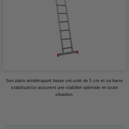
Son patin antidérapant haute sécurité de 5 cm et sa barre
stabilisatrice assurent une stabilité optimale en toute
situation.