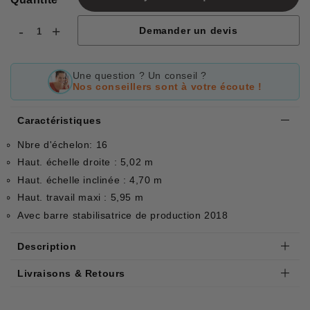
-
+
Demander un devis
Une question ? Un conseil ?
Nos conseillers sont à votre écoute !
Caractéristiques
Nbre d'échelon: 16
Haut. échelle droite : 5,02 m
Haut. échelle inclinée : 4,70 m
Haut. travail maxi : 5,95 m
Avec barre stabilisatrice de production 2018
Description
Livraisons & Retours