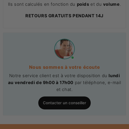
Ils sont calculés en fonction du
poids
et du
volume
.
RETOURS GRATUITS PENDANT 14J
Nous sommes à votre écoute
Notre service client est à votre disposition du
lundi
au vendredi de 9h00 à 17h00
par téléphone, e-mail
et chat.
Contacter un conseiller