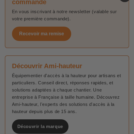
commande
En vous inscrivant à notre newsletter (valable sur
votre première commande).
Recevoir ma remise
Découvrir Ami-hauteur
Équipementier d'accès à la hauteur pour artisans et
particuliers. Conseil direct, réponses rapides, et
solutions adaptées à chaque chantier. Une
entreprise à Française à taille humaine. Découvrez
Ami-hauteur, l'experts des solutions d'accès à la
hauteur depuis plus de 15 ans.
Découvrir la marque