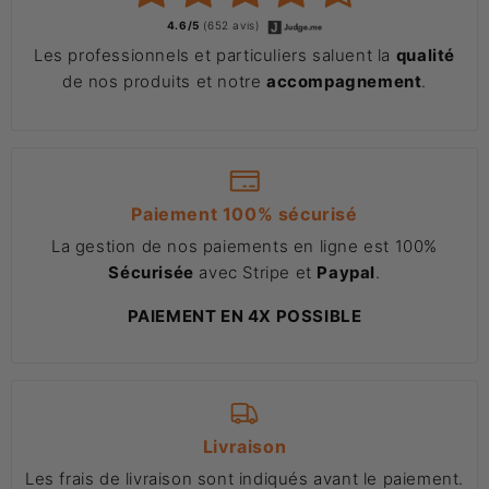
4.6/5
(652 avis)
Les professionnels et particuliers saluent la
qualité
de nos produits et notre
accompagnement
.
Paiement 100% sécurisé
La gestion de nos paiements en ligne est 100%
Sécurisée
avec Stripe et
Paypal
.
PAIEMENT EN 4X POSSIBLE
Livraison
Les frais de livraison sont indiqués avant le paiement.