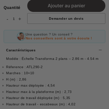
Ajouter au panier
Quantité
-
+
Demander un devis
Une question ? Un conseil ?
Nos conseillers sont à votre écoute !
Caractéristiques
Modèle : Échelle Transforma 2 plans – 2.86 m - 4.54 m
Réference : ATL290-2
Marches : 10+10
H (m) : 2,86
Hauteur max déployée : 4,54
Hauteur max à la plateforme (m) : 2,73
Hauteur de travail déployée (m) : 5,35
Hauteur de travail - escabeaux (m) : 4,02