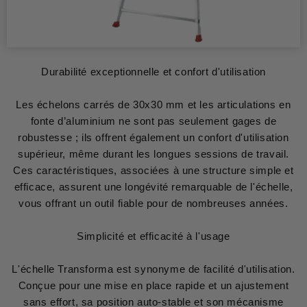
Durabilité exceptionnelle et confort d'utilisation
Les échelons carrés de 30x30 mm et les articulations en
fonte d’aluminium ne sont pas seulement gages de
robustesse ; ils offrent également un confort d'utilisation
supérieur, même durant les longues sessions de travail.
Ces caractéristiques, associées à une structure simple et
efficace, assurent une longévité remarquable de l'échelle,
vous offrant un outil fiable pour de nombreuses années.
Simplicité et efficacité à l'usage
L'échelle Transforma est synonyme de facilité d'utilisation.
Conçue pour une mise en place rapide et un ajustement
sans effort, sa position auto-stable et son mécanisme