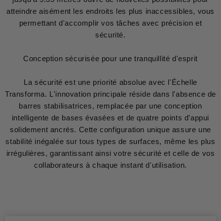
atteindre aisément les endroits les plus inaccessibles, vous
permettant d'accomplir vos tâches avec précision et
sécurité.
Conception sécurisée pour une tranquillité d'esprit
La sécurité est une priorité absolue avec l'Échelle
Transforma. L'innovation principale réside dans l'absence de
barres stabilisatrices, remplacée par une conception
intelligente de bases évasées et de quatre points d’appui
solidement ancrés. Cette configuration unique assure une
stabilité inégalée sur tous types de surfaces, même les plus
irrégulières, garantissant ainsi votre sécurité et celle de vos
collaborateurs à chaque instant d'utilisation.