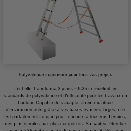
Polyvalence supérieure pour tous vos projets
L'échelle Transforma 2 plans – 5.35 m redéfinit les
standards de polyvalence et d'efficacité pour les travaux en
hauteur. Capable de s'adapter à une multitude
d'environnements grâce à ses bases évasées larges, elle
est parfaitement conçue pour répondre à tous vos besoins,
des plus simples aux plus complexes. Sa hauteur étendue
jusqu'à 5.35 mètres ouvre de nouvelles possibilités pour