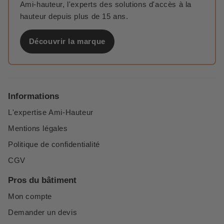
Ami-hauteur, l'experts des solutions d'accès à la
hauteur depuis plus de 15 ans.
Découvrir la marque
Informations
L'expertise Ami-Hauteur
Mentions légales
Politique de confidentialité
CGV
Pros du bâtiment
Mon compte
Demander un devis