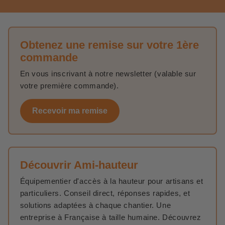
Obtenez une remise sur votre 1ère
commande
En vous inscrivant à notre newsletter (valable sur
votre première commande).
Recevoir ma remise
Découvrir Ami-hauteur
Équipementier d'accès à la hauteur pour artisans et
particuliers. Conseil direct, réponses rapides, et
solutions adaptées à chaque chantier. Une
entreprise à Française à taille humaine. Découvrez