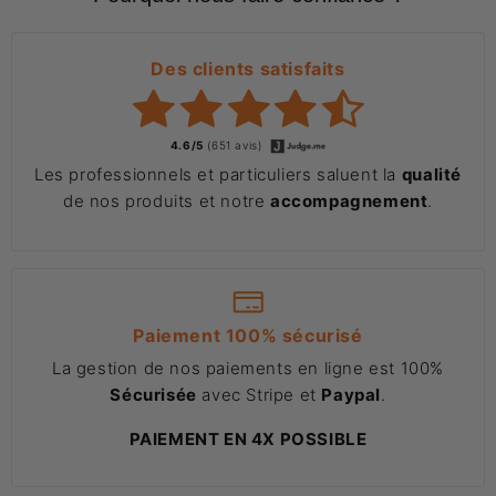
Des clients satisfaits
4.6/5
(651 avis)
Les professionnels et particuliers saluent la
qualité
de nos produits et notre
accompagnement
.
Paiement 100% sécurisé
La gestion de nos paiements en ligne est 100%
Sécurisée
avec Stripe et
Paypal
.
PAIEMENT EN 4X POSSIBLE