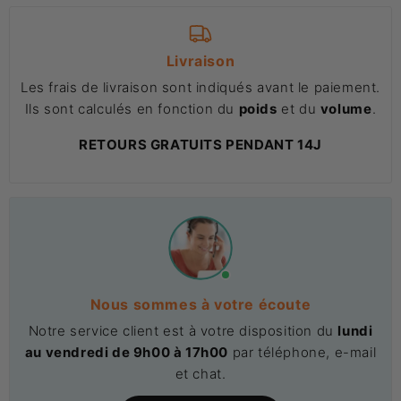
Livraison
Les frais de livraison sont indiqués avant le paiement.
Ils sont calculés en fonction du
poids
et du
volume
.
RETOURS GRATUITS PENDANT 14J
Nous sommes à votre écoute
Notre service client est à votre disposition du
lundi
au vendredi de 9h00 à 17h00
par téléphone, e-mail
et chat.