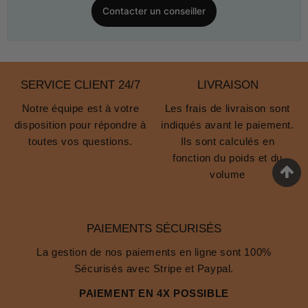
Contacter un conseiller
SERVICE CLIENT 24/7
LIVRAISON
Notre équipe est à votre
Les frais de livraison sont
disposition pour répondre à
indiqués avant le paiement.
toutes vos questions.
Ils sont calculés en
fonction du poids et du
volume
PAIEMENTS SÉCURISÉS
La gestion de nos paiements en ligne sont 100%
Sécurisés avec Stripe et Paypal.
PAIEMENT EN 4X POSSIBLE