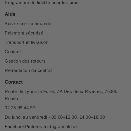
Programme de fidélité pour les pros
Aide
Suivre une commande
Paiement sécurisé
Transport et livraison
Contact
Gestion des retours
Rétractation du contrat
Contact
Route de Lyons la Foret, ZA Des deux Rivières, 76000
Rouen
02 35 89 44 97
Du lundi au vendredi - 09:00–12:00, 14:00–18:00
Facebook
Pinterest
Instagram
TikTok