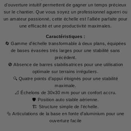
d'ouverture intuitif permettent de gagner un temps précieux
sur le chantier. Que vous soyez un professionnel aguerri ou
un amateur passionné, cette échelle est l'alliée parfaite pour
une efficacité et une productivité maximales.
Caractéristiques :
🔄 Gamme d’échelle transformable à deux plans, équipées
de bases évasées très larges pour une stabilité sans
précédent.
🚫 Absence de barres stabilisatrices pour une utilisation
optimale sur terrains irréguliers.
🔍 Quatre points d’appui éloignés pour une stabilité
maximale.
📐 Échelons de 30x30 mm pour un confort accru.
🛡 Position auto stable aérienne.
🏗 Structure simple de l’échelle.
🔩 Articulations de la base en fonte d’aluminium pour une
ouverture facile