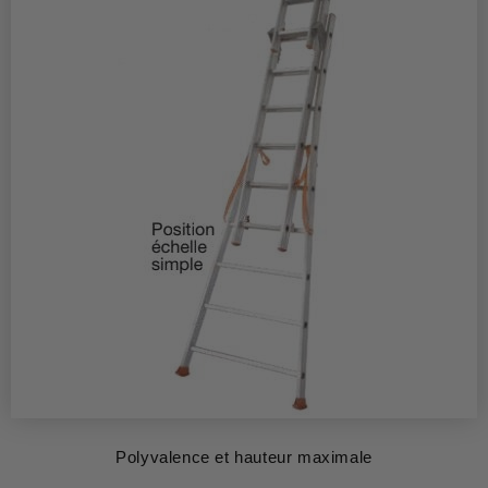
Polyvalence et hauteur maximale