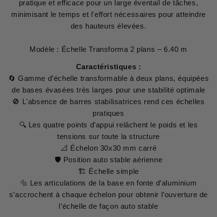
pratique et efficace pour un large éventail de tâches,
minimisant le temps et l'effort nécessaires pour atteindre
des hauteurs élevées.
Modèle : Échelle Transforma 2 plans – 6.40 m
Caractéristiques :
🔄 Gamme d’échelle transformable à deux plans, équipées
de bases évasées très larges pour une stabilité optimale
🚫 L'absence de barres stabilisatrices rend ces échelles
pratiques
🔍 Les quatre points d’appui relâchent le poids et les
tensions sur toute la structure
📐 Échelon 30x30 mm carré
🛡 Position auto stable aérienne
🏗 Échelle simple
🔩 Les articulations de la base en fonte d’aluminium
s’accrochent à chaque échelon pour obtenir l’ouverture de
l’échelle de façon auto stable