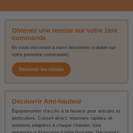
Obtenez une remise sur votre 1ère
commande
En vous inscrivant à notre newsletter (valable sur
votre première commande).
Recevoir ma remise
Découvrir Ami-hauteur
Équipementier d'accès à la hauteur pour artisans et
particuliers. Conseil direct, réponses rapides, et
solutions adaptées à chaque chantier. Une
entreprise à Française à taille humaine. Découvrez