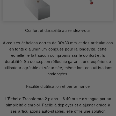
Confort et durabilité au rendez-vous
Avec ses échelons carrés de 30x30 mm et des articulations
en fonte d'aluminium conçues pour la longévité, cette
échelle ne fait aucun compromis sur le confort et la
durabilité. Sa conception réfléchie garantit une expérience
utilisateur agréable et sécurisée, même lors des utilisations
prolongées.
Facilité d'utilisation et performance
L'Échelle Transforma 2 plans – 6.40 m se distingue par sa
simplicité d'emploi. Facile à déployer et à ajuster grâce à
ses articulations auto-stables, elle offre une solution