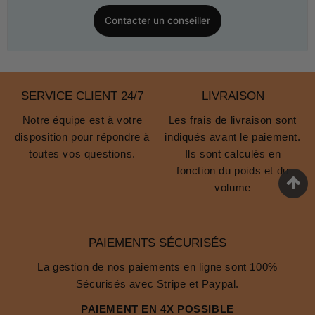
Contacter un conseiller
SERVICE CLIENT 24/7
LIVRAISON
Notre équipe est à votre
Les frais de livraison sont
disposition pour répondre à
indiqués avant le paiement.
toutes vos questions.
Ils sont calculés en
fonction du poids et du
volume
PAIEMENTS SÉCURISÉS
La gestion de nos paiements en ligne sont 100%
Sécurisés avec Stripe et Paypal.
PAIEMENT EN 4X POSSIBLE