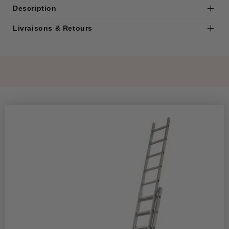
Description
Livraisons & Retours