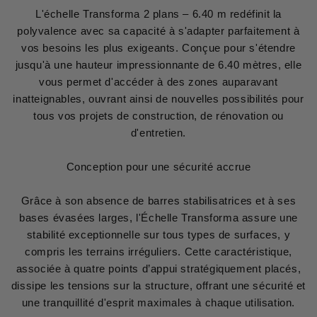
L'échelle Transforma 2 plans – 6.40 m redéfinit la
polyvalence avec sa capacité à s'adapter parfaitement à
vos besoins les plus exigeants. Conçue pour s'étendre
jusqu'à une hauteur impressionnante de 6.40 mètres, elle
vous permet d'accéder à des zones auparavant
inatteignables, ouvrant ainsi de nouvelles possibilités pour
tous vos projets de construction, de rénovation ou
d'entretien.
Conception pour une sécurité accrue
Grâce à son absence de barres stabilisatrices et à ses
bases évasées larges, l'Échelle Transforma assure une
stabilité exceptionnelle sur tous types de surfaces, y
compris les terrains irréguliers. Cette caractéristique,
associée à quatre points d’appui stratégiquement placés,
dissipe les tensions sur la structure, offrant une sécurité et
une tranquillité d'esprit maximales à chaque utilisation.