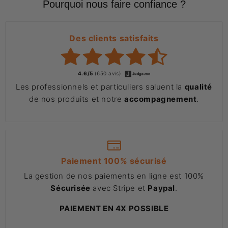
Pourquoi nous faire confiance ?
Des clients satisfaits
4.6/5
(650 avis)
Les professionnels et particuliers saluent la
qualité
de nos produits et notre
accompagnement
.
Paiement 100% sécurisé
La gestion de nos paiements en ligne est 100%
Sécurisée
avec Stripe et
Paypal
.
PAIEMENT EN 4X POSSIBLE