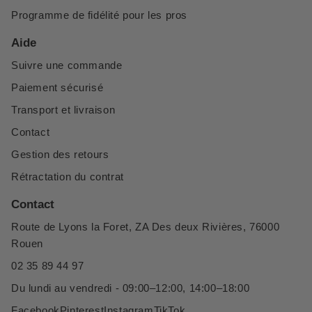
Programme de fidélité pour les pros
Aide
Suivre une commande
Paiement sécurisé
Transport et livraison
Contact
Gestion des retours
Rétractation du contrat
Contact
Route de Lyons la Foret, ZA Des deux Rivières, 76000
Rouen
02 35 89 44 97
Du lundi au vendredi - 09:00–12:00, 14:00–18:00
Facebook
Pinterest
Instagram
TikTok