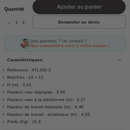
Ajouter au panier
Quantité
-
+
Demander un devis
Une question ? Un conseil ?
Nos conseillers sont à votre écoute !
Caractéristiques
Référence : ATL350-2
Marches : 12 + 12
H (m) : 3,42
Hauteur max déployée : 5,66
Hauteur max à la plateforme (m) : 3,27
Hauteur de travail déployée (m) : 6,40
Hauteur de travail - escabeaux (m) : 4,55
Poids (Kg) : 22,6