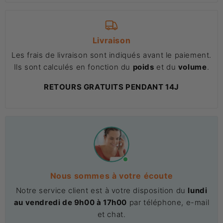
Livraison
Les frais de livraison sont indiqués avant le paiement.
Ils sont calculés en fonction du
poids
et du
volume
.
RETOURS GRATUITS PENDANT 14J
Nous sommes à votre écoute
Notre service client est à votre disposition du
lundi
au vendredi de 9h00 à 17h00
par téléphone, e-mail
et chat.