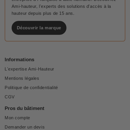
Ami-hauteur, l'experts des solutions d'accès à la
hauteur depuis plus de 15 ans.
Découvrir la marque
Informations
L'expertise Ami-Hauteur
Mentions légales
Politique de confidentialité
CGV
Pros du bâtiment
Mon compte
Demander un devis