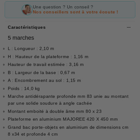
Une question ? Un conseil ?
Nos conseillers sont à votre écoute !
Caractéristiques
5 marches
L : Longueur : 2,10 m
H : Hauteur de la plateforme : 1,16 m
Hauteur de travail estimée : 3,16 m
B : Largeur de la base : 0,67 m
A : Encombrement au sol : 1,15 m
Poids : 14,0 kg
Marche antidérapante profonde mm 83 unie au montant
par une solide soudure à angle cachée
Montant emboité à double âme mm 80 x 23
Plateforme en aluminium MAJOREE 420 X 450 mm
Grand bac porte-objets en aluminium de dimensions cm
8 x34 et profonde 4 cm