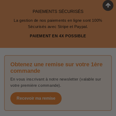
PAIEMENTS SÉCURISÉS
La gestion de nos paiements en ligne sont 100%
Sécurisés avec Stripe et Paypal.
PAIEMENT EN 4X POSSIBLE
Obtenez une remise sur votre 1ère
commande
En vous inscrivant à notre newsletter (valable sur
votre première commande).
Recevoir ma remise