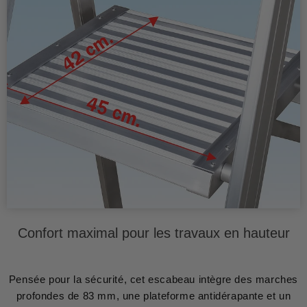
Confort maximal pour les travaux en hauteur
Pensée pour la sécurité, cet escabeau intègre des marches
profondes de 83 mm, une plateforme antidérapante et un