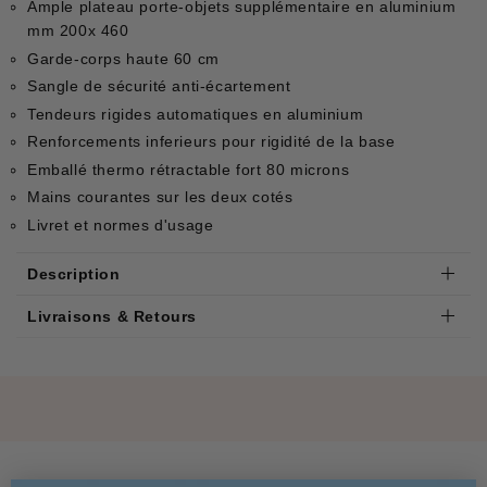
Ample plateau porte-objets supplémentaire en aluminium
mm 200x 460
Garde-corps haute 60 cm
Sangle de sécurité anti-écartement
Tendeurs rigides automatiques en aluminium
Renforcements inferieurs pour rigidité de la base
Emballé thermo rétractable fort 80 microns
Mains courantes sur les deux cotés
Livret et normes d'usage
Description
Livraisons & Retours