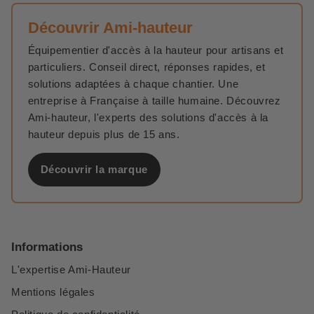
Découvrir Ami-hauteur
Équipementier d'accès à la hauteur pour artisans et
particuliers. Conseil direct, réponses rapides, et
solutions adaptées à chaque chantier. Une
entreprise à Française à taille humaine. Découvrez
Ami-hauteur, l'experts des solutions d'accès à la
hauteur depuis plus de 15 ans.
Découvrir la marque
Informations
L'expertise Ami-Hauteur
Mentions légales