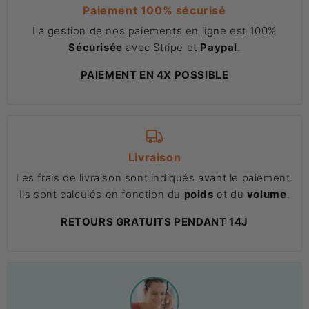
Paiement 100% sécurisé
La gestion de nos paiements en ligne est 100%
Sécurisée
avec Stripe et
Paypal
.
PAIEMENT EN 4X POSSIBLE
Livraison
Les frais de livraison sont indiqués avant le paiement.
Ils sont calculés en fonction du
poids
et du
volume
.
RETOURS GRATUITS PENDANT 14J