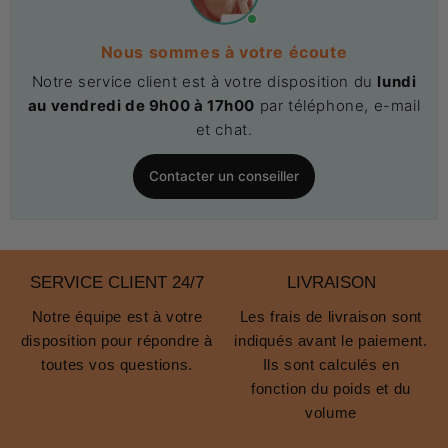
Nous sommes à votre écoute
Notre service client est à votre disposition du
lundi
au vendredi de 9h00 à 17h00
par téléphone, e-mail
et chat.
Contacter un conseiller
SERVICE CLIENT 24/7
LIVRAISON
Notre équipe est à votre
Les frais de livraison sont
disposition pour répondre à
indiqués avant le paiement.
toutes vos questions.
Ils sont calculés en
fonction du poids et du
volume