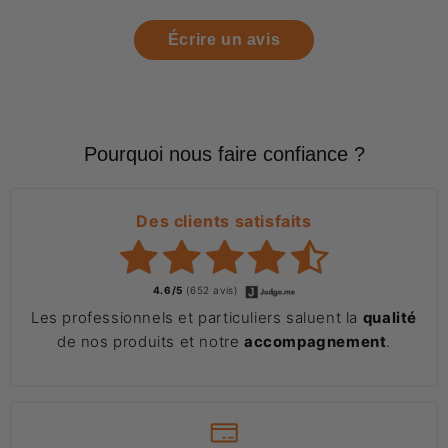
Écrire un avis
Pourquoi nous faire confiance ?
Des clients satisfaits
4.6/5
(652 avis)
Les professionnels et particuliers saluent la
qualité
de nos produits et notre
accompagnement
.