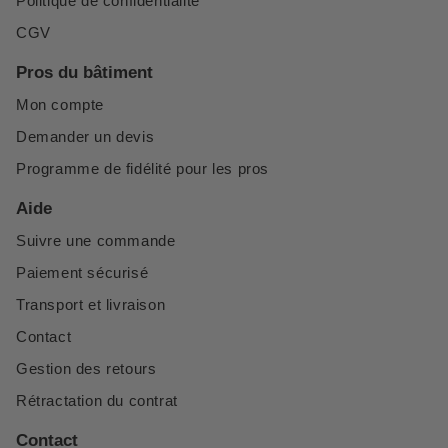
Politique de confidentialité
CGV
Pros du bâtiment
Mon compte
Demander un devis
Programme de fidélité pour les pros
Aide
Suivre une commande
Paiement sécurisé
Transport et livraison
Contact
Gestion des retours
Rétractation du contrat
Contact