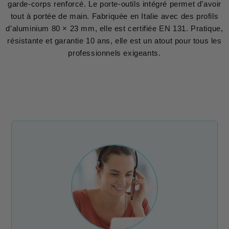
garde-corps renforcé. Le porte-outils intégré permet d’avoir
tout à portée de main. Fabriquée en Italie avec des profils
d’aluminium 80 × 23 mm, elle est certifiée EN 131. Pratique,
résistante et garantie 10 ans, elle est un atout pour tous les
professionnels exigeants.