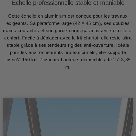
Échelle professionnelle stable et maniable
Cette échelle en aluminium est conçue pour les travaux
exigeants. Sa plateforme large (42 × 45 cm), ses doubles
mains courantes et son garde-corps garantissent sécurité et
confort. Facile à déplacer avec le kit chariot, elle reste ultra
stable grâce à ses tendeurs rigides anti-ouverture. Idéale
pour les environnements professionnels, elle supporte
jusqu’à 150 kg. Plusieurs hauteurs disponibles de 2 à 3,35
m.