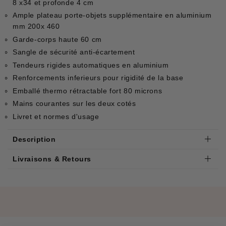
8 x34 et profonde 4 cm
Ample plateau porte-objets supplémentaire en aluminium
mm 200x 460
Garde-corps haute 60 cm
Sangle de sécurité anti-écartement
Tendeurs rigides automatiques en aluminium
Renforcements inferieurs pour rigidité de la base
Emballé thermo rétractable fort 80 microns
Mains courantes sur les deux cotés
Livret et normes d'usage
Description
Livraisons & Retours