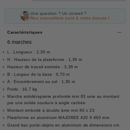
Une question ? Un conseil ?
Nos conseillers sont à votre écoute !
Caractéristiques
6 marches
L : Longueur : 2,35 m
H : Hauteur de la plateforme : 1,39 m
Hauteur de travail estimée : 3,39 m
B : Largeur de la base : 0,70 m
A : Encombrement au sol : 1,30 m
Poids : 16,7 kg
Marche antidérapante profonde mm 83 unie au montant
par une solide soudure à angle cachée
Montant emboité à double âme mm 80 x 23
Plateforme en aluminium MAJOREE 420 X 450 mm
Grand bac porte-objets en aluminium de dimensions cm