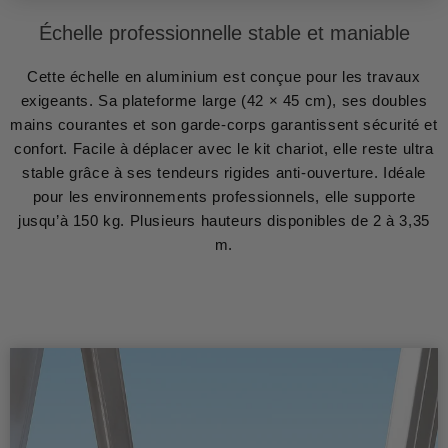
Échelle professionnelle stable et maniable
Cette échelle en aluminium est conçue pour les travaux
exigeants. Sa plateforme large (42 × 45 cm), ses doubles
mains courantes et son garde-corps garantissent sécurité et
confort. Facile à déplacer avec le kit chariot, elle reste ultra
stable grâce à ses tendeurs rigides anti-ouverture. Idéale
pour les environnements professionnels, elle supporte
jusqu’à 150 kg. Plusieurs hauteurs disponibles de 2 à 3,35
m.