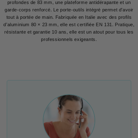
profondes de 83 mm, une plateforme antidérapante et un
garde-corps renforcé. Le porte-outils intégré permet d’avoir
tout à portée de main. Fabriquée en Italie avec des profils
d’aluminium 80 × 23 mm, elle est certifiée EN 131. Pratique,
résistante et garantie 10 ans, elle est un atout pour tous les
professionnels exigeants.