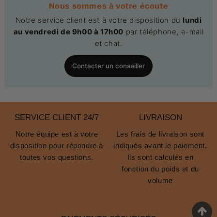
Nous sommes à votre écoute
Notre service client est à votre disposition du
lundi
au vendredi de 9h00 à 17h00
par téléphone, e-mail
et chat.
Contacter un conseiller
SERVICE CLIENT 24/7
LIVRAISON
Notre équipe est à votre
Les frais de livraison sont
disposition pour répondre à
indiqués avant le paiement.
toutes vos questions.
Ils sont calculés en
fonction du poids et du
volume