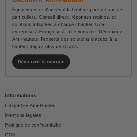
Équipementier d'accès à la hauteur pour artisans et
particuliers. Conseil direct, réponses rapides, et
solutions adaptées à chaque chantier. Une
entreprise à Française à taille humaine. Découvrez
Ami-hauteur, l'experts des solutions d'accès à la
hauteur depuis plus de 15 ans.
Découvrir la marque
Informations
L'expertise Ami-Hauteur
Mentions légales
Politique de confidentialité
CGV