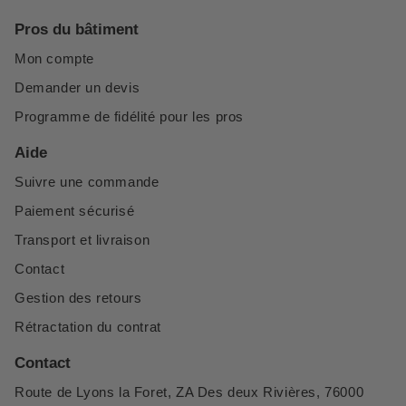
Pros du bâtiment
Mon compte
Demander un devis
Programme de fidélité pour les pros
Aide
Suivre une commande
Paiement sécurisé
Transport et livraison
Contact
Gestion des retours
Rétractation du contrat
Contact
Route de Lyons la Foret, ZA Des deux Rivières, 76000