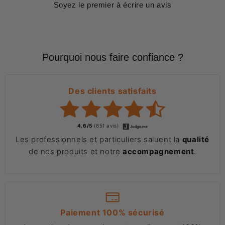
Soyez le premier à écrire un avis
Pourquoi nous faire confiance ?
Des clients satisfaits
4.6/5
(651 avis)
Les professionnels et particuliers saluent la
qualité
de nos produits et notre
accompagnement
.
Paiement 100% sécurisé