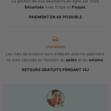
La gestion de nos paiements en ligne est 100%
Sécurisée
avec Stripe et
Paypal
.
PAIEMENT EN 4X POSSIBLE
Livraison
Les frais de livraison sont indiqués avant le paiement.
Ils sont calculés en fonction du
poids
et du
volume
.
RETOURS GRATUITS PENDANT 14J