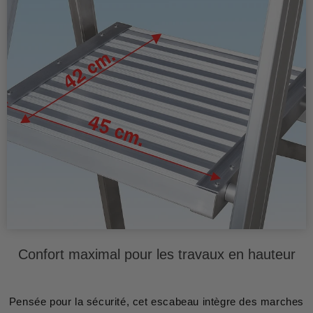
Confort maximal pour les travaux en hauteur
Pensée pour la sécurité, cet escabeau intègre des marches