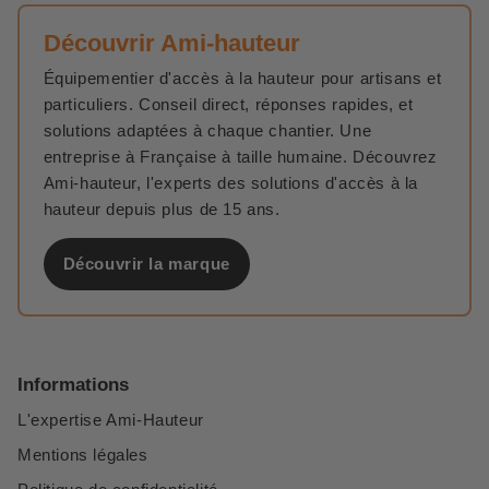
Découvrir Ami-hauteur
Équipementier d'accès à la hauteur pour artisans et
particuliers. Conseil direct, réponses rapides, et
solutions adaptées à chaque chantier. Une
entreprise à Française à taille humaine. Découvrez
Ami-hauteur, l'experts des solutions d'accès à la
hauteur depuis plus de 15 ans.
Découvrir la marque
Informations
L'expertise Ami-Hauteur
Mentions légales