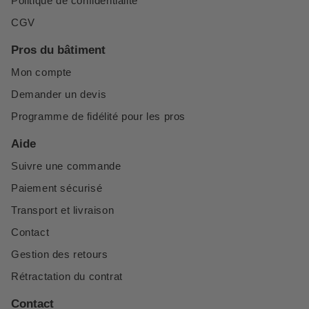
Politique de confidentialité
CGV
Pros du bâtiment
Mon compte
Demander un devis
Programme de fidélité pour les pros
Aide
Suivre une commande
Paiement sécurisé
Transport et livraison
Contact
Gestion des retours
Rétractation du contrat
Contact