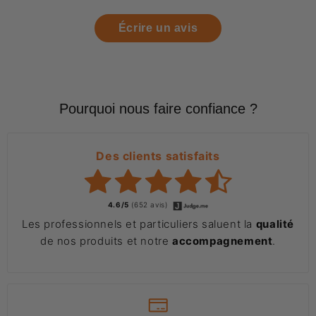
Écrire un avis
Pourquoi nous faire confiance ?
Des clients satisfaits
4.6/5
(652 avis)
Les professionnels et particuliers saluent la
qualité
de nos produits et notre
accompagnement
.