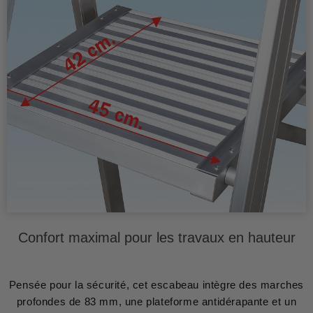
Confort maximal pour les travaux en hauteur
Pensée pour la sécurité, cet escabeau intègre des marches
profondes de 83 mm, une plateforme antidérapante et un