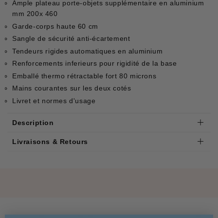
Ample plateau porte-objets supplémentaire en aluminium
mm 200x 460
Garde-corps haute 60 cm
Sangle de sécurité anti-écartement
Tendeurs rigides automatiques en aluminium
Renforcements inferieurs pour rigidité de la base
Emballé thermo rétractable fort 80 microns
Mains courantes sur les deux cotés
Livret et normes d'usage
Description
Livraisons & Retours