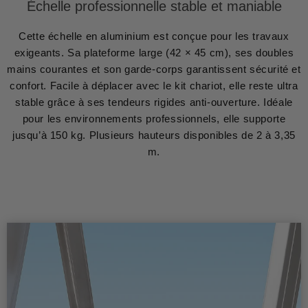
Échelle professionnelle stable et maniable
Cette échelle en aluminium est conçue pour les travaux
exigeants. Sa plateforme large (42 × 45 cm), ses doubles
mains courantes et son garde-corps garantissent sécurité et
confort. Facile à déplacer avec le kit chariot, elle reste ultra
stable grâce à ses tendeurs rigides anti-ouverture. Idéale
pour les environnements professionnels, elle supporte
jusqu’à 150 kg. Plusieurs hauteurs disponibles de 2 à 3,35
m.