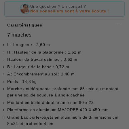
Une question ? Un conseil ?
Nos conseillers sont à votre écoute !
Caractéristiques
7 marches
L : Longueur : 2,60 m
H : Hauteur de la plateforme : 1,62 m
Hauteur de travail estimée : 3,62 m
B : Largeur de la base : 0,72 m
A : Encombrement au sol : 1,46 m
Poids : 18,3 kg
Marche antidérapante profonde mm 83 unie au montant
par une solide soudure à angle cachée
Montant emboité à double âme mm 80 x 23
Plateforme en aluminium MAJOREE 420 X 450 mm
Grand bac porte-objets en aluminium de dimensions cm
8 x34 et profonde 4 cm