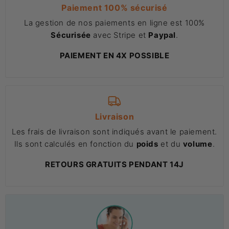
Paiement 100% sécurisé
La gestion de nos paiements en ligne est 100%
Sécurisée
avec Stripe et
Paypal
.
PAIEMENT EN 4X POSSIBLE
Livraison
Les frais de livraison sont indiqués avant le paiement.
Ils sont calculés en fonction du
poids
et du
volume
.
RETOURS GRATUITS PENDANT 14J