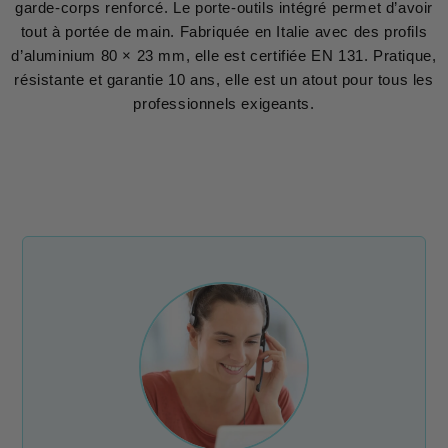
garde-corps renforcé. Le porte-outils intégré permet d’avoir
tout à portée de main. Fabriquée en Italie avec des profils
d’aluminium 80 × 23 mm, elle est certifiée EN 131. Pratique,
résistante et garantie 10 ans, elle est un atout pour tous les
professionnels exigeants.