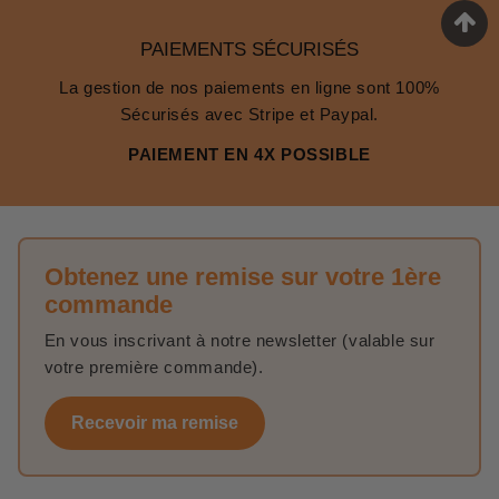
PAIEMENTS SÉCURISÉS
La gestion de nos paiements en ligne sont 100%
Sécurisés avec Stripe et Paypal.
PAIEMENT EN 4X POSSIBLE
Obtenez une remise sur votre 1ère
commande
En vous inscrivant à notre newsletter (valable sur
votre première commande).
Recevoir ma remise