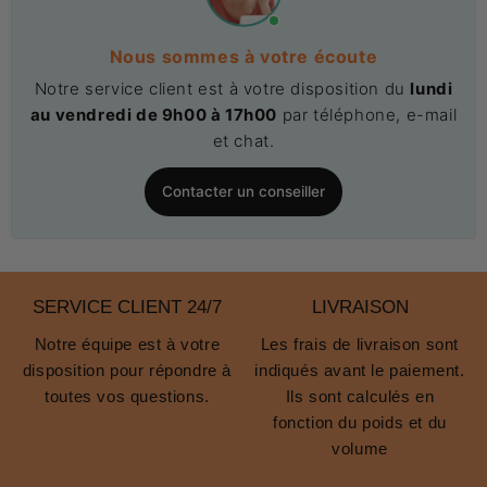
Nous sommes à votre écoute
Notre service client est à votre disposition du
lundi
au vendredi de 9h00 à 17h00
par téléphone, e-mail
et chat.
Contacter un conseiller
SERVICE CLIENT 24/7
LIVRAISON
Notre équipe est à votre
Les frais de livraison sont
disposition pour répondre à
indiqués avant le paiement.
toutes vos questions.
Ils sont calculés en
fonction du poids et du
volume