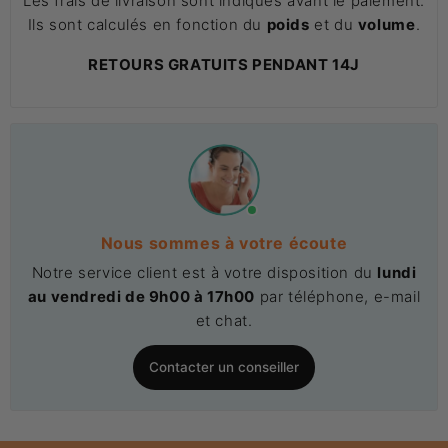
Les frais de livraison sont indiqués avant le paiement.
Ils sont calculés en fonction du
poids
et du
volume
.
RETOURS GRATUITS PENDANT 14J
Nous sommes à votre écoute
Notre service client est à votre disposition du
lundi
au vendredi de 9h00 à 17h00
par téléphone, e-mail
et chat.
Contacter un conseiller