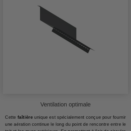
Ventilation optimale
Cette
faîtière
unique est spécialement conçue pour fournir
une aération continue le long du point de rencontre entre le