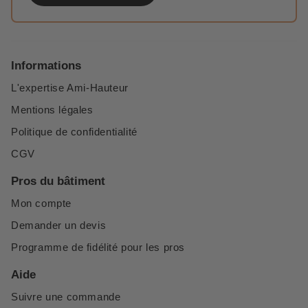
Informations
L'expertise Ami-Hauteur
Mentions légales
Politique de confidentialité
CGV
Pros du bâtiment
Mon compte
Demander un devis
Programme de fidélité pour les pros
Aide
Suivre une commande