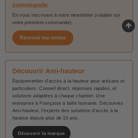
commande
En vous inscrivant à notre newsletter (valable sur
votre première commande).
Recevoir ma remise
Découvrir Ami-hauteur
Équipementier d'accès à la hauteur pour artisans et
particuliers. Conseil direct, réponses rapides, et
solutions adaptées à chaque chantier. Une
entreprise à Française à taille humaine. Découvrez
Ami-hauteur, l'experts des solutions d'accès à la
hauteur depuis plus de 15 ans.
Découvrir la marque