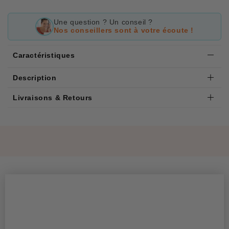
Une question ? Un conseil ?
Nos conseillers sont à votre écoute !
Caractéristiques
Description
Livraisons & Retours