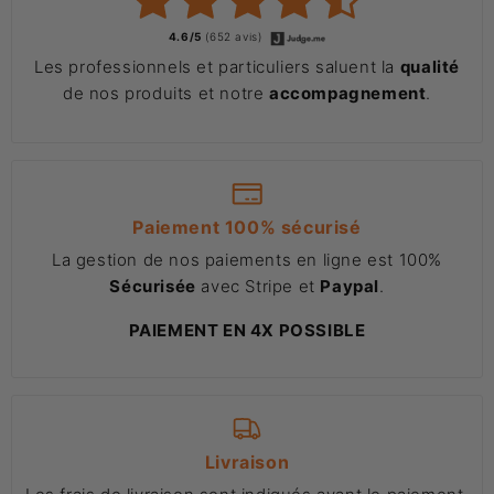
4.6/5
(652 avis)
Les professionnels et particuliers saluent la
qualité
de nos produits et notre
accompagnement
.
Paiement 100% sécurisé
La gestion de nos paiements en ligne est 100%
Sécurisée
avec Stripe et
Paypal
.
PAIEMENT EN 4X POSSIBLE
Livraison