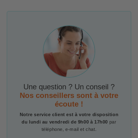
Une question ? Un conseil ?
Nos conseillers sont à votre
écoute !
Notre service client est à votre disposition
du lundi au vendredi de 9h00 à 17h00
par
téléphone, e-mail et chat.