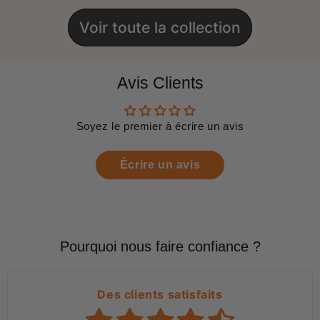
Voir toute la collection
Avis Clients
Soyez le premier à écrire un avis
Écrire un avis
Pourquoi nous faire confiance ?
Des clients satisfaits