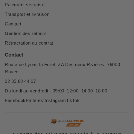
Paiement sécurisé
Transport et livraison
Contact
Gestion des retours
Rétractation du contrat
Contact
Route de Lyons la Foret, ZA Des deux Rivières, 76000
Rouen
02 35 89 44 97
Du lundi au vendredi - 09:00–12:00, 14:00–18:00
Facebook
Pinterest
Instagram
TikTok