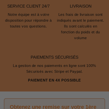
SERVICE CLIENT 24/7
LIVRAISON
Notre équipe est à votre
Les frais de livraison sont
disposition pour répondre à
indiqués avant le paiement.
toutes vos questions.
Ils sont calculés en
fonction du poids et du
volume
PAIEMENTS SÉCURISÉS
La gestion de nos paiements en ligne sont 100%
Sécurisés avec Stripe et Paypal.
PAIEMENT EN 4X POSSIBLE
Obtenez une remise sur votre 1ère