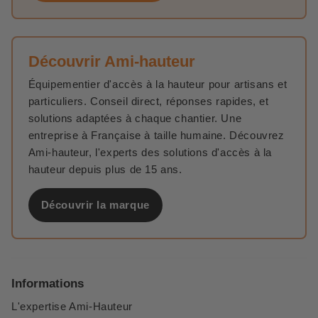
Découvrir Ami-hauteur
Équipementier d'accès à la hauteur pour artisans et
particuliers. Conseil direct, réponses rapides, et
solutions adaptées à chaque chantier. Une
entreprise à Française à taille humaine. Découvrez
Ami-hauteur, l'experts des solutions d'accès à la
hauteur depuis plus de 15 ans.
Découvrir la marque
Informations
L'expertise Ami-Hauteur