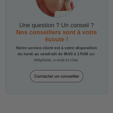
Une question ? Un conseil ?
Nos conseillers sont à votre
écoute !
Notre service client est à votre disposition
du lundi au vendredi de 9h00 à 17h00
par
téléphone, e-mail et chat.
Contacter un conseiller