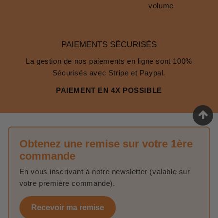
volume
PAIEMENTS SÉCURISÉS
La gestion de nos paiements en ligne sont 100%
Sécurisés avec Stripe et Paypal.
PAIEMENT EN 4X POSSIBLE
Obtenez une remise sur votre 1ère
commande
En vous inscrivant à notre newsletter (valable sur
votre première commande).
Recevoir ma remise