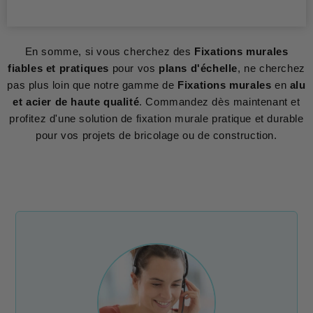
En somme, si vous cherchez des
Fixations murales
fiables et pratiques
pour vos
plans d'échelle
, ne cherchez
pas plus loin que notre gamme de
Fixations murales
en
alu
et acier de haute qualité
. Commandez dès maintenant et
profitez d'une solution de fixation murale pratique et durable
pour vos projets de bricolage ou de construction.