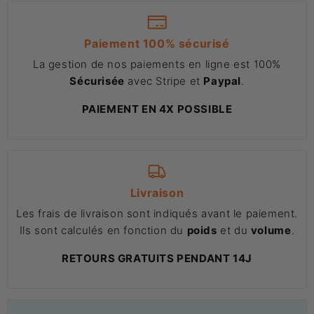
Paiement 100% sécurisé
La gestion de nos paiements en ligne est 100%
Sécurisée
avec Stripe et
Paypal
.
PAIEMENT EN 4X POSSIBLE
Livraison
Les frais de livraison sont indiqués avant le paiement.
Ils sont calculés en fonction du
poids
et du
volume
.
RETOURS GRATUITS PENDANT 14J