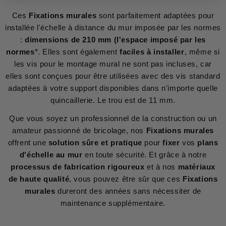
Ces
Fixations murales
sont parfaitement adaptées pour
installée l'échelle à distance du mur imposée par les normes
:
dimensions de 210 mm (l'espace imposé par les
normes°
. Elles sont également
faciles à installer
, même si
les vis pour le montage mural ne sont pas incluses, car
elles sont conçues pour être utilisées avec des vis standard
adaptées à votre support disponibles dans n'importe quelle
quincaillerie. Le trou est de 11 mm.
Que vous soyez un professionnel de la construction ou un
amateur passionné de bricolage, nos
Fixations murales
offrent une
solution sûre et pratique
pour
fixer
vos
plans
d'échelle au mur
en toute sécurité. Et grâce à notre
processus de fabrication rigoureux
et à nos
matériaux
de haute qualité
, vous pouvez être sûr que ces
Fixations
murales
dureront des années sans nécessiter de
maintenance supplémentaire.