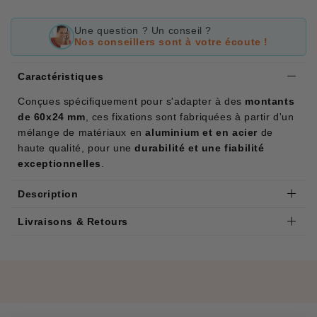
Une question ? Un conseil ?
Nos conseillers sont à votre écoute !
Caractéristiques
Conçues spécifiquement pour s'adapter à des
montants
de 60x24 mm
, ces fixations sont fabriquées à partir d'un
mélange de matériaux en
aluminium et en acier
de
haute qualité, pour une
durabilité et une fiabilité
exceptionnelles
.
Description
Livraisons & Retours