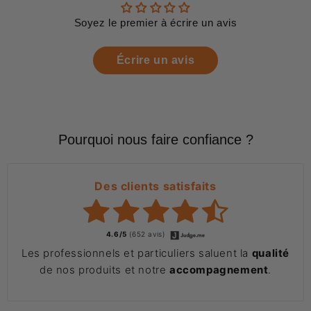
Soyez le premier à écrire un avis
Écrire un avis
Pourquoi nous faire confiance ?
Des clients satisfaits
4.6/5
(652 avis)
Les professionnels et particuliers saluent la
qualité
de nos produits et notre
accompagnement
.