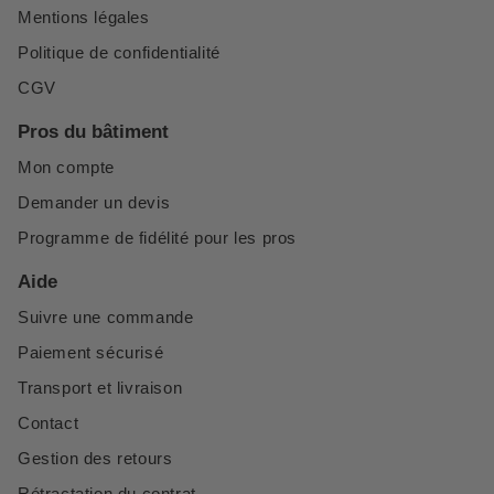
Mentions légales
Politique de confidentialité
CGV
Pros du bâtiment
Mon compte
Demander un devis
Programme de fidélité pour les pros
Aide
Suivre une commande
Paiement sécurisé
Transport et livraison
Contact
Gestion des retours
Rétractation du contrat