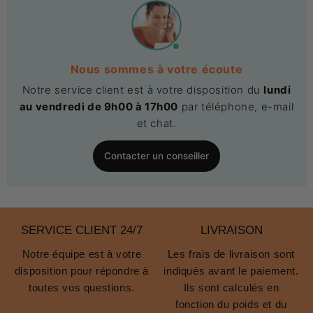
Nous sommes à votre écoute
Notre service client est à votre disposition du
lundi
au vendredi de 9h00 à 17h00
par téléphone, e-mail
et chat.
Contacter un conseiller
SERVICE CLIENT 24/7
LIVRAISON
Notre équipe est à votre
Les frais de livraison sont
disposition pour répondre à
indiqués avant le paiement.
toutes vos questions.
Ils sont calculés en
fonction du poids et du