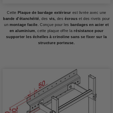
Cette
Plaque de bardage extérieur
est livrée avec une
bande d’étanchéité
, des
vis,
des
écrous
et des rivets pour
un
montage facile
. Conçue pour les
bardages en acier et
en aluminium
, cette plaque offre la
résistance pour
supporter les échelles à crinoline sans se fixer sur la
structure porteuse.