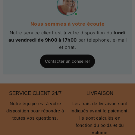
Nous sommes à votre écoute
Notre service client est à votre disposition du
lundi
au vendredi de 9h00 à 17h00
par téléphone, e-mail
et chat.
Contacter un conseiller
SERVICE CLIENT 24/7
LIVRAISON
Notre équipe est à votre
Les frais de livraison sont
disposition pour répondre à
indiqués avant le paiement.
toutes vos questions.
Ils sont calculés en
fonction du poids et du
volume