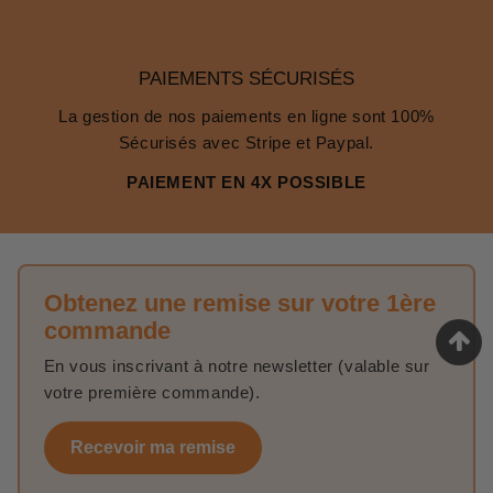
PAIEMENTS SÉCURISÉS
La gestion de nos paiements en ligne sont 100%
Sécurisés avec Stripe et Paypal.
PAIEMENT EN 4X POSSIBLE
Obtenez une remise sur votre 1ère
commande
En vous inscrivant à notre newsletter (valable sur
votre première commande).
Recevoir ma remise