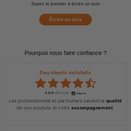
Soyez le premier à écrire un avis
Écrire un avis
Pourquoi nous faire confiance ?
Des clients satisfaits
4.6/5
(651 avis)
Les professionnels et particuliers saluent la
qualité
de nos produits et notre
accompagnement
.