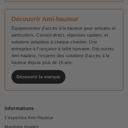
Découvrir Ami-hauteur
Équipementier d'accès à la hauteur pour artisans et
particuliers. Conseil direct, réponses rapides, et
solutions adaptées à chaque chantier. Une
entreprise à Française à taille humaine. Découvrez
Ami-hauteur, l'experts des solutions d'accès à la
hauteur depuis plus de 15 ans.
Découvrir la marque
Informations
L'expertise Ami-Hauteur
Mentions légales