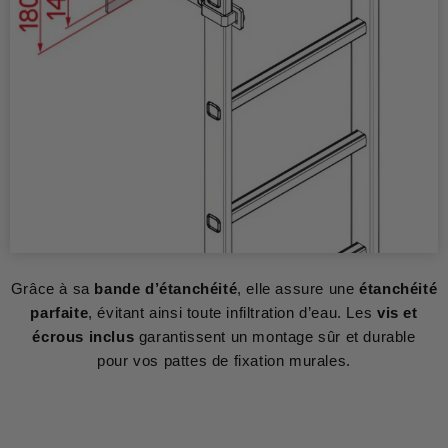
Grâce à sa
bande d’étanchéité
, elle assure une
étanchéité
parfaite
, évitant ainsi toute infiltration d’eau. Les
vis et
écrous inclus
garantissent un montage sûr et durable
pour vos pattes de fixation murales.