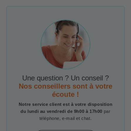
Une question ? Un conseil ?
Nos conseillers sont à votre
écoute !
Notre service client est à votre disposition
du lundi au vendredi de 9h00 à 17h00
par
téléphone, e-mail et chat.