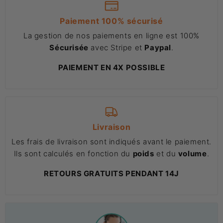
Paiement 100% sécurisé
La gestion de nos paiements en ligne est 100%
Sécurisée
avec Stripe et
Paypal
.
PAIEMENT EN 4X POSSIBLE
Livraison
Les frais de livraison sont indiqués avant le paiement.
Ils sont calculés en fonction du
poids
et du
volume
.
RETOURS GRATUITS PENDANT 14J