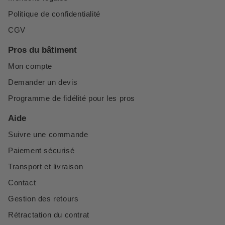
Politique de confidentialité
CGV
Pros du bâtiment
Mon compte
Demander un devis
Programme de fidélité pour les pros
Aide
Suivre une commande
Paiement sécurisé
Transport et livraison
Contact
Gestion des retours
Rétractation du contrat