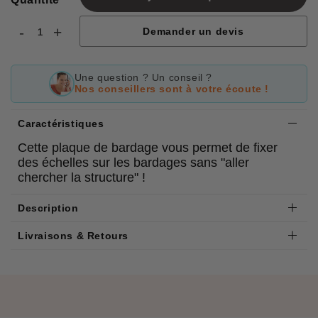
-
+
Demander un devis
Une question ? Un conseil ?
Nos conseillers sont à votre écoute !
Caractéristiques
Cette plaque de bardage vous permet de fixer
des échelles sur les bardages sans "aller
chercher la structure" !
Description
Livraisons & Retours