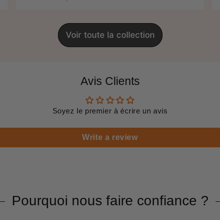
Voir toute la collection
Avis Clients
Soyez le premier à écrire un avis
Write a review
Pourquoi nous faire confiance ?