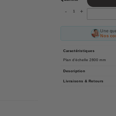
-
+
Une que
Nos con
Caractéristiques
Plan d'échelle 2800 mm
Description
Livraisons & Retours