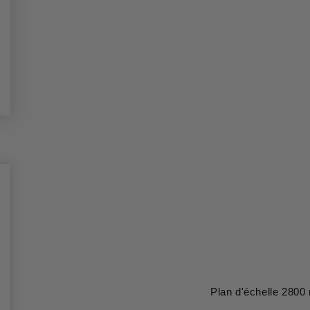
Plan d'échelle 280