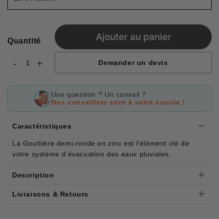
Ajouter au panier
Quantité
-
+
Demander un devis
Une question ? Un conseil ?
Nos conseillers sont à votre écoute !
Caractéristiques
La Gouttière demi-ronde en zinc est l’élément clé de
votre système d’évacuation des eaux pluviales.
Description
Livraisons & Retours