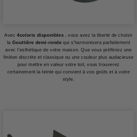
Avec
4coloris disponibles
, vous avez la liberté de choisir
la
Gouttière demi-ronde
qui s’harmonisera parfaitement
avec l’esthétique de votre maison. Que vous préfériez une
finition discrète et classique ou une couleur plus audacieuse
pour mettre en valeur votre toit, vous trouverez
certainement la teinte qui convient à vos goûts et à votre
style.