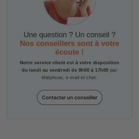
Une question ? Un conseil ?
Nos conseillers sont à votre
écoute !
Notre service client est à votre disposition
du lundi au vendredi de 9h00 à 17h00
par
téléphone, e-mail et chat.
Contacter un conseiller