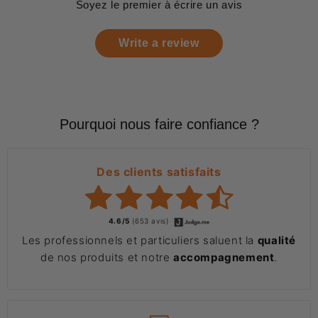
Soyez le premier à écrire un avis
Write a review
Pourquoi nous faire confiance ?
Des clients satisfaits
4.6/5
(653 avis)
Les professionnels et particuliers saluent la
qualité
de nos produits et notre
accompagnement
.