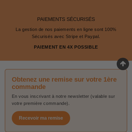
PAIEMENTS SÉCURISÉS
La gestion de nos paiements en ligne sont 100%
Sécurisés avec Stripe et Paypal.
PAIEMENT EN 4X POSSIBLE
Obtenez une remise sur votre 1ère
commande
En vous inscrivant à notre newsletter (valable sur
votre première commande).
Recevoir ma remise