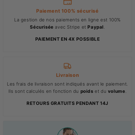
Paiement 100% sécurisé
La gestion de nos paiements en ligne est 100%
Sécurisée
avec Stripe et
Paypal
.
PAIEMENT EN 4X POSSIBLE
Livraison
Les frais de livraison sont indiqués avant le paiement.
Ils sont calculés en fonction du
poids
et du
volume
.
RETOURS GRATUITS PENDANT 14J