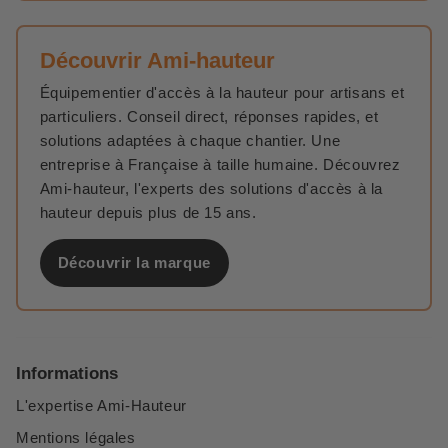
Découvrir Ami-hauteur
Équipementier d'accès à la hauteur pour artisans et
particuliers. Conseil direct, réponses rapides, et
solutions adaptées à chaque chantier. Une
entreprise à Française à taille humaine. Découvrez
Ami-hauteur, l'experts des solutions d'accès à la
hauteur depuis plus de 15 ans.
Découvrir la marque
Informations
L'expertise Ami-Hauteur
Mentions légales