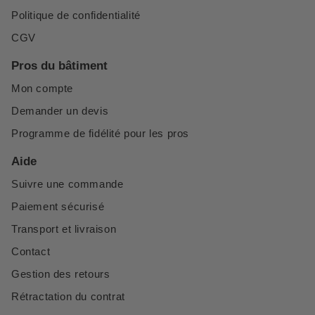
Politique de confidentialité
CGV
Pros du bâtiment
Mon compte
Demander un devis
Programme de fidélité pour les pros
Aide
Suivre une commande
Paiement sécurisé
Transport et livraison
Contact
Gestion des retours
Rétractation du contrat