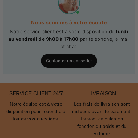
Nous sommes à votre écoute
Notre service client est à votre disposition du
lundi
au vendredi de 9h00 à 17h00
par téléphone, e-mail
et chat.
Contacter un conseiller
SERVICE CLIENT 24/7
LIVRAISON
Notre équipe est à votre
Les frais de livraison sont
disposition pour répondre à
indiqués avant le paiement.
toutes vos questions.
Ils sont calculés en
fonction du poids et du
volume