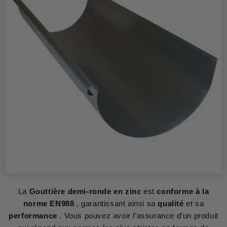
La
Gouttière demi-ronde en zinc
est
conforme à la
norme EN988
, garantissant ainsi sa
qualité
et sa
performance
. Vous pouvez avoir l’assurance d’un produit