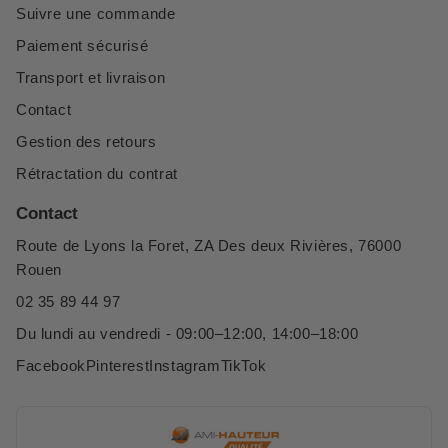
Suivre une commande
Paiement sécurisé
Transport et livraison
Contact
Gestion des retours
Rétractation du contrat
Contact
Route de Lyons la Foret, ZA Des deux Rivières, 76000
Rouen
02 35 89 44 97
Du lundi au vendredi - 09:00–12:00, 14:00–18:00
Facebook
Pinterest
Instagram
TikTok