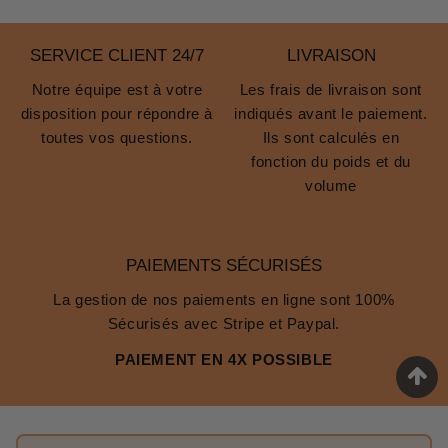
SERVICE CLIENT 24/7
LIVRAISON
Notre équipe est à votre
Les frais de livraison sont
disposition pour répondre à
indiqués avant le paiement.
toutes vos questions.
Ils sont calculés en
fonction du poids et du
volume
PAIEMENTS SÉCURISÉS
La gestion de nos paiements en ligne sont 100%
Sécurisés avec Stripe et Paypal.
PAIEMENT EN 4X POSSIBLE