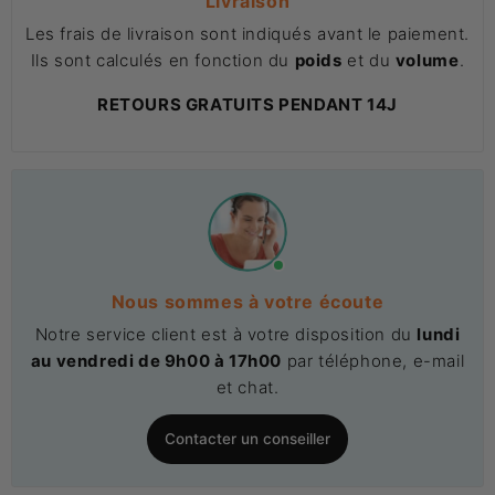
Livraison
Les frais de livraison sont indiqués avant le paiement.
Ils sont calculés en fonction du
poids
et du
volume
.
RETOURS GRATUITS PENDANT 14J
Nous sommes à votre écoute
Notre service client est à votre disposition du
lundi
au vendredi de 9h00 à 17h00
par téléphone, e-mail
et chat.
Contacter un conseiller