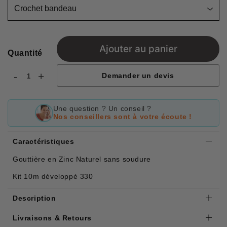
Ajouter au panier
Quantité
-
+
Demander un devis
Une question ? Un conseil ?
Nos conseillers sont à votre écoute !
Caractéristiques
Gouttière en Zinc Naturel sans soudure
Kit 10m développé 330
Description
Livraisons & Retours