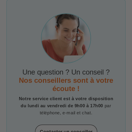
Une question ? Un conseil ?
Nos conseillers sont à votre
écoute !
Notre service client est à votre disposition
du lundi au vendredi de 9h00 à 17h00
par
téléphone, e-mail et chat.
Contacter un conseiller