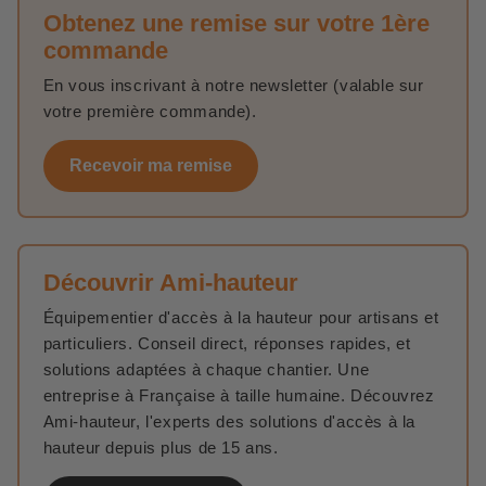
Obtenez une remise sur votre 1ère
commande
En vous inscrivant à notre newsletter (valable sur
votre première commande).
Recevoir ma remise
Découvrir Ami-hauteur
Équipementier d'accès à la hauteur pour artisans et
particuliers. Conseil direct, réponses rapides, et
solutions adaptées à chaque chantier. Une
entreprise à Française à taille humaine. Découvrez
Ami-hauteur, l'experts des solutions d'accès à la
hauteur depuis plus de 15 ans.