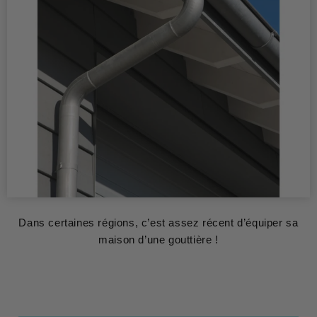
Dans certaines régions, c’est assez récent d’équiper sa
maison d’une gouttière !