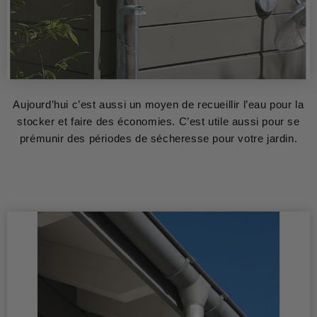
Aujourd’hui c’est aussi un moyen de recueillir l’eau pour la
stocker et faire des économies. C’est utile aussi pour se
prémunir des périodes de sécheresse pour votre jardin.