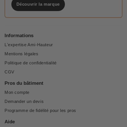
Découvrir la marque
Informations
L'expertise Ami-Hauteur
Mentions légales
Politique de confidentialité
CGV
Pros du bâtiment
Mon compte
Demander un devis
Programme de fidélité pour les pros
Aide