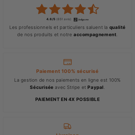
4.6/5
(651 avis)
Les professionnels et particuliers saluent la
qualité
de nos produits et notre
accompagnement
.
Paiement 100% sécurisé
La gestion de nos paiements en ligne est 100%
Sécurisée
avec Stripe et
Paypal
.
PAIEMENT EN 4X POSSIBLE