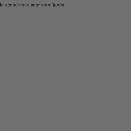
de sécheresse pour votre jardin.