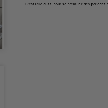
C’est utile aussi pour se prémunir des périodes 