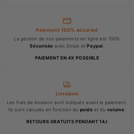
Paiement 100% sécurisé
La gestion de nos paiements en ligne est 100%
Sécurisée
avec Stripe et
Paypal
.
PAIEMENT EN 4X POSSIBLE
Livraison
Les frais de livraison sont indiqués avant le paiement.
Ils sont calculés en fonction du
poids
et du
volume
.
RETOURS GRATUITS PENDANT 14J