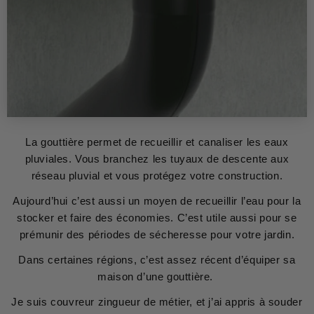
La gouttière permet de recueillir et canaliser les eaux
pluviales. Vous branchez les tuyaux de descente aux
réseau pluvial et vous protégez votre construction.
Aujourd’hui c’est aussi un moyen de recueillir l’eau pour la
stocker et faire des économies. C’est utile aussi pour se
prémunir des périodes de sécheresse pour votre jardin.
Dans certaines régions, c’est assez récent d’équiper sa
maison d’une gouttière.
Je suis couvreur zingueur de métier, et j’ai appris à souder