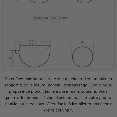
Vous êtes nombreux sur ce site à acheter des produits en
rapport avec la toiture (échelle, démoussage…) et je vous
propose ce produit facile à poser sans soudure. Vous
pourrez le proposer à vos clients ou réaliser votre propre
installation chez vous. C’est facile à installer et pas besoin
d’être couvreur.