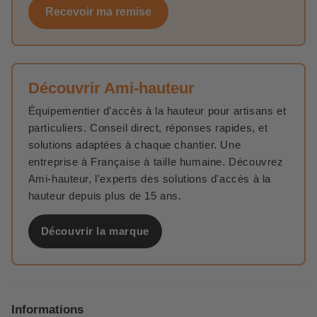
Recevoir ma remise
Découvrir Ami-hauteur
Équipementier d'accès à la hauteur pour artisans et
particuliers. Conseil direct, réponses rapides, et
solutions adaptées à chaque chantier. Une
entreprise à Française à taille humaine. Découvrez
Ami-hauteur, l'experts des solutions d'accès à la
hauteur depuis plus de 15 ans.
Découvrir la marque
Informations