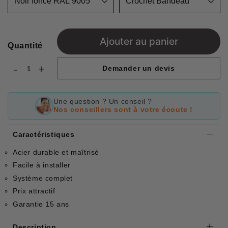
Ajouter au panier
Quantité
-
+
Demander un devis
Une question ? Un conseil ?
Nos conseillers sont à votre écoute !
Caractéristiques
Acier durable et maîtrisé
Facile à installer
Système complet
Prix attractif
Garantie 15 ans
Description