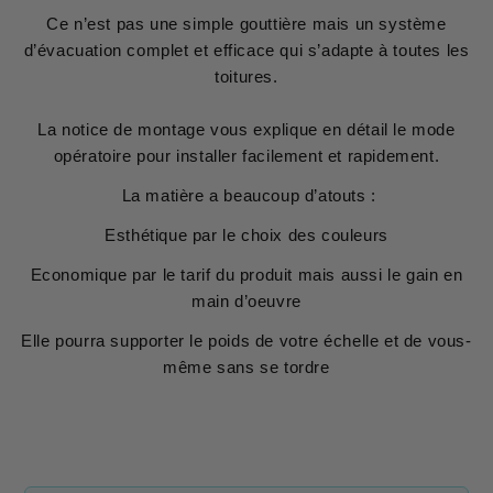
Ce n’est pas une simple gouttière mais un système
d’évacuation complet et efficace qui s’adapte à toutes les
toitures.
La notice de montage vous explique en détail le mode
opératoire pour installer facilement et rapidement.
La matière a beaucoup d’atouts :
Esthétique par le choix des couleurs
Economique par le tarif du produit mais aussi le gain en
main d’oeuvre
Elle pourra supporter le poids de votre échelle et de vous-
même sans se tordre