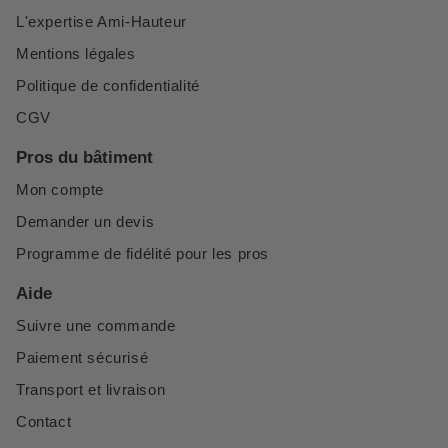
L'expertise Ami-Hauteur
Mentions légales
Politique de confidentialité
CGV
Pros du bâtiment
Mon compte
Demander un devis
Programme de fidélité pour les pros
Aide
Suivre une commande
Paiement sécurisé
Transport et livraison
Contact