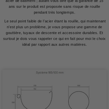
acier de bâtiment ; autant vous dire que la garantie de 15
ans sur le produit est proposée sans risque de rouille
pendant très longtemps.
Le seul point faible de l’acier étant la rouille, qui maintenant
n’est plus un problème, je vous propose une gamme de
gouttière, tuyaux de descente et accessoire durables. Et
surtout je dois vous rappeler ce qui en fait pour moi le choix
idéal par rapport aux autres matières.