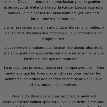
le zinc. C’est le matériaux de prédilection pour la gouttière
et les raccords d’étanchéité sur la toiture. Depuis plusieurs
années, le pvc et ensuite l’aluminium ont pris une part
importante sur ce marché.
L’acier est assez ancien, surtout dans les régions froides, à
cause de la dilatation des matières du aux différences de
températures.
J’observe cette matière pour la gouttière depuis plus de 25
ans et on peut dire aujourd’hui sans être un scientifique que
l’acier est une matière maitrisée !
Le produit que je vous propose est fabriqué avec les même
matériaux que les tôles d’acier utilisées pour réaliser les
bâtiments industriels des centres commerciaux que vous
visitez toutes les semaines.
Pour la gouttière que je vous propose, le métal est
recouvert d’une finition spécifique bien supérieurs à ces bac