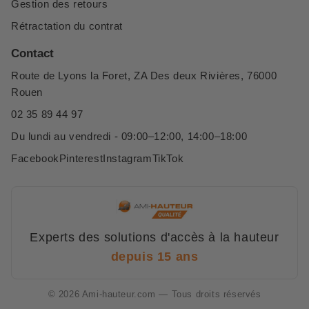
Gestion des retours
Rétractation du contrat
Contact
Route de Lyons la Foret, ZA Des deux Rivières, 76000
Rouen
02 35 89 44 97
Du lundi au vendredi - 09:00–12:00, 14:00–18:00
Facebook
Pinterest
Instagram
TikTok
Experts des solutions d'accès à la hauteur
depuis 15 ans
© 2026 Ami-hauteur.com — Tous droits réservés