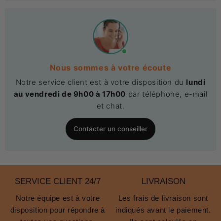
Nous sommes à votre écoute
Notre service client est à votre disposition du
lundi
au vendredi de 9h00 à 17h00
par téléphone, e-mail
et chat.
Contacter un conseiller
SERVICE CLIENT 24/7
LIVRAISON
Notre équipe est à votre
Les frais de livraison sont
disposition pour répondre à
indiqués avant le paiement.