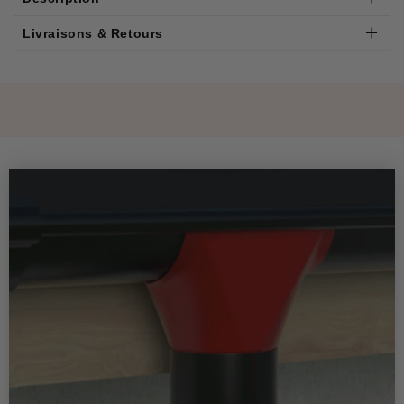
Livraisons & Retours