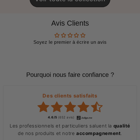
Avis Clients
Soyez le premier à écrire un avis
Pourquoi nous faire confiance ?
Des clients satisfaits
4.6/5
(652 avis)
Les professionnels et particuliers saluent la
qualité
de nos produits et notre
accompagnement
.