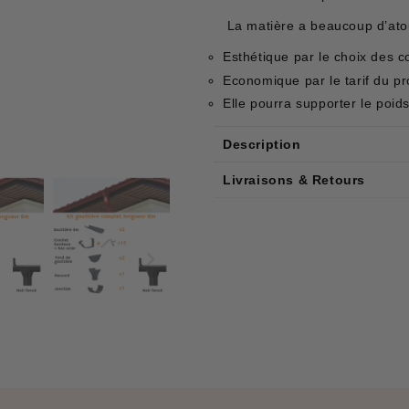
La matière a beaucoup d’atou
Esthétique par le choix des c
Economique par le tarif du pr
Elle pourra supporter le poi
Description
Livraisons & Retours