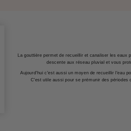
La gouttière permet de recueillir et canaliser les eaux
descente aux réseau pluvial et vous prot
Aujourd’hui c’est aussi un moyen de recueillir l’eau p
C’est utile aussi pour se prémunir des périodes 