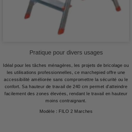
Pratique pour divers usages
Idéal pour les tâches ménagères, les projets de bricolage ou
les utilisations professionnelles, ce marchepied offre une
accessibilité améliorée sans compromettre la sécurité ou le
confort. Sa hauteur de travail de 240 cm permet d'atteindre
facilement des zones élevées, rendant le travail en hauteur
moins contraignant.
Modèle : FILO 2 Marches