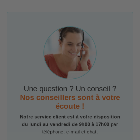
Une question ? Un conseil ?
Nos conseillers sont à votre
écoute !
Notre service client est à votre disposition
du lundi au vendredi de 9h00 à 17h00
par
téléphone, e-mail et chat.