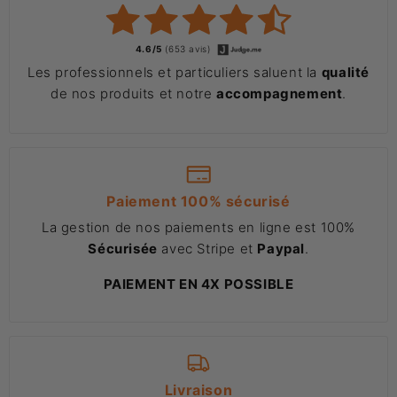
4.6/5
(653 avis)
Les professionnels et particuliers saluent la
qualité
de nos produits et notre
accompagnement
.
Paiement 100% sécurisé
La gestion de nos paiements en ligne est 100%
Sécurisée
avec Stripe et
Paypal
.
PAIEMENT EN 4X POSSIBLE
Livraison