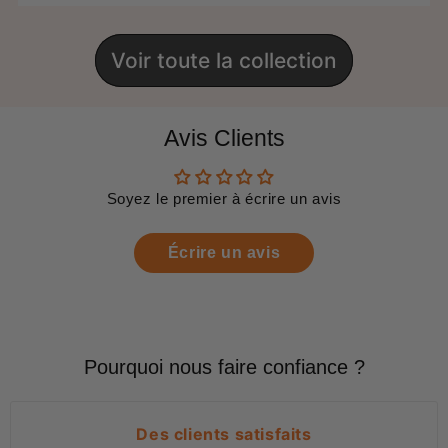
Voir toute la collection
Avis Clients
Soyez le premier à écrire un avis
Écrire un avis
Pourquoi nous faire confiance ?
Des clients satisfaits