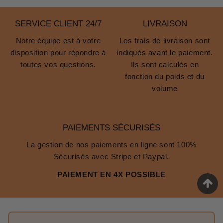
SERVICE CLIENT 24/7
LIVRAISON
Notre équipe est à votre
Les frais de livraison sont
disposition pour répondre à
indiqués avant le paiement.
toutes vos questions.
Ils sont calculés en
fonction du poids et du
volume
PAIEMENTS SÉCURISÉS
La gestion de nos paiements en ligne sont 100%
Sécurisés avec Stripe et Paypal.
PAIEMENT EN 4X POSSIBLE