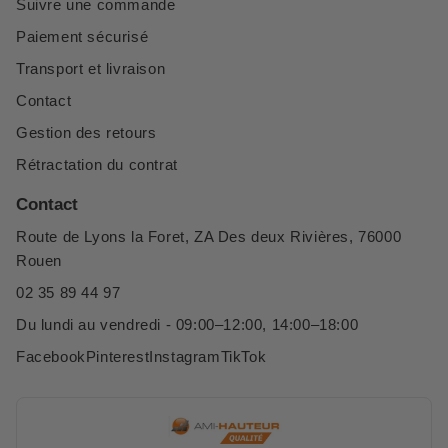
Suivre une commande
Paiement sécurisé
Transport et livraison
Contact
Gestion des retours
Rétractation du contrat
Contact
Route de Lyons la Foret, ZA Des deux Rivières, 76000
Rouen
02 35 89 44 97
Du lundi au vendredi - 09:00–12:00, 14:00–18:00
Facebook
Pinterest
Instagram
TikTok