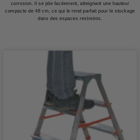
corrosion. Il se plie facilement, atteignant une hauteur
compacte de 48 cm, ce qui le rend parfait pour le stockage
dans des espaces restreints.