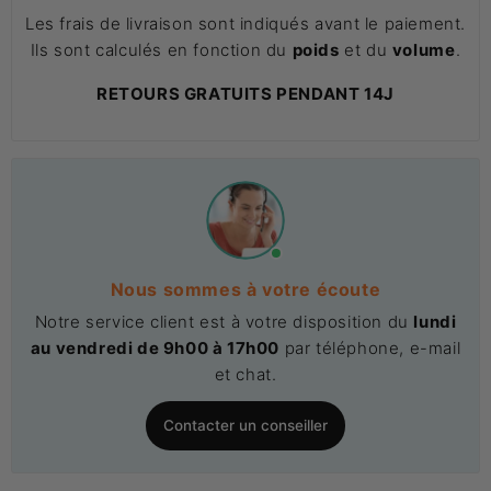
Les frais de livraison sont indiqués avant le paiement.
Ils sont calculés en fonction du
poids
et du
volume
.
RETOURS GRATUITS PENDANT 14J
Nous sommes à votre écoute
Notre service client est à votre disposition du
lundi
au vendredi de 9h00 à 17h00
par téléphone, e-mail
et chat.
Contacter un conseiller