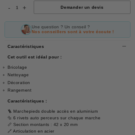
-
+
Demander un devis
Une question ? Un conseil ?
Nos conseillers sont à votre écoute !
Caractéristiques
Cet outil est idéal pour :
Bricolage
Nettoyage
Décoration
Rangement
Caractéristiques :
🪜 Marchepieds double accès en aluminium
🔩 6 rivets auto perceurs sur chaque marche
📏 Section montants : 42 x 20 mm
🔗 Articulation en acier