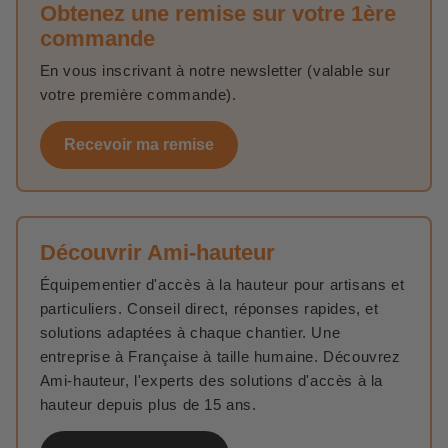
Obtenez une remise sur votre 1ère
commande
En vous inscrivant à notre newsletter (valable sur
votre première commande).
Recevoir ma remise
Découvrir Ami-hauteur
Équipementier d'accès à la hauteur pour artisans et
particuliers. Conseil direct, réponses rapides, et
solutions adaptées à chaque chantier. Une
entreprise à Française à taille humaine. Découvrez
Ami-hauteur, l'experts des solutions d'accès à la
hauteur depuis plus de 15 ans.