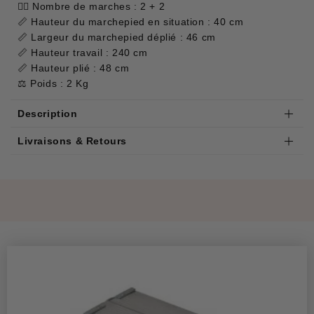
🚶‍♂️ Nombre de marches : 2 + 2
📏 Hauteur du marchepied en situation : 40 cm
📏 Largeur du marchepied déplié : 46 cm
📏 Hauteur travail : 240 cm
📏 Hauteur plié : 48 cm
⚖️ Poids : 2 Kg
Description
Livraisons & Retours