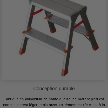
Conception durable
Fabriqué en aluminium de haute qualité, ce marchepied est
non seulement léger, mais aussi extrêmement résistant à la