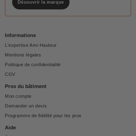
Découvrir la marque
Informations
L'expertise Ami-Hauteur
Mentions légales
Politique de confidentialité
CGV
Pros du bâtiment
Mon compte
Demander un devis
Programme de fidélité pour les pros
Aide