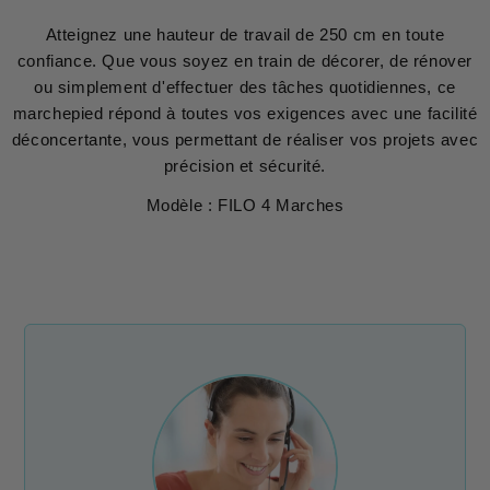
Atteignez une hauteur de travail de 250 cm en toute
confiance. Que vous soyez en train de décorer, de rénover
ou simplement d'effectuer des tâches quotidiennes, ce
marchepied répond à toutes vos exigences avec une facilité
déconcertante, vous permettant de réaliser vos projets avec
précision et sécurité.
Modèle : FILO 4 Marches