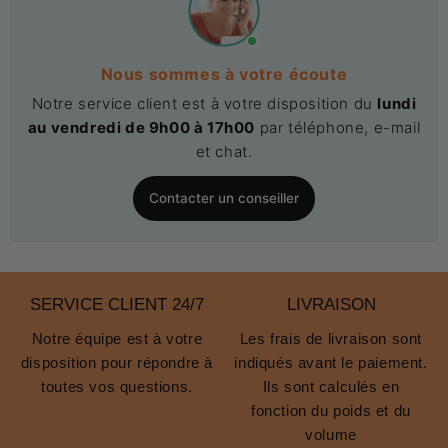
Nous sommes à votre écoute
Notre service client est à votre disposition du
lundi
au vendredi de 9h00 à 17h00
par téléphone, e-mail
et chat.
Contacter un conseiller
SERVICE CLIENT 24/7
LIVRAISON
Notre équipe est à votre
Les frais de livraison sont
disposition pour répondre à
indiqués avant le paiement.
toutes vos questions.
Ils sont calculés en
fonction du poids et du
volume