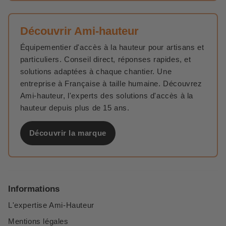
Découvrir Ami-hauteur
Équipementier d'accès à la hauteur pour artisans et
particuliers. Conseil direct, réponses rapides, et
solutions adaptées à chaque chantier. Une
entreprise à Française à taille humaine. Découvrez
Ami-hauteur, l'experts des solutions d'accès à la
hauteur depuis plus de 15 ans.
Découvrir la marque
Informations
L'expertise Ami-Hauteur
Mentions légales