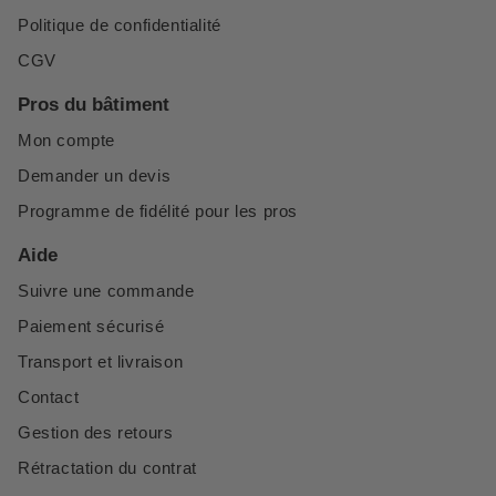
Politique de confidentialité
CGV
Pros du bâtiment
Mon compte
Demander un devis
Programme de fidélité pour les pros
Aide
Suivre une commande
Paiement sécurisé
Transport et livraison
Contact
Gestion des retours
Rétractation du contrat