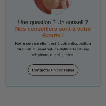
Une question ? Un conseil ?
Nos conseillers sont à votre
écoute !
Notre service client est à votre disposition
du lundi au vendredi de 9h00 à 17h00
par
téléphone, e-mail et chat.
Contacter un conseiller