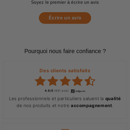
Soyez le premier à écrire un avis
Écrire un avis
Pourquoi nous faire confiance ?
Des clients satisfaits
4.6/5
(651 avis)
Les professionnels et particuliers saluent la
qualité
de nos produits et notre
accompagnement
.