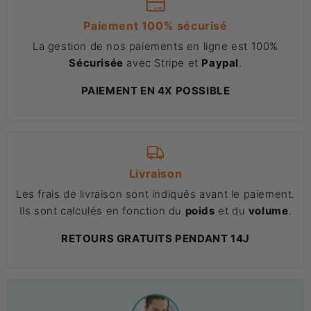
Paiement 100% sécurisé
La gestion de nos paiements en ligne est 100%
Sécurisée
avec Stripe et
Paypal
.
PAIEMENT EN 4X POSSIBLE
Livraison
Les frais de livraison sont indiqués avant le paiement.
Ils sont calculés en fonction du
poids
et du
volume
.
RETOURS GRATUITS PENDANT 14J