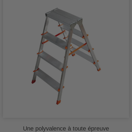
Une polyvalence à toute épreuve