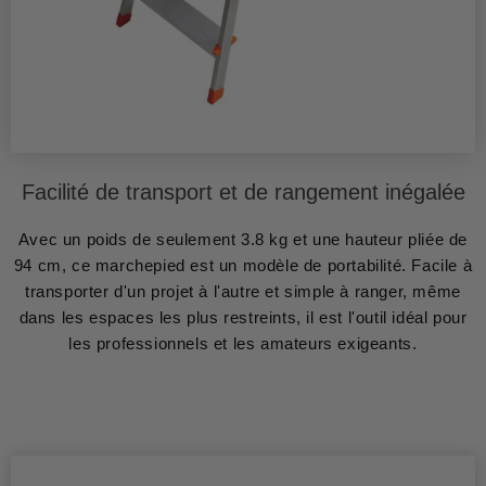
Facilité de transport et de rangement inégalée
Avec un poids de seulement 3.8 kg et une hauteur pliée de
94 cm, ce marchepied est un modèle de portabilité. Facile à
transporter d'un projet à l'autre et simple à ranger, même
dans les espaces les plus restreints, il est l'outil idéal pour
les professionnels et les amateurs exigeants.