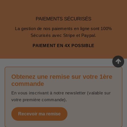
PAIEMENTS SÉCURISÉS
La gestion de nos paiements en ligne sont 100%
Sécurisés avec Stripe et Paypal.
PAIEMENT EN 4X POSSIBLE
Obtenez une remise sur votre 1ère
commande
En vous inscrivant à notre newsletter (valable sur
votre première commande).
Recevoir ma remise