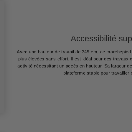
Accessibilité su
Avec une hauteur de travail de 349 cm, ce marchepied e
plus élevées sans effort. Il est idéal pour des travau
activité nécessitant un accès en hauteur. Sa largeur de
plateforme stable pour travailler