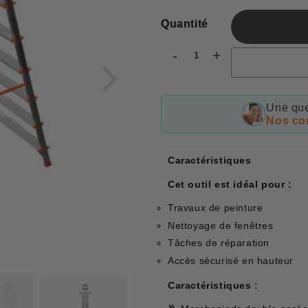
Quantité
-
+
Une que
Nos con
Caractéristiques
Cet outil est idéal pour :
Travaux de peinture
Nettoyage de fenêtres
Tâches de réparation
Accès sécurisé en hauteur
Caractéristiques :