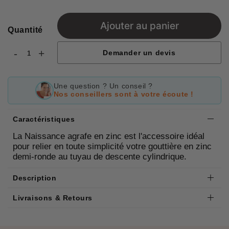
Ajouter au panier
Quantité
-
+
Demander un devis
Une question ? Un conseil ?
Nos conseillers sont à votre écoute !
Caractéristiques
La Naissance agrafe en zinc est l'accessoire idéal
pour relier en toute simplicité votre gouttière en zinc
demi-ronde au tuyau de descente cylindrique.
Description
Livraisons & Retours