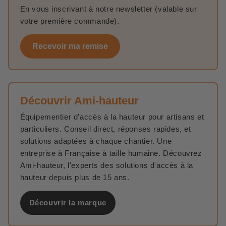
En vous inscrivant à notre newsletter (valable sur
votre première commande).
Recevoir ma remise
Découvrir Ami-hauteur
Équipementier d'accès à la hauteur pour artisans et
particuliers. Conseil direct, réponses rapides, et
solutions adaptées à chaque chantier. Une
entreprise à Française à taille humaine. Découvrez
Ami-hauteur, l'experts des solutions d'accès à la
hauteur depuis plus de 15 ans.
Découvrir la marque