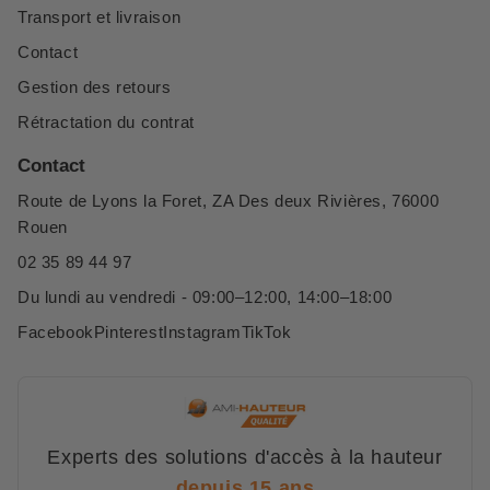
Transport et livraison
Contact
Gestion des retours
Rétractation du contrat
Contact
Route de Lyons la Foret, ZA Des deux Rivières, 76000
Rouen
02 35 89 44 97
Du lundi au vendredi - 09:00–12:00, 14:00–18:00
Facebook
Pinterest
Instagram
TikTok
Experts des solutions d'accès à la hauteur
depuis 15 ans