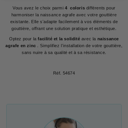
Vous avez le choix parmi
4 coloris
différents pour
harmoniser la naissance agrafe avec votre gouttière
existante. Elle s'adapte facilement à vos éléments de
gouttière, offrant une solution pratique et esthétique.
Optez pour la
facilité et la solidité
avec la
naissance
agrafe en zinc
. Simplifiez l'installation de votre gouttière,
sans nuire à sa qualité et à sa résistance.
Réf. 54674