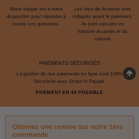
Notre équipe est à votre
Les frais de livraison sont
disposition pour répondre à
indiqués avant le paiement.
toutes vos questions.
Ils sont calculés en
fonction du poids et du
volume
PAIEMENTS SÉCURISÉS
La gestion de nos paiements en ligne sont 100%
Sécurisés avec Stripe et Paypal.
PAIEMENT EN 4X POSSIBLE
Obtenez une remise sur votre 1ère
commande