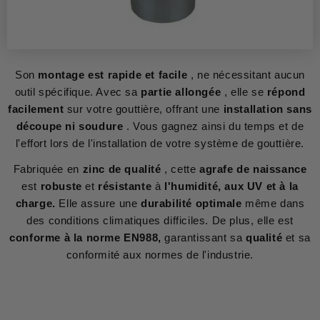
Son
montage est rapide et facile
, ne nécessitant aucun
outil spécifique. Avec sa
partie allongée
, elle se
répond
facilement
sur votre gouttière, offrant une
installation sans
découpe ni soudure
. Vous gagnez ainsi du temps et de
l'effort lors de l'installation de votre système de gouttière.
Fabriquée en
zinc de qualité
, cette
agrafe de naissance
est
robuste
et
résistante
à
l'humidité, aux UV et à la
charge.
Elle assure une
durabilité optimale
même dans
des conditions climatiques difficiles. De plus, elle est
conforme à la norme EN988,
garantissant sa
qualité
et sa
conformité aux normes de l'industrie.