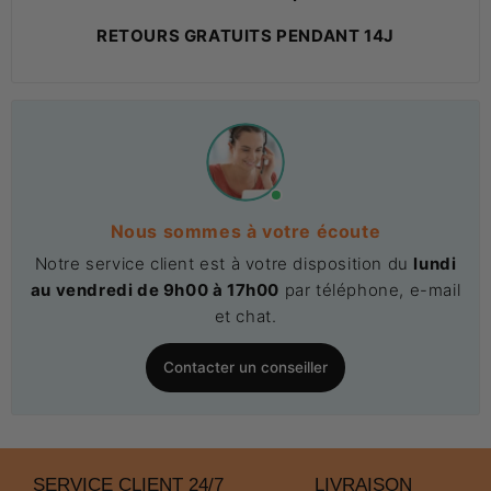
RETOURS GRATUITS PENDANT 14J
Nous sommes à votre écoute
Notre service client est à votre disposition du
lundi
au vendredi de 9h00 à 17h00
par téléphone, e-mail
et chat.
Contacter un conseiller
SERVICE CLIENT 24/7
LIVRAISON