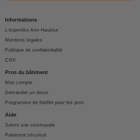
Informations
L'expertise Ami-Hauteur
Mentions légales
Politique de confidentialité
CGV
Pros du bâtiment
Mon compte
Demander un devis
Programme de fidélité pour les pros
Aide
Suivre une commande
Paiement sécurisé