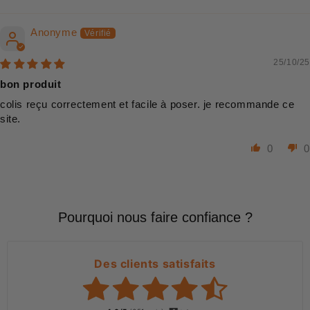
Anonyme
25/10/25
bon produit
colis reçu correctement et facile à poser. je recommande ce
site.
0
0
Pourquoi nous faire confiance ?
Des clients satisfaits