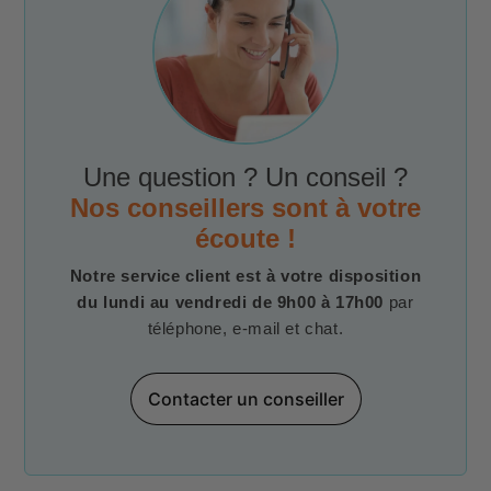
Une question ? Un conseil ?
Nos conseillers sont à votre
écoute !
Notre service client est à votre disposition
du lundi au vendredi de 9h00 à 17h00
par
téléphone, e-mail et chat.
Contacter un conseiller