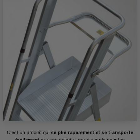
C'est un produit qui
se plie rapidement et se transporte
facilement
sur une galerie ; par exemple pour les