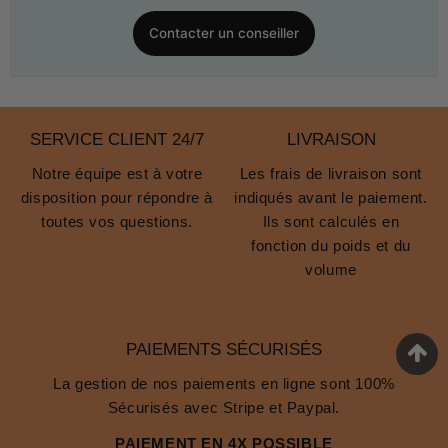
Contacter un conseiller
SERVICE CLIENT 24/7
LIVRAISON
Notre équipe est à votre
Les frais de livraison sont
disposition pour répondre à
indiqués avant le paiement.
toutes vos questions.
Ils sont calculés en
fonction du poids et du
volume
PAIEMENTS SÉCURISÉS
La gestion de nos paiements en ligne sont 100%
Sécurisés avec Stripe et Paypal.
PAIEMENT EN 4X POSSIBLE