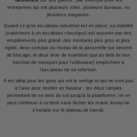
entreprises qui ont plusieurs sites, plusieurs bureaux, ou
plusieurs magasins.
Quand ce gros escabeau industriel est en place, sa stabilité
(supérieure à un escabeau classique) est assurée par des
empâtements plus grand. des montants plus gros et plus
rigide, deux compas au niveau de la passerelle qui servent
de blocage, et deux bras de maintient (qui au delà de leur
fonction de transport pour l'utilisateur) empêchent à
l'escabeau de se refermer.
Il est idéal pour les gens qui ont le vertige et qui ne sont pas
à l'aise pour monter en hauteur : les deux rampes
permettent de se tenir du sol jusqu'à la plateforme ; et on
peut continuer à se tenir sans lâcher les mains lorsqu'on
s'installe sur le plateau de travail.