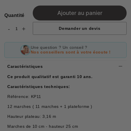
Ajouter au panier
Quantité
-
+
Demander un devis
Une question ? Un conseil ?
Nos conseillers sont à votre écoute !
Caractéristiques
Ce produit qualitatif est garanti 10 ans.
Caractéristiques techniques:
Référence: KP11
12 marches ( 11 marches + 1 plateforme )
Hauteur plateau: 3,16 m
Marches de 10 cm - hauteur 25 cm