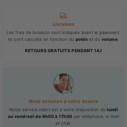
Livraison
Les frais de livraison sont indiqués avant le paiement.
Ils sont calculés en fonction du
poids
et du
volume
.
RETOURS GRATUITS PENDANT 14J
Nous sommes à votre écoute
Notre service client est à votre disposition du
lundi
au vendredi de 9h00 à 17h00
par téléphone, e-mail
et chat.