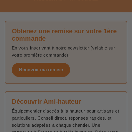
Obtenez une remise sur votre 1ère
commande
En vous inscrivant à notre newsletter (valable sur
votre première commande).
Recevoir ma remise
Découvrir Ami-hauteur
Équipementier d'accès à la hauteur pour artisans et
particuliers. Conseil direct, réponses rapides, et
solutions adaptées à chaque chantier. Une