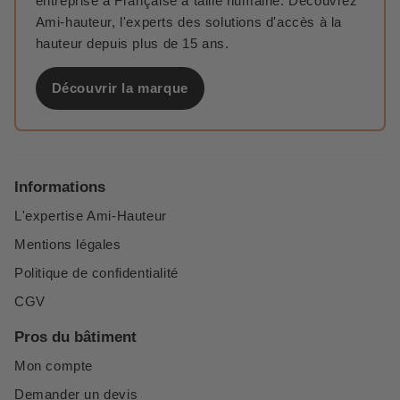
entreprise à Française à taille humaine. Découvrez
Ami-hauteur, l'experts des solutions d'accès à la
hauteur depuis plus de 15 ans.
Découvrir la marque
Informations
L'expertise Ami-Hauteur
Mentions légales
Politique de confidentialité
CGV
Pros du bâtiment
Mon compte
Demander un devis