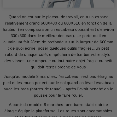
Quand on est sur le plateau de travail, on a un espace
relativement grand 600X480 ou 600X510 en fonction de la
hauteur (en comparaison un escabeau courant est d'environ
300x300 dans le meilleur des cas). Le porte-outil en
aluminium fait 28cm de profondeur sur la largeur de 600mm
: de quoi écrire, poser quelques outils fragiles...un petit
rebord de chaque coté, empêchera de tomber votre stylo,
des visses, une ampoule ou tout autre objet fragile ou petit
qui doit rester proche de vous
Jusqu'au modèle 8 marches, l'escabeau n'est pas élargi au
pied et les roues posent sur le sol quand on lève l'escabeau
avec les bras (barres de tenue) - après l'avoir penché on le
pousse pour le faire rouler.
A partir du modèle 8 marches, une barre stabilisatrice
élargie équipe la plateforme. Les roues sont escamotables