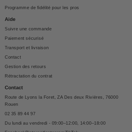
Programme de fidélité pour les pros
Aide
Suivre une commande
Paiement sécurisé
Transport et livraison
Contact
Gestion des retours
Rétractation du contrat
Contact
Route de Lyons la Foret, ZA Des deux Rivières, 76000
Rouen
02 35 89 44 97
Du lundi au vendredi - 09:00–12:00, 14:00–18:00