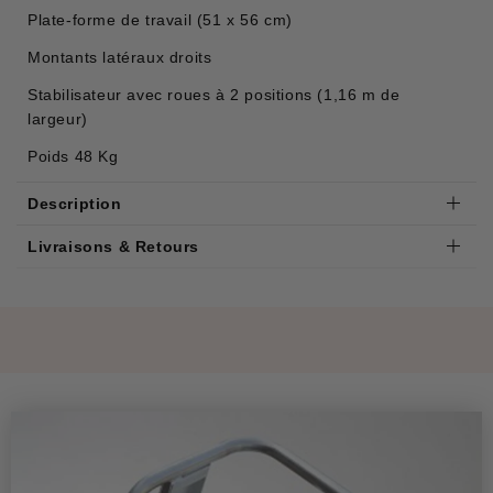
Plate-forme de travail (51 x 56 cm)
Montants latéraux droits
Stabilisateur avec roues à 2 positions (1,16 m de
largeur)
Poids 48 Kg
Description
Livraisons & Retours