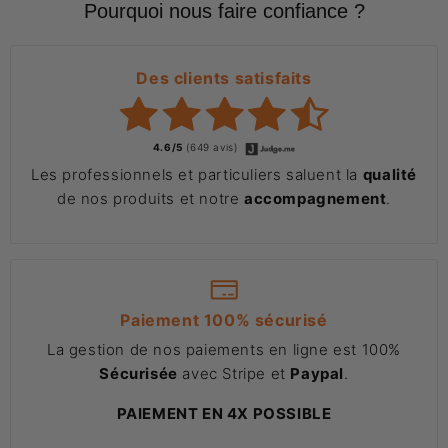
Pourquoi nous faire confiance ?
Des clients satisfaits
4.6/5
(649 avis)
Les professionnels et particuliers saluent la
qualité
de nos produits et notre
accompagnement
.
Paiement 100% sécurisé
La gestion de nos paiements en ligne est 100%
Sécurisée
avec Stripe et
Paypal
.
PAIEMENT EN 4X POSSIBLE