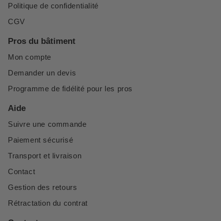
Politique de confidentialité
CGV
Pros du bâtiment
Mon compte
Demander un devis
Programme de fidélité pour les pros
Aide
Suivre une commande
Paiement sécurisé
Transport et livraison
Contact
Gestion des retours
Rétractation du contrat