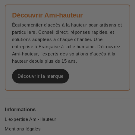
Découvrir Ami-hauteur
Équipementier d'accès à la hauteur pour artisans et
particuliers. Conseil direct, réponses rapides, et
solutions adaptées à chaque chantier. Une
entreprise à Française à taille humaine. Découvrez
Ami-hauteur, l'experts des solutions d'accès à la
hauteur depuis plus de 15 ans.
Découvrir la marque
Informations
L'expertise Ami-Hauteur
Mentions légales