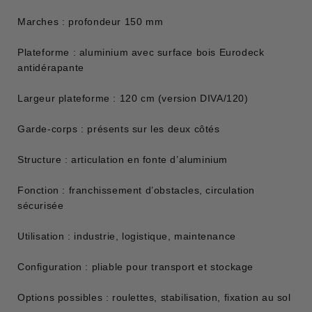
Marches : profondeur 150 mm
Plateforme : aluminium avec surface bois Eurodeck
antidérapante
Largeur plateforme : 120 cm (version DIVA/120)
Garde-corps : présents sur les deux côtés
Structure : articulation en fonte d’aluminium
Fonction : franchissement d’obstacles, circulation
sécurisée
Utilisation : industrie, logistique, maintenance
Configuration : pliable pour transport et stockage
Options possibles : roulettes, stabilisation, fixation au sol