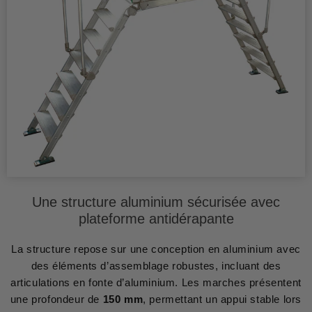
Une structure aluminium sécurisée avec
plateforme antidérapante
La structure repose sur une conception en aluminium avec
des éléments d’assemblage robustes, incluant des
articulations en fonte d’aluminium. Les marches présentent
une profondeur de
150 mm
, permettant un appui stable lors