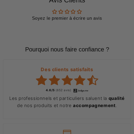
Avis Clients
Soyez le premier à écrire un avis
Pourquoi nous faire confiance ?
Des clients satisfaits
4.6/5
(652 avis)
Les professionnels et particuliers saluent la
qualité
de nos produits et notre
accompagnement
.