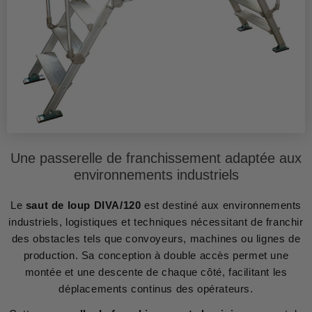
Une passerelle de franchissement adaptée aux
environnements industriels
Le
saut de loup DIVA/120
est destiné aux environnements
industriels, logistiques et techniques nécessitant de franchir
des obstacles tels que convoyeurs, machines ou lignes de
production. Sa conception à double accès permet une
montée et une descente de chaque côté, facilitant les
déplacements continus des opérateurs.