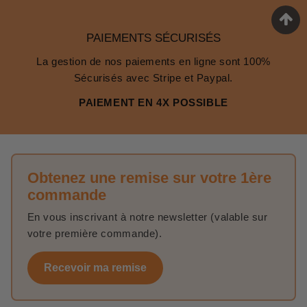
PAIEMENTS SÉCURISÉS
La gestion de nos paiements en ligne sont 100%
Sécurisés avec Stripe et Paypal.
PAIEMENT EN 4X POSSIBLE
Obtenez une remise sur votre 1ère
commande
En vous inscrivant à notre newsletter (valable sur
votre première commande).
Recevoir ma remise