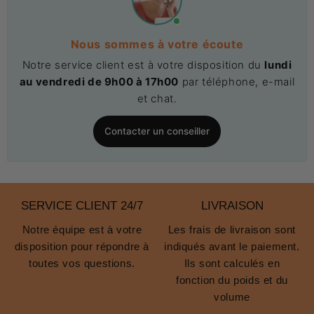
Nous sommes à votre écoute
Notre service client est à votre disposition du
lundi
au vendredi de 9h00 à 17h00
par téléphone, e-mail
et chat.
Contacter un conseiller
SERVICE CLIENT 24/7
LIVRAISON
Notre équipe est à votre
Les frais de livraison sont
disposition pour répondre à
indiqués avant le paiement.
toutes vos questions.
Ils sont calculés en
fonction du poids et du
volume