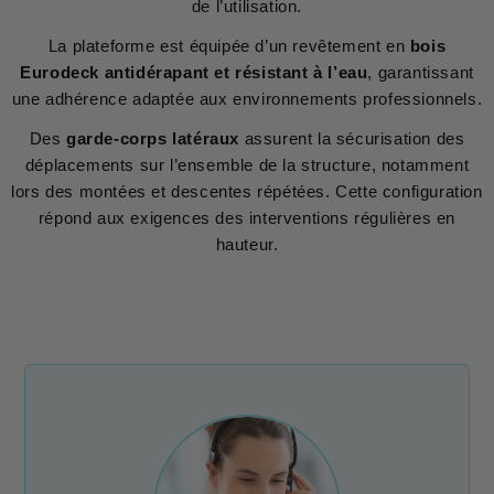
de l’utilisation.
La plateforme est équipée d’un revêtement en
bois
Eurodeck antidérapant et résistant à l’eau
, garantissant
une adhérence adaptée aux environnements professionnels.
Des
garde-corps latéraux
assurent la sécurisation des
déplacements sur l’ensemble de la structure, notamment
lors des montées et descentes répétées. Cette configuration
répond aux exigences des interventions régulières en
hauteur.