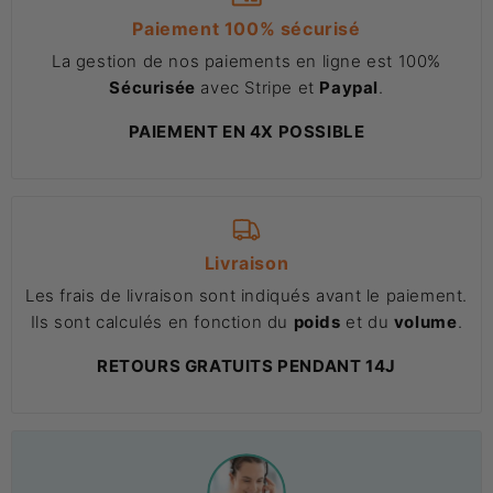
Paiement 100% sécurisé
La gestion de nos paiements en ligne est 100%
Sécurisée
avec Stripe et
Paypal
.
PAIEMENT EN 4X POSSIBLE
Livraison
Les frais de livraison sont indiqués avant le paiement.
Ils sont calculés en fonction du
poids
et du
volume
.
RETOURS GRATUITS PENDANT 14J