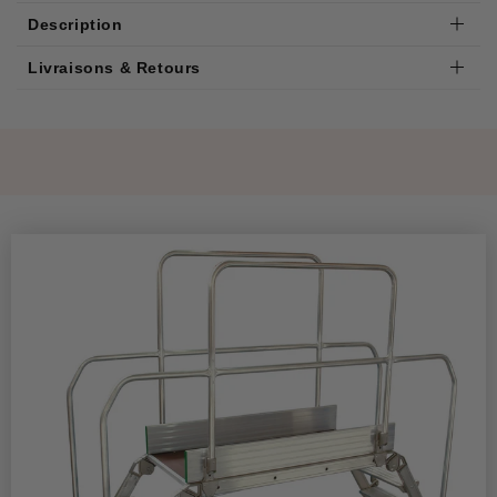
Description
Livraisons & Retours