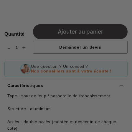
Ajouter au panier
Quantité
-
+
Demander un devis
Une question ? Un conseil ?
Nos conseillers sont à votre écoute !
Caractéristiques
Type : saut de loup / passerelle de franchissement
Structure : aluminium
Accès : double accès (montée et descente de chaque
côté)