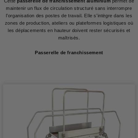
Cette
passerelle de franchissement aluminium
permet de
maintenir un flux de circulation structuré sans interrompre
l’organisation des postes de travail. Elle s’intègre dans les
zones de production, ateliers ou plateformes logistiques où
les déplacements en hauteur doivent rester sécurisés et
maîtrisés.
Passerelle de franchissement