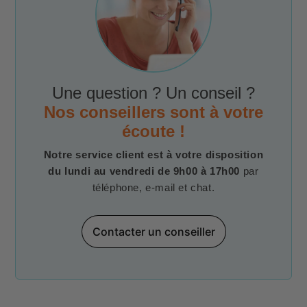
Une question ? Un conseil ?
Nos conseillers sont à votre
écoute !
Notre service client est à votre disposition
du lundi au vendredi de 9h00 à 17h00
par
téléphone, e-mail et chat.
Contacter un conseiller