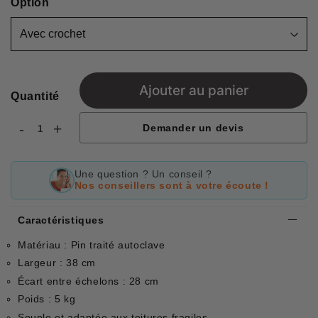
Option
Ajouter au panier
Quantité
-
+
Demander un devis
Une question ? Un conseil ?
Nos conseillers sont à votre écoute !
Caractéristiques
Matériau : Pin traité autoclave
Largeur : 38 cm
Écart entre échelons : 28 cm
Poids : 5 kg
Souple et adaptée aux toitures fragiles