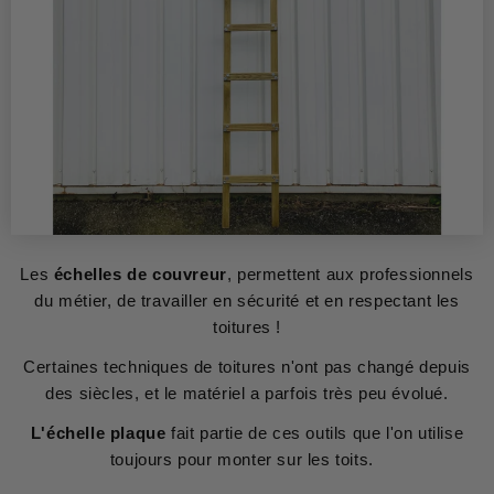
Les
échelles de couvreur
, permettent aux professionnels
du métier, de travailler en sécurité et en respectant les
toitures !
Certaines techniques de toitures n'ont pas changé depuis
des siècles, et le matériel a parfois très peu évolué.
L'échelle plaque
fait partie de ces outils que l'on utilise
toujours pour monter sur les toits.