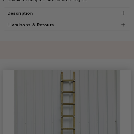
Description
Livraisons & Retours