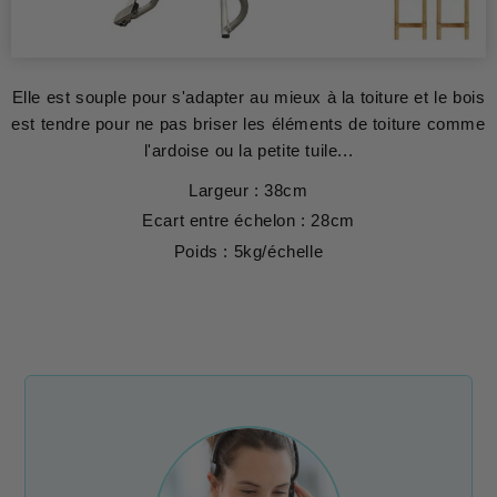
Elle est souple pour s'adapter au mieux à la toiture et le bois
est tendre pour ne pas briser les éléments de toiture comme
l'ardoise ou la petite tuile...
Largeur : 38cm
Ecart entre échelon : 28cm
Poids : 5kg/échelle