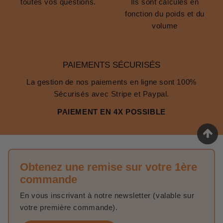
toutes vos questions.
Ils sont calculés en
fonction du poids et du
volume
PAIEMENTS SÉCURISÉS
La gestion de nos paiements en ligne sont 100%
Sécurisés avec Stripe et Paypal.
PAIEMENT EN 4X POSSIBLE
Obtenez une remise sur votre 1ère
commande
En vous inscrivant à notre newsletter (valable sur
votre première commande).