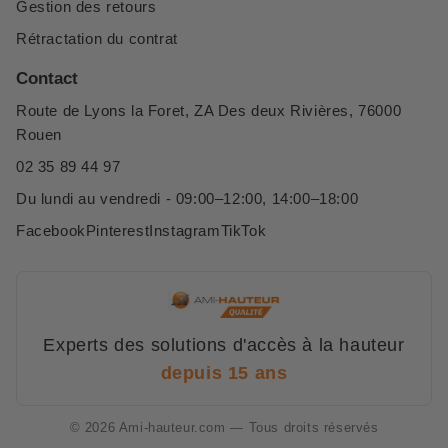
Gestion des retours
Rétractation du contrat
Contact
Route de Lyons la Foret, ZA Des deux Rivières, 76000
Rouen
02 35 89 44 97
Du lundi au vendredi - 09:00–12:00, 14:00–18:00
Facebook
Pinterest
Instagram
TikTok
Experts des solutions d'accès à la hauteur
depuis 15 ans
© 2026 Ami-hauteur.com — Tous droits réservés