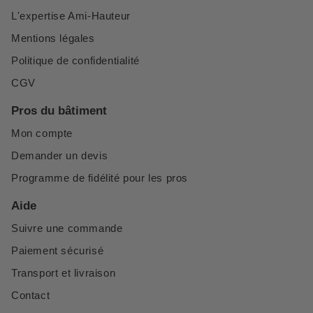
L'expertise Ami-Hauteur
Mentions légales
Politique de confidentialité
CGV
Pros du bâtiment
Mon compte
Demander un devis
Programme de fidélité pour les pros
Aide
Suivre une commande
Paiement sécurisé
Transport et livraison
Contact