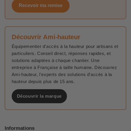
Recevoir ma remise
Découvrir Ami-hauteur
Équipementier d'accès à la hauteur pour artisans et
particuliers. Conseil direct, réponses rapides, et
solutions adaptées à chaque chantier. Une
entreprise à Française à taille humaine. Découvrez
Ami-hauteur, l'experts des solutions d'accès à la
hauteur depuis plus de 15 ans.
Découvrir la marque
Informations