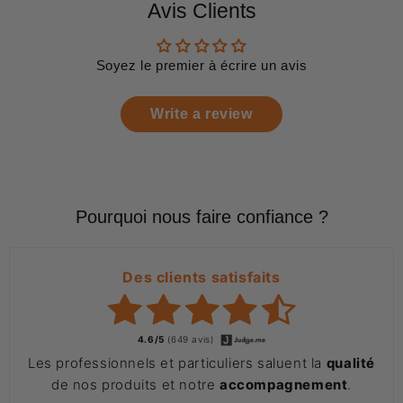
Avis Clients
Soyez le premier à écrire un avis
Write a review
Pourquoi nous faire confiance ?
Des clients satisfaits
4.6/5
(649 avis)
Les professionnels et particuliers saluent la
qualité
de nos produits et notre
accompagnement
.