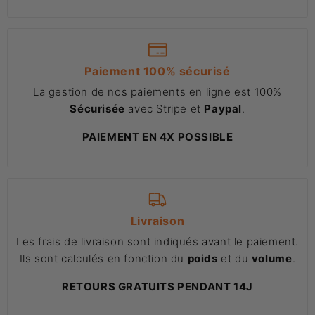
Paiement 100% sécurisé
La gestion de nos paiements en ligne est 100%
Sécurisée
avec Stripe et
Paypal
.
PAIEMENT EN 4X POSSIBLE
Livraison
Les frais de livraison sont indiqués avant le paiement.
Ils sont calculés en fonction du
poids
et du
volume
.
RETOURS GRATUITS PENDANT 14J