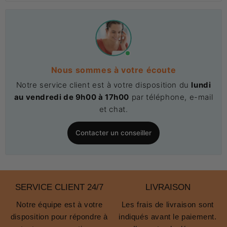
Nous sommes à votre écoute
Notre service client est à votre disposition du
lundi
au vendredi de 9h00 à 17h00
par téléphone, e-mail
et chat.
Contacter un conseiller
SERVICE CLIENT 24/7
LIVRAISON
Notre équipe est à votre
Les frais de livraison sont
disposition pour répondre à
indiqués avant le paiement.