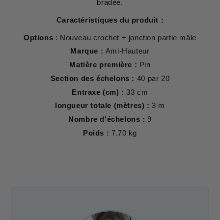
bradée.
Caractéristiques du produit :
Options
: Nouveau crochet + jonction partie mâle
Marque :
Ami-Hauteur
Matière première :
Pin
Section des échelons :
40 par 20
Entraxe (cm) :
33 cm
longueur totale (mètres) :
3 m
Nombre d'échelons :
9
Poids :
7.70 kg