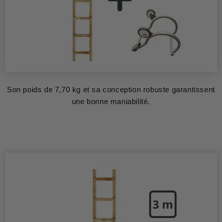
Son poids de 7,70 kg et sa conception robuste garantissent
une bonne maniabilité.