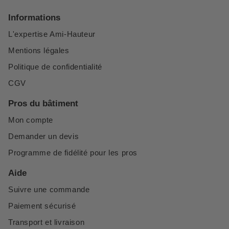
Informations
L'expertise Ami-Hauteur
Mentions légales
Politique de confidentialité
CGV
Pros du bâtiment
Mon compte
Demander un devis
Programme de fidélité pour les pros
Aide
Suivre une commande
Paiement sécurisé
Transport et livraison