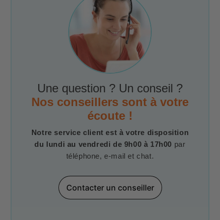
Une question ? Un conseil ?
Nos conseillers sont à votre
écoute !
Notre service client est à votre disposition
du lundi au vendredi de 9h00 à 17h00
par
téléphone, e-mail et chat.
Contacter un conseiller