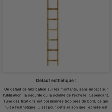
Défaut esthétique
:
Un défaut de fabrication sur les montants, sans impact sur
l’utilisation, la sécurité ou la solidité de l’échelle. Cependant,
l'une des fixations est positionnée trop près du bord, ce qui
nuit à l'esthétique. C’est pour cette raison que l’échelle est