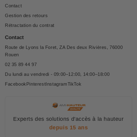
Contact
Gestion des retours
Rétractation du contrat
Contact
Route de Lyons la Foret, ZA Des deux Rivières, 76000
Rouen
02 35 89 44 97
Du lundi au vendredi - 09:00–12:00, 14:00–18:00
Facebook
Pinterest
Instagram
TikTok
Experts des solutions d'accès à la hauteur
depuis 15 ans