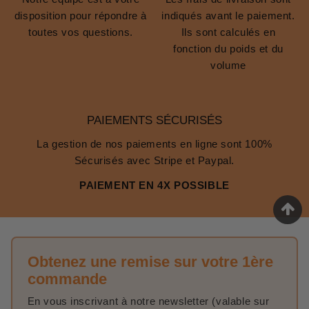
disposition pour répondre à
indiqués avant le paiement.
toutes vos questions.
Ils sont calculés en
fonction du poids et du
volume
PAIEMENTS SÉCURISÉS
La gestion de nos paiements en ligne sont 100%
Sécurisés avec Stripe et Paypal.
PAIEMENT EN 4X POSSIBLE
Obtenez une remise sur votre 1ère
commande
En vous inscrivant à notre newsletter (valable sur