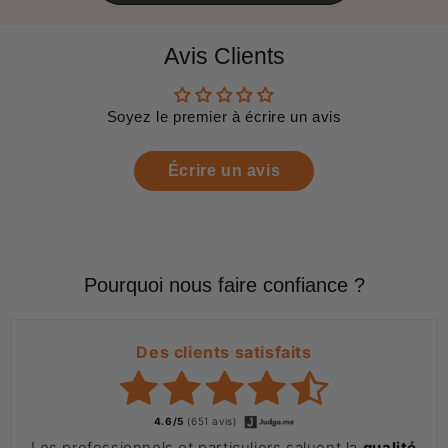
Avis Clients
Soyez le premier à écrire un avis
Écrire un avis
Pourquoi nous faire confiance ?
Des clients satisfaits
4.6/5
(651 avis)
Les professionnels et particuliers saluent la
qualité