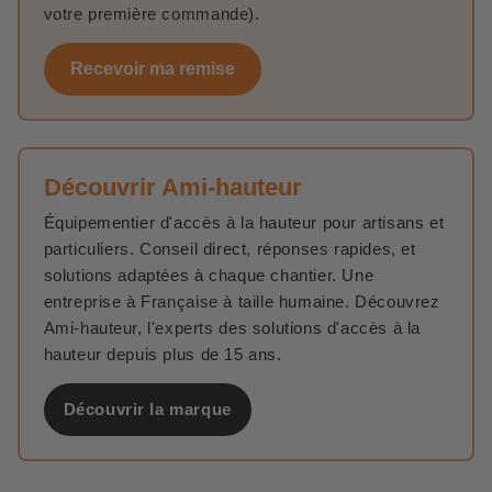
votre première commande).
Recevoir ma remise
Découvrir Ami-hauteur
Équipementier d'accès à la hauteur pour artisans et
particuliers. Conseil direct, réponses rapides, et
solutions adaptées à chaque chantier. Une
entreprise à Française à taille humaine. Découvrez
Ami-hauteur, l'experts des solutions d'accès à la
hauteur depuis plus de 15 ans.
Découvrir la marque