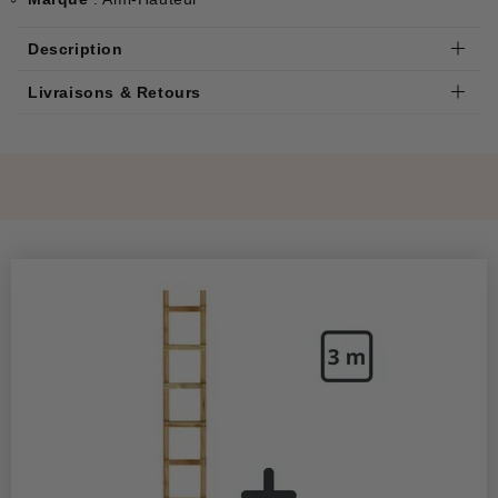
Description
Livraisons & Retours