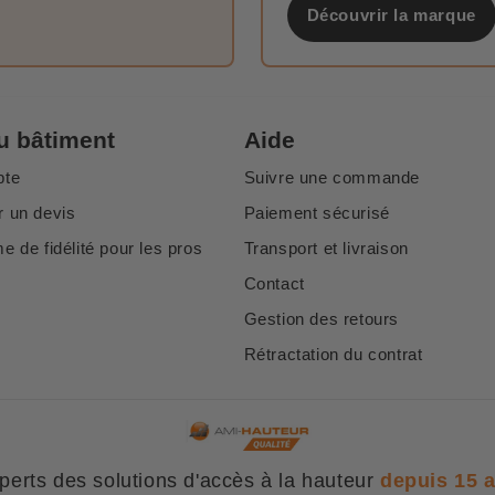
Découvrir la marque
u bâtiment
Aide
pte
Suivre une commande
 un devis
Paiement sécurisé
 de fidélité pour les pros
Transport et livraison
Contact
Gestion des retours
Rétractation du contrat
perts des solutions d'accès à la hauteur
depuis 15 