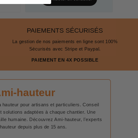
PAIEMENTS SÉCURISÉS
La gestion de nos paiements en ligne sont 100%
Sécurisés avec Stripe et Paypal.
PAIEMENT EN 4X POSSIBLE
Ami-hauteur
 hauteur pour artisans et particuliers. Conseil
et solutions adaptées à chaque chantier. Une
aille humaine. Découvrez Ami-hauteur, l'experts
 hauteur depuis plus de 15 ans.