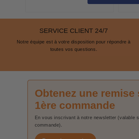
SERVICE CLIENT 24/7
Notre équipe est à votre disposition pour répondre à
toutes vos questions.
Obtenez une remise 
1ère commande
En vous inscrivant à notre newsletter (valable 
commande).