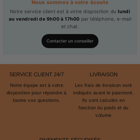
Nous sommes à votre écoute
Notre service client est à votre disposition du
lundi
au vendredi de 9h00 à 17h00
par téléphone, e-mail
et chat.
Contacter un conseiller
SERVICE CLIENT 24/7
LIVRAISON
Notre équipe est à votre
Les frais de livraison sont
disposition pour répondre à
indiqués avant le paiement.
toutes vos questions.
Ils sont calculés en
fonction du poids et du
volume