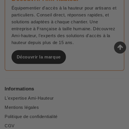
Équipementier d'accès à la hauteur pour artisans et
particuliers. Conseil direct, réponses rapides, et
solutions adaptées à chaque chantier. Une
entreprise à Française à taille humaine. Découvrez
Ami-hauteur, l'experts des solutions d'accès à la
hauteur depuis plus de 15 ans.
Découvrir la marque
Informations
L'expertise Ami-Hauteur
Mentions légales
Politique de confidentialité
CGV