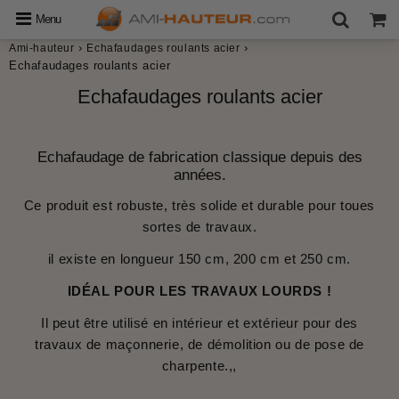
Menu
›
›
Ami-hauteur
Echafaudages roulants acier
Echafaudages roulants acier
Echafaudages roulants acier
Echafaudage de fabrication classique depuis des
années.
Ce produit est robuste, très solide et durable pour toues
sortes de travaux.
il existe en longueur 150 cm, 200 cm et 250 cm.
IDÉAL POUR LES TRAVAUX LOURDS !
Il peut être utilisé en intérieur et extérieur pour des
travaux de maçonnerie, de démolition ou de pose de
charpente.,,