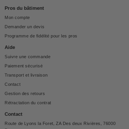
Pros du bâtiment
Mon compte
Demander un devis
Programme de fidélité pour les pros
Aide
Suivre une commande
Paiement sécurisé
Transport et livraison
Contact
Gestion des retours
Rétractation du contrat
Contact
Route de Lyons la Foret, ZA Des deux Rivières, 76000