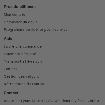
Pros du bâtiment
Mon compte
Demander un devis
Programme de fidélité pour les pros
Aide
Suivre une commande
Paiement sécurisé
Transport et livraison
Contact
Gestion des retours
Rétractation du contrat
Contact
Route de Lyons la Foret, ZA Des deux Rivières, 76000