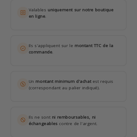
Valables
uniquement sur notre boutique
en ligne
.
Ils s'appliquent sur le
montant TTC de la
commande
.
Un
montant minimum d'achat
est requis
(correspondant au palier indiqué).
Ils ne sont
ni remboursables, ni
échangeables
contre de l'argent.