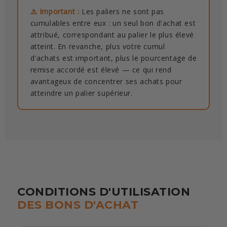
⚠️ Important :
Les paliers ne sont pas
cumulables entre eux : un seul bon d'achat est
attribué, correspondant au palier le plus élevé
atteint. En revanche, plus votre cumul
d'achats est important, plus le pourcentage de
remise accordé est élevé — ce qui rend
avantageux de concentrer ses achats pour
atteindre un palier supérieur.
CONDITIONS D'UTILISATION
DES BONS D'ACHAT