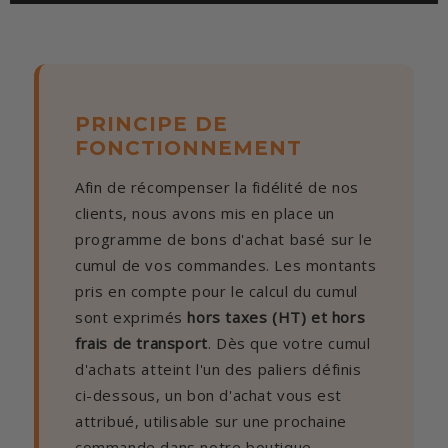
PRINCIPE DE
FONCTIONNEMENT
Afin de récompenser la fidélité de nos
clients, nous avons mis en place un
programme de bons d'achat basé sur le
cumul de vos commandes. Les montants
pris en compte pour le calcul du cumul
sont exprimés
hors taxes (HT) et hors
frais de transport
. Dès que votre cumul
d'achats atteint l'un des paliers définis
ci-dessous, un bon d'achat vous est
attribué, utilisable sur une prochaine
commande dans notre boutique.