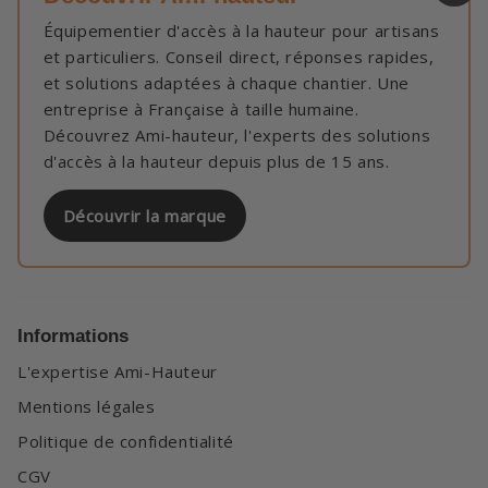
Équipementier d'accès à la hauteur pour artisans
et particuliers. Conseil direct, réponses rapides,
et solutions adaptées à chaque chantier. Une
entreprise à Française à taille humaine.
Découvrez Ami-hauteur, l'experts des solutions
d'accès à la hauteur depuis plus de 15 ans.
Découvrir la marque
Informations
L'expertise Ami-Hauteur
Mentions légales
Politique de confidentialité
CGV