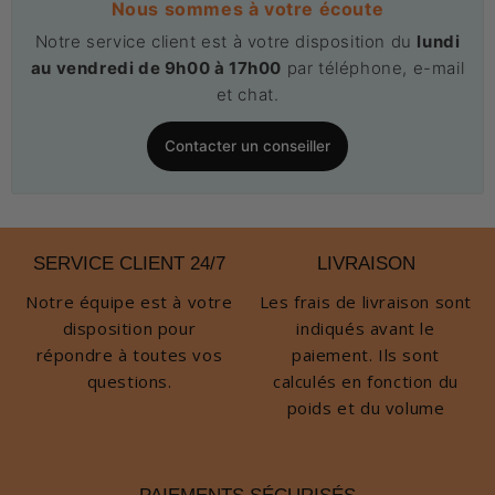
Nous sommes à votre écoute
Notre service client est à votre disposition du
lundi
au vendredi de 9h00 à 17h00
par téléphone, e-mail
et chat.
Contacter un conseiller
SERVICE CLIENT 24/7
LIVRAISON
Notre équipe est à votre
Les frais de livraison sont
disposition pour
indiqués avant le
répondre à toutes vos
paiement. Ils sont
questions.
calculés en fonction du
poids et du volume