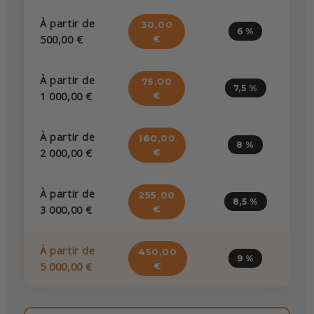
À partir de
30,00
6 %
500,00 €
€
À partir de
75,00
7,5 %
1 000,00 €
€
À partir de
160,00
8 %
2 000,00 €
€
À partir de
255,00
8,5 %
3 000,00 €
€
À partir de
450,00
9 %
5 000,00 €
€