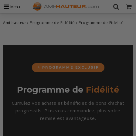
Menu
›
Programme de Fidélité
›
Programme de Fidélité
Ami-hauteur
⭐ PROGRAMME EXCLUSIF
Programme de
Fidélité
Cumulez vos achats et bénéficiez de bons d'achat
progressifs. Plus vous commandez, plus votre
remise est avantageuse.