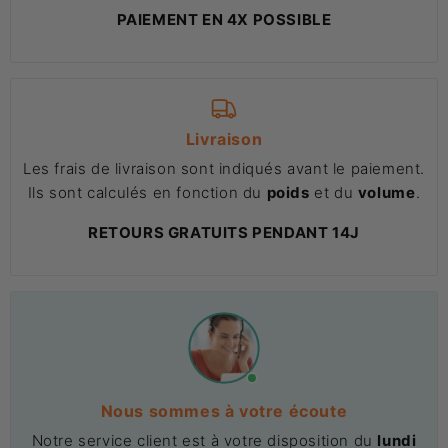
PAIEMENT EN 4X POSSIBLE
Livraison
Les frais de livraison sont indiqués avant le paiement.
Ils sont calculés en fonction du
poids
et du
volume
.
RETOURS GRATUITS PENDANT 14J
Nous sommes à votre écoute
Notre service client est à votre disposition du
lundi