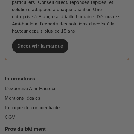
particuliers. Conseil direct, réponses rapides, et
solutions adaptées à chaque chantier. Une
entreprise à Française à taille humaine. Découvrez
Ami-hauteur, l'experts des solutions d'accès à la
hauteur depuis plus de 15 ans.
Découvrir la marque
Informations
L'expertise Ami-Hauteur
Mentions légales
Politique de confidentialité
CGV
Pros du bâtiment