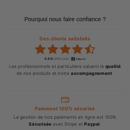
Pourquoi nous faire confiance ?
Des clients satisfaits
4.6/5
(652 avis)
Les professionnels et particuliers saluent la
qualité
de nos produits et notre
accompagnement
.
Paiement 100% sécurisé
La gestion de nos paiements en ligne est 100%
Sécurisée
avec Stripe et
Paypal
.