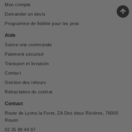
Mon compte
Demander un devis
Programme de fidélité pour les pros
Aide
Suivre une commande
Paiement sécurisé
Transport et livraison
Contact
Gestion des retours
Rétractation du contrat
Contact
Route de Lyons la Foret, ZA Des deux Rivières, 76000
Rouen
02 35 89 44 97