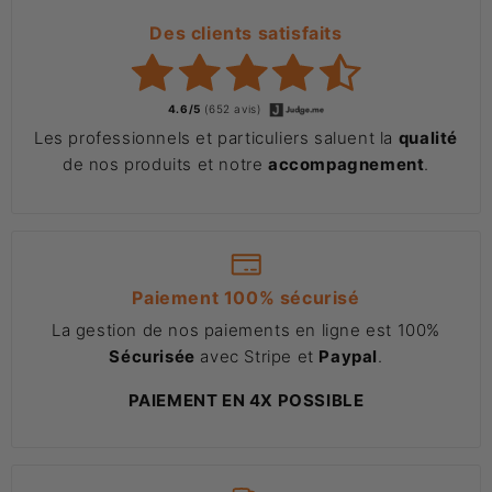
Des clients satisfaits
4.6/5
(652 avis)
Les professionnels et particuliers saluent la
qualité
de nos produits et notre
accompagnement
.
Paiement 100% sécurisé
La gestion de nos paiements en ligne est 100%
Sécurisée
avec Stripe et
Paypal
.
PAIEMENT EN 4X POSSIBLE