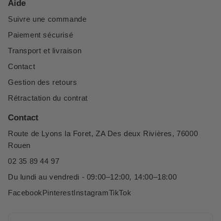
Aide
Suivre une commande
Paiement sécurisé
Transport et livraison
Contact
Gestion des retours
Rétractation du contrat
Contact
Route de Lyons la Foret, ZA Des deux Rivières, 76000
Rouen
02 35 89 44 97
Du lundi au vendredi - 09:00–12:00, 14:00–18:00
Facebook
Pinterest
Instagram
TikTok