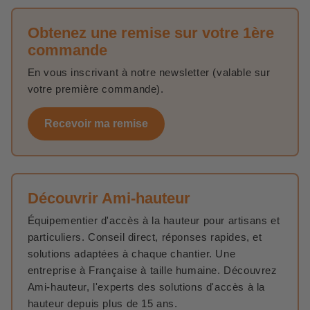
Obtenez une remise sur votre 1ère
commande
En vous inscrivant à notre newsletter (valable sur
votre première commande).
Recevoir ma remise
Découvrir Ami-hauteur
Équipementier d'accès à la hauteur pour artisans et
particuliers. Conseil direct, réponses rapides, et
solutions adaptées à chaque chantier. Une
entreprise à Française à taille humaine. Découvrez
Ami-hauteur, l'experts des solutions d'accès à la
hauteur depuis plus de 15 ans.