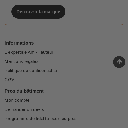
Découvrir la marque
Informations
L'expertise Ami-Hauteur
Mentions légales
Politique de confidentialité
CGV
Pros du bâtiment
Mon compte
Demander un devis
Programme de fidélité pour les pros