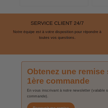
SERVICE CLIENT 24/7
Notre équipe est à votre disposition pour répondre à
toutes vos questions.
Obtenez une remise 
1ère commande
En vous inscrivant à notre newsletter (valable 
commande).