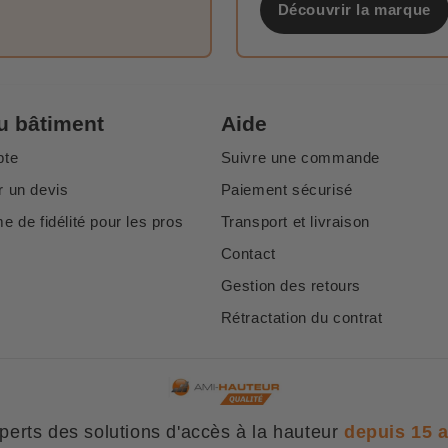
Découvrir la marque
u bâtiment
Aide
pte
Suivre une commande
 un devis
Paiement sécurisé
 de fidélité pour les pros
Transport et livraison
Contact
Gestion des retours
Rétractation du contrat
perts des solutions d'accès à la hauteur
depuis 15 