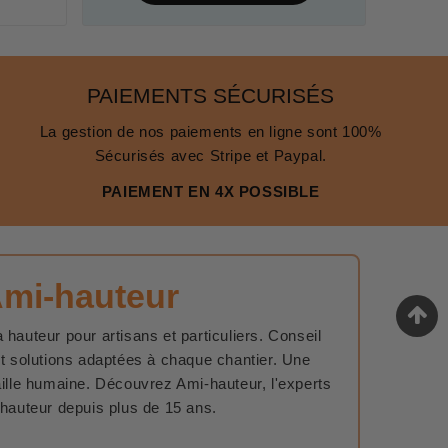
PAIEMENTS SÉCURISÉS
La gestion de nos paiements en ligne sont 100%
Sécurisés avec Stripe et Paypal.
PAIEMENT EN 4X POSSIBLE
Ami-hauteur
 hauteur pour artisans et particuliers. Conseil
et solutions adaptées à chaque chantier. Une
aille humaine. Découvrez Ami-hauteur, l'experts
 hauteur depuis plus de 15 ans.