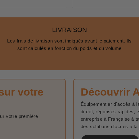
LIVRAISON
Les frais de livraison sont indiqués avant le paiement. Ils
sont calculés en fonction du poids et du volume
sur votre
Découvrir 
Équipementier d'accès à la
direct, réponses rapides, 
sur votre première
entreprise à Française à t
des solutions d'accès à la