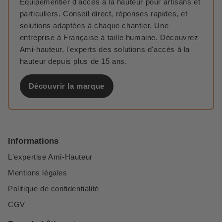
Équipementier d'accès à la hauteur pour artisans et
particuliers. Conseil direct, réponses rapides, et
solutions adaptées à chaque chantier. Une
entreprise à Française à taille humaine. Découvrez
Ami-hauteur, l'experts des solutions d'accès à la
hauteur depuis plus de 15 ans.
Découvrir la marque
Informations
L'expertise Ami-Hauteur
Mentions légales
Politique de confidentialité
CGV