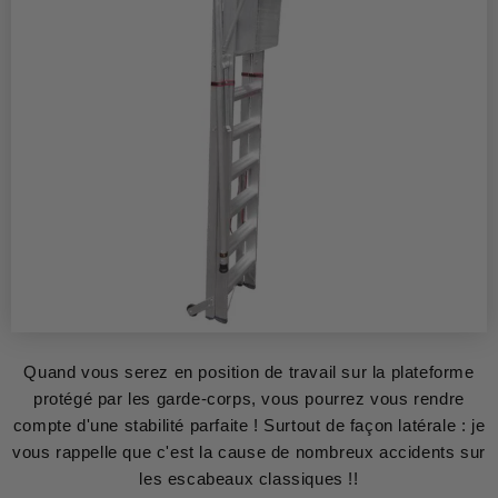
Quand vous serez en position de travail sur la plateforme
protégé par les garde-corps, vous pourrez vous rendre
compte d'une stabilité parfaite ! Surtout de façon latérale : je
vous rappelle que c'est la cause de nombreux accidents sur
les escabeaux classiques !!