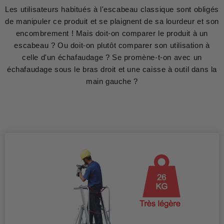
Les utilisateurs habitués à l'escabeau classique sont obligés
de manipuler ce produit et se plaignent de sa lourdeur et son
encombrement ! Mais doit-on comparer le produit à un
escabeau ? Ou doit-on plutôt comparer son utilisation à
celle d'un échafaudage ? Se promène-t-on avec un
échafaudage sous le bras droit et une caisse à outil dans la
main gauche ?