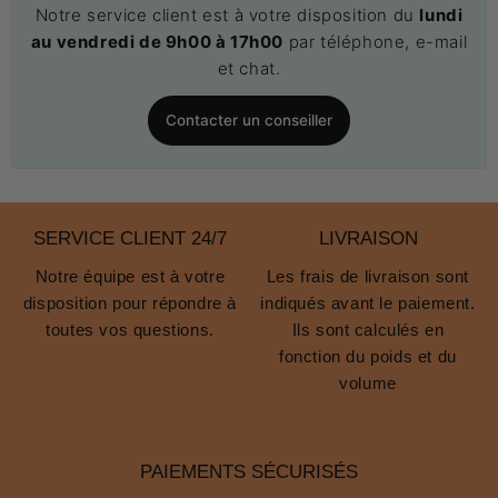
Notre service client est à votre disposition du
lundi
au vendredi de 9h00 à 17h00
par téléphone, e-mail
et chat.
Contacter un conseiller
SERVICE CLIENT 24/7
LIVRAISON
Notre équipe est à votre
Les frais de livraison sont
disposition pour répondre à
indiqués avant le paiement.
toutes vos questions.
Ils sont calculés en
fonction du poids et du
volume
PAIEMENTS SÉCURISÉS