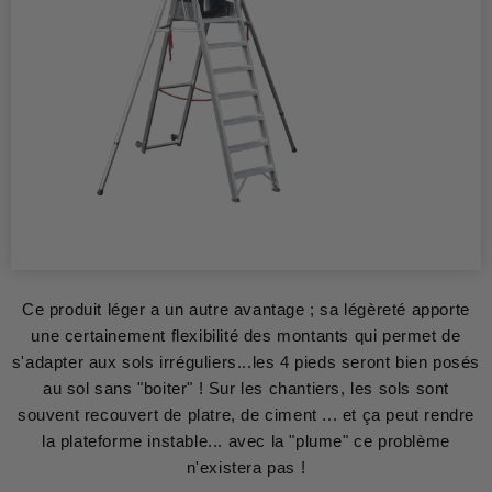
Ce produit léger a un autre avantage ; sa légèreté apporte
une certainement flexibilité des montants qui permet de
s'adapter aux sols irréguliers...les 4 pieds seront bien posés
au sol sans "boiter" ! Sur les chantiers, les sols sont
souvent recouvert de platre, de ciment ... et ça peut rendre
la plateforme instable... avec la "plume" ce problème
n'existera pas !