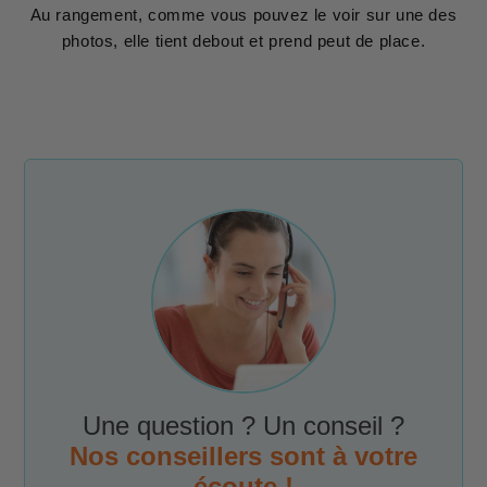
Au rangement, comme vous pouvez le voir sur une des
photos, elle tient debout et prend peut de place.
Une question ? Un conseil ?
Nos conseillers sont à votre
écoute !