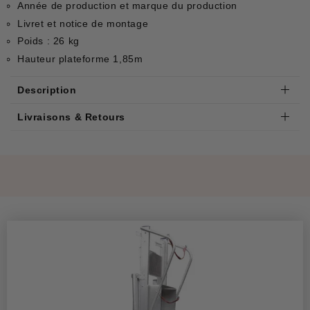
Année de production et marque du production
Livret et notice de montage
Poids : 26 kg
Hauteur plateforme 1,85m
Description
Livraisons & Retours