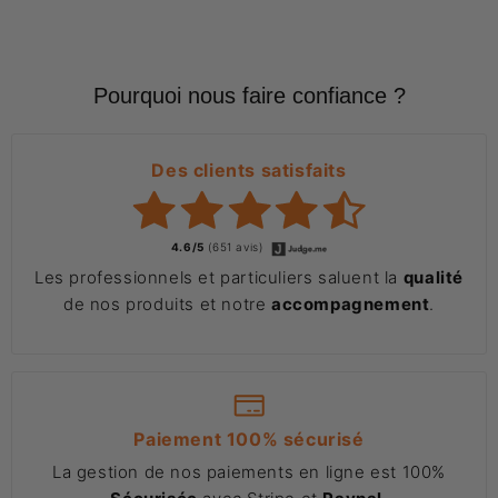
Pourquoi nous faire confiance ?
Des clients satisfaits
4.6/5
(651 avis)
Les professionnels et particuliers saluent la
qualité
de nos produits et notre
accompagnement
.
Paiement 100% sécurisé
La gestion de nos paiements en ligne est 100%