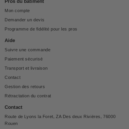
Pros du bâtiment
Mon compte
Demander un devis
Programme de fidélité pour les pros
Aide
Suivre une commande
Paiement sécurisé
Transport et livraison
Contact
Gestion des retours
Rétractation du contrat
Contact
Route de Lyons la Foret, ZA Des deux Rivières, 76000
Rouen