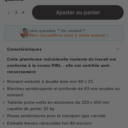
-
+
Ajouter au panier
Une question ? Un conseil ?
Nos conseillers sont à votre écoute !
Caractéristiques
Cette plateforme individuelle roulante de travail est
conforme à la norme PIRL - elle est certifiée anti-
renversement
Montant emboité à double âme mm 80 x 23
Marches antidérapante et profonde de 83 mm soudée au
montant
Tablette porte-outils en aluminium de 220 x 450 mm
capable de porter 10 kg
Roues postérieures pour le transport type carriole
Emballé thermo rétractable fort 80 microns