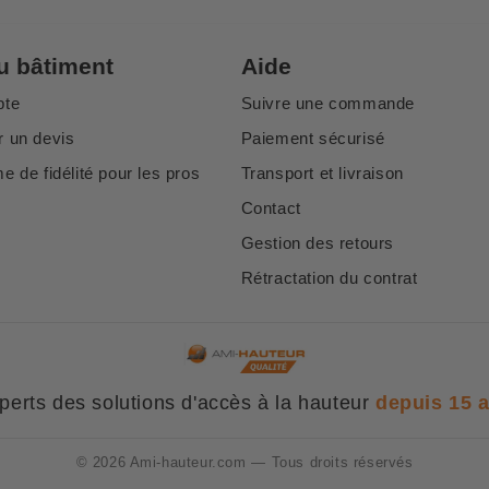
u bâtiment
Aide
pte
Suivre une commande
 un devis
Paiement sécurisé
 de fidélité pour les pros
Transport et livraison
Contact
Gestion des retours
Rétractation du contrat
perts des solutions d'accès à la hauteur
depuis 15 
© 2026 Ami-hauteur.com — Tous droits réservés