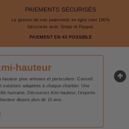
PAIEMENTS SÉCURISÉS
La gestion de nos paiements en ligne sont 100%
Sécurisés avec Stripe et Paypal.
PAIEMENT EN 4X POSSIBLE
Ami-hauteur
 hauteur pour artisans et particuliers. Conseil
et solutions adaptées à chaque chantier. Une
aille humaine. Découvrez Ami-hauteur, l'experts
 hauteur depuis plus de 15 ans.