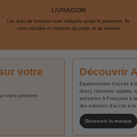
LIVRAISON
Les frais de livraison sont indiqués avant le paiement. Ils
sont calculés en fonction du poids et du volume
sur votre
Découvrir 
Équipementier d'accès à la
direct, réponses rapides, 
sur votre première
entreprise à Française à t
des solutions d'accès à la
Découvrir la marque