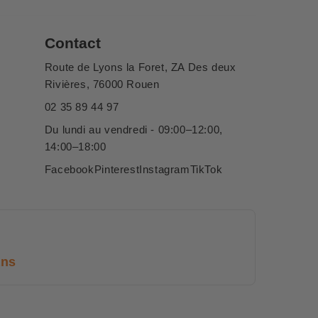
Contact
Route de Lyons la Foret, ZA Des deux
Rivières, 76000 Rouen
02 35 89 44 97
Du lundi au vendredi - 09:00–12:00,
14:00–18:00
Facebook
Pinterest
Instagram
TikTok
ans