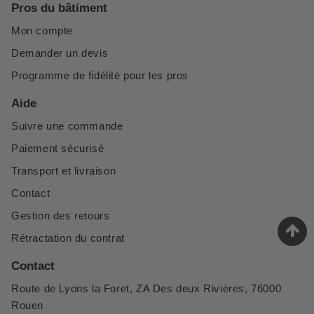
Pros du bâtiment
Mon compte
Demander un devis
Programme de fidélité pour les pros
Aide
Suivre une commande
Paiement sécurisé
Transport et livraison
Contact
Gestion des retours
Rétractation du contrat
Contact
Route de Lyons la Foret, ZA Des deux Rivières, 76000
Rouen