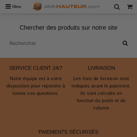
Menu
Chercher des produits sur notre site
SERVICE CLIENT 24/7
LIVRAISON
Notre équipe est à votre
Les frais de livraison sont
disposition pour répondre à
indiqués avant le paiement.
toutes vos questions.
Ils sont calculés en
fonction du poids et du
volume
PAIEMENTS SÉCURISÉS