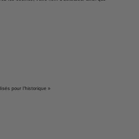
isés pour l’historique »