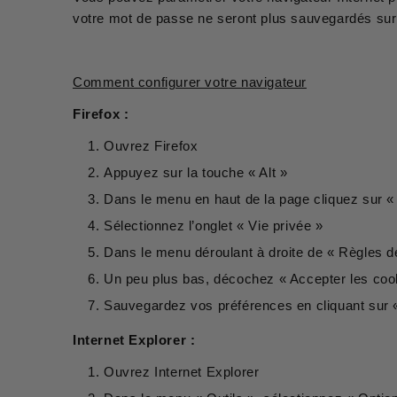
votre mot de passe ne seront plus sauvegardés su
Comment configurer votre navigateur
Firefox :
Ouvrez Firefox
Appuyez sur la touche « Alt »
Dans le menu en haut de la page cliquez sur « 
Sélectionnez l’onglet « Vie privée »
Dans le menu déroulant à droite de « Règles de 
Un peu plus bas, décochez « Accepter les coo
Sauvegardez vos préférences en cliquant sur 
Internet Explorer :
Ouvrez Internet Explorer