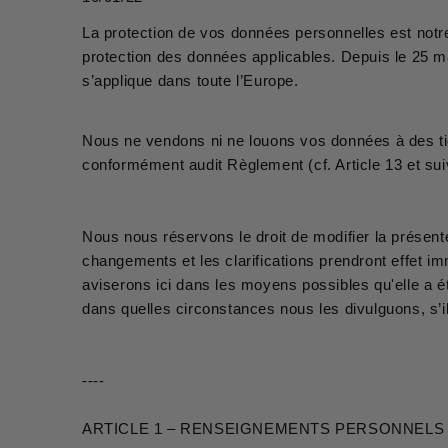
La protection de vos données personnelles est notre
protection des données applicables. Depuis le 25 
s’applique dans toute l’Europe.
Nous ne vendons ni ne louons vos données à des tie
conformément audit Règlement (cf. Article 13 et s
Nous nous réservons le droit de modifier la présente
changements et les clarifications prendront effet 
aviserons ici dans les moyens possibles qu'elle a é
dans quelles circonstances nous les divulguons, s’il y
----
ARTICLE 1 – RENSEIGNEMENTS PERSONNELS 