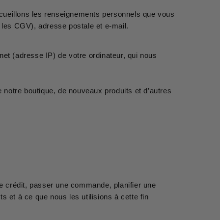
ecueillons les renseignements personnels que vous
 les CGV), adresse postale et e-mail.
t (adresse IP) de votre ordinateur, qui nous
 notre boutique, de nouveaux produits et d’autres
e crédit, passer une commande, planifier une
et à ce que nous les utilisions à cette fin