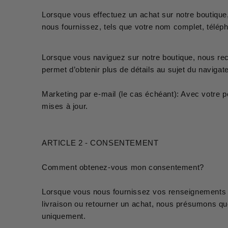
Lorsque vous effectuez un achat sur notre boutique
nous fournissez, tels que votre nom complet, télép
Lorsque vous naviguez sur notre boutique, nous rec
permet d’obtenir plus de détails au sujet du navigat
Marketing par e-mail (le cas échéant): Avec votre 
mises à jour.
ARTICLE 2 - CONSENTEMENT
Comment obtenez-vous mon consentement?
Lorsque vous nous fournissez vos renseignements pe
livraison ou retourner un achat, nous présumons que
uniquement.