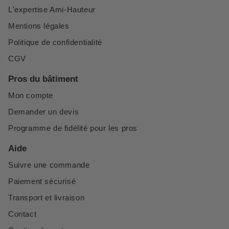
L'expertise Ami-Hauteur
Mentions légales
Politique de confidentialité
CGV
Pros du bâtiment
Mon compte
Demander un devis
Programme de fidélité pour les pros
Aide
Suivre une commande
Paiement sécurisé
Transport et livraison
Contact