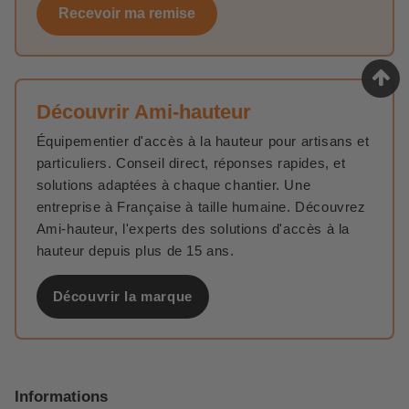
Recevoir ma remise
Découvrir Ami-hauteur
Équipementier d'accès à la hauteur pour artisans et
particuliers. Conseil direct, réponses rapides, et
solutions adaptées à chaque chantier. Une
entreprise à Française à taille humaine. Découvrez
Ami-hauteur, l'experts des solutions d'accès à la
hauteur depuis plus de 15 ans.
Découvrir la marque
Informations