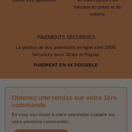
fonction du poids et du
volume
PAIEMENTS SÉCURISÉS
La gestion de nos paiements en ligne sont 100%
Sécurisés avec Stripe et Paypal.
PAIEMENT EN 4X POSSIBLE
Obtenez une remise sur votre 1ère
commande
En vous inscrivant à notre newsletter (valable sur
votre première commande).