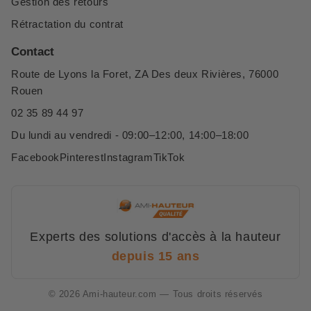
Gestion des retours
Rétractation du contrat
Contact
Route de Lyons la Foret, ZA Des deux Rivières, 76000
Rouen
02 35 89 44 97
Du lundi au vendredi - 09:00–12:00, 14:00–18:00
Facebook
Pinterest
Instagram
TikTok
Experts des solutions d'accès à la hauteur
depuis 15 ans
© 2026 Ami-hauteur.com — Tous droits réservés