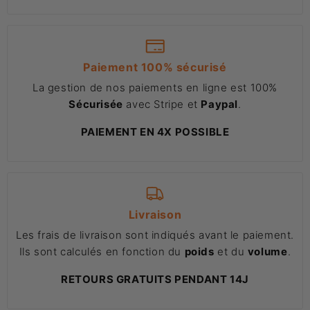
Paiement 100% sécurisé
La gestion de nos paiements en ligne est 100%
Sécurisée
avec Stripe et
Paypal
.
PAIEMENT EN 4X POSSIBLE
Livraison
Les frais de livraison sont indiqués avant le paiement.
Ils sont calculés en fonction du
poids
et du
volume
.
RETOURS GRATUITS PENDANT 14J