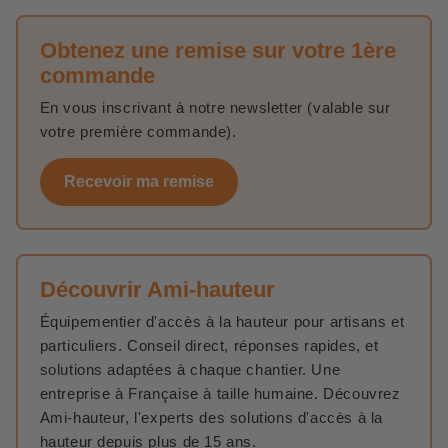
Obtenez une remise sur votre 1ère
commande
En vous inscrivant à notre newsletter (valable sur
votre première commande).
Recevoir ma remise
Découvrir Ami-hauteur
Équipementier d'accès à la hauteur pour artisans et
particuliers. Conseil direct, réponses rapides, et
solutions adaptées à chaque chantier. Une
entreprise à Française à taille humaine. Découvrez
Ami-hauteur, l'experts des solutions d'accès à la
hauteur depuis plus de 15 ans.