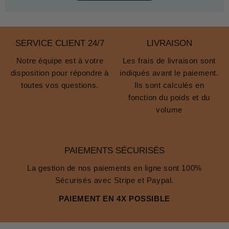
SERVICE CLIENT 24/7
LIVRAISON
Notre équipe est à votre
Les frais de livraison sont
disposition pour répondre à
indiqués avant le paiement.
toutes vos questions.
Ils sont calculés en
fonction du poids et du
volume
PAIEMENTS SÉCURISÉS
La gestion de nos paiements en ligne sont 100%
Sécurisés avec Stripe et Paypal.
PAIEMENT EN 4X POSSIBLE