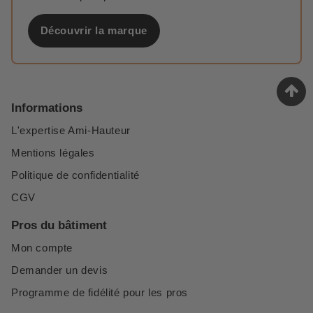
Découvrir la marque
Informations
L'expertise Ami-Hauteur
Mentions légales
Politique de confidentialité
CGV
Pros du bâtiment
Mon compte
Demander un devis
Programme de fidélité pour les pros