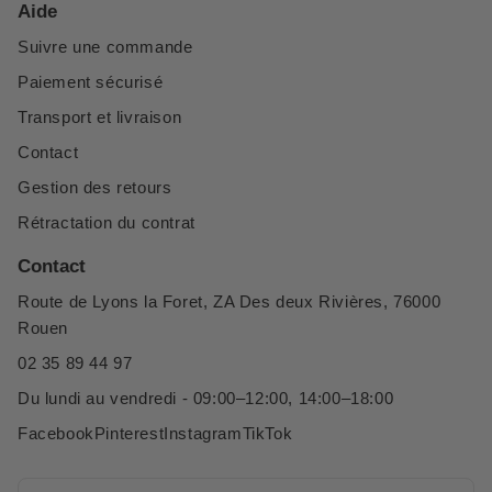
Aide
Suivre une commande
Paiement sécurisé
Transport et livraison
Contact
Gestion des retours
Rétractation du contrat
Contact
Route de Lyons la Foret, ZA Des deux Rivières, 76000
Rouen
02 35 89 44 97
Du lundi au vendredi - 09:00–12:00, 14:00–18:00
Facebook
Pinterest
Instagram
TikTok