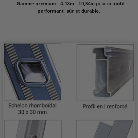
- Gamme premium - 4,13m - 10,34m
pour un
outil
performant, sûr et durable
.