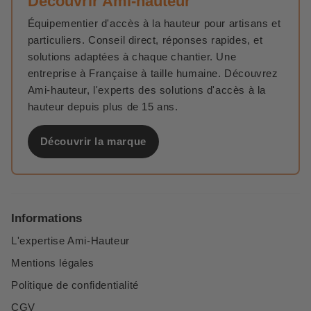
Découvrir Ami-hauteur
Équipementier d'accès à la hauteur pour artisans et
particuliers. Conseil direct, réponses rapides, et
solutions adaptées à chaque chantier. Une
entreprise à Française à taille humaine. Découvrez
Ami-hauteur, l'experts des solutions d'accès à la
hauteur depuis plus de 15 ans.
Découvrir la marque
Informations
L'expertise Ami-Hauteur
Mentions légales
Politique de confidentialité
CGV