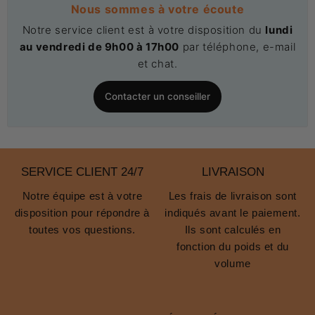
Nous sommes à votre écoute
Notre service client est à votre disposition du
lundi
au vendredi de 9h00 à 17h00
par téléphone, e-mail
et chat.
Contacter un conseiller
SERVICE CLIENT 24/7
LIVRAISON
Notre équipe est à votre
Les frais de livraison sont
disposition pour répondre à
indiqués avant le paiement.
toutes vos questions.
Ils sont calculés en
fonction du poids et du
volume