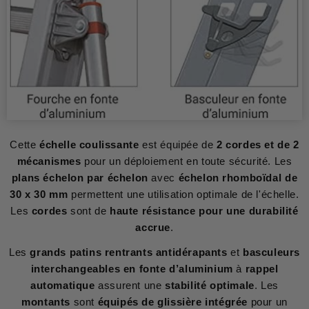
Cette
échelle coulissante
est équipée de
2 cordes et de 2
mécanismes
pour un déploiement en toute sécurité. Les
plans échelon par échelon
avec
échelon rhomboïdal de
30 x 30 mm
permettent une utilisation optimale de l'échelle.
Les
cordes
sont de
haute résistance pour une durabilité
accrue
.
Les
grands patins rentrants antidérapants
et
basculeurs
interchangeables en fonte d’aluminium
à
rappel
automatique
assurent une
stabilité optimale
. Les
montants
sont
équipés de glissière intégrée
pour un