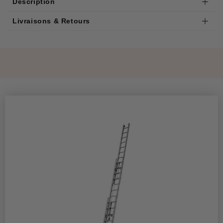
Description
Livraisons & Retours