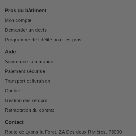
Pros du bâtiment
Mon compte
Demander un devis
Programme de fidélité pour les pros
Aide
Suivre une commande
Paiement sécurisé
Transport et livraison
Contact
Gestion des retours
Rétractation du contrat
Contact
Route de Lyons la Foret, ZA Des deux Rivières, 76000