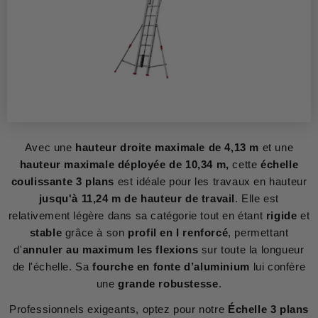
Avec une
hauteur droite maximale de 4,13 m
et une
hauteur maximale déployée de 10,34 m,
cette
échelle
coulissante 3 plans
est idéale pour les travaux en hauteur
jusqu'à 11,24 m de hauteur de travail
. Elle est
relativement légère dans sa catégorie tout en étant
rigide
et
stable
grâce à son
profil en I renforcé
, permettant
d'
annuler au maximum les flexions
sur toute la longueur
de l'échelle. Sa
fourche en fonte d’aluminium
lui confère
une
grande robustesse
.
Professionnels exigeants, optez pour notre
Échelle 3 plans