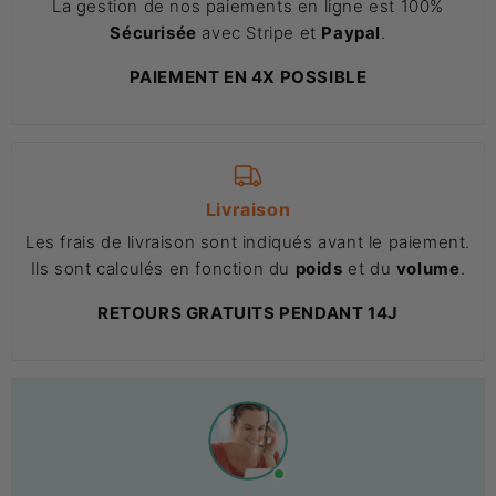
La gestion de nos paiements en ligne est 100%
Sécurisée
avec Stripe et
Paypal
.
PAIEMENT EN 4X POSSIBLE
Livraison
Les frais de livraison sont indiqués avant le paiement.
Ils sont calculés en fonction du
poids
et du
volume
.
RETOURS GRATUITS PENDANT 14J