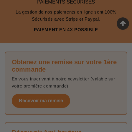
PAIEMENTS SÉCURISÉS
La gestion de nos paiements en ligne sont 100%
Sécurisés avec Stripe et Paypal.
PAIEMENT EN 4X POSSIBLE
Obtenez une remise sur votre 1ère
commande
En vous inscrivant à notre newsletter (valable sur
votre première commande).
Recevoir ma remise