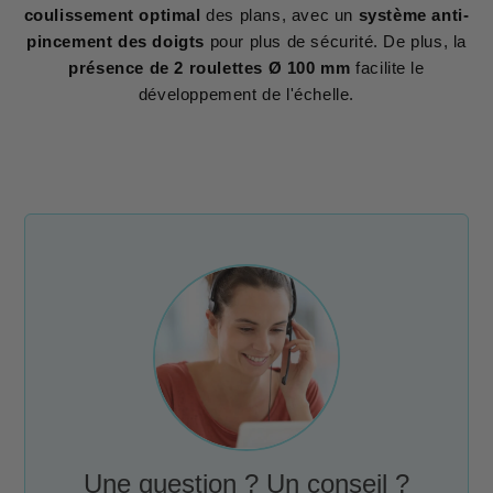
coulissement optimal
des plans, avec un
système anti-
pincement des doigts
pour plus de sécurité. De plus, la
présence de 2 roulettes Ø 100 mm
facilite le
développement de l'échelle.
Une question ? Un conseil ?