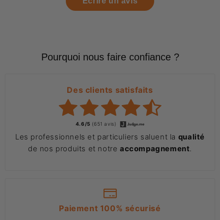
Écrire un avis
Pourquoi nous faire confiance ?
Des clients satisfaits
4.6/5
(651 avis)
Les professionnels et particuliers saluent la
qualité
de nos produits et notre
accompagnement
.
Paiement 100% sécurisé