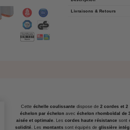
Livraisons & Retours
Cette
échelle coulissante
dispose de
2 cordes et 
échelon par échelon
avec
échelon rhomboïdal de 
aisée et optimale
. Les
cordes haute résistance
sont 
solidité
. Les
montants
sont équipés de
glissière inté