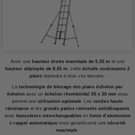
Avec une
hauteur droite maximale de 5,03 m
et une
hauteur déployée de 8,91 m
, cette
échelle coulissante 2
plans
répondra à tous vos besoins.
La
technologie de blocage des plans échelon par
échelon
avec un
échelon rhomboïdal 30 x 30 mm
vous
permet une
utilisation optimale
. Les
cordes haute
résistance
et les
grands patins rentrants antidérapants
avec
basculeurs interchangeables
en
fonte d'aluminium
à
rappel automatique
vous garantissent une
sécurité
maximale
.