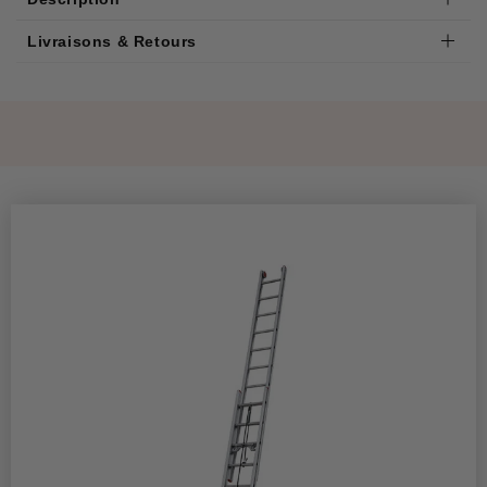
Livraisons & Retours