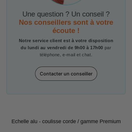
Une question ? Un conseil ?
Nos conseillers sont à votre
écoute !
Notre service client est à votre disposition
du lundi au vendredi de 9h00 à 17h00
par
téléphone, e-mail et chat.
Contacter un conseiller
Echelle alu - coulisse corde / gamme Premium