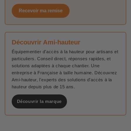
Recevoir ma remise
Découvrir Ami-hauteur
Équipementier d'accès à la hauteur pour artisans et
particuliers. Conseil direct, réponses rapides, et
solutions adaptées à chaque chantier. Une
entreprise à Française à taille humaine. Découvrez
Ami-hauteur, l'experts des solutions d'accès à la
hauteur depuis plus de 15 ans.
Découvrir la marque