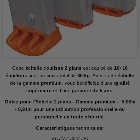
Cette
échelle coulisse 2 plans
est équipé de
16+16
échelons
pour un poids total de
36 kg
. Avec cette
échelle
de la gamme premium
, vous bénéficiez d'une
qualité
supérieure
et d'une
garantie de 5 ans.
Optez pour l'Échelle 2 plans - Gamme premium - 5,03m
- 8,91m pour une utilisation professionnelle ou
personnelle en toute sécurité.
Caractéristiques techniques:
AH-FAC-R50-2S