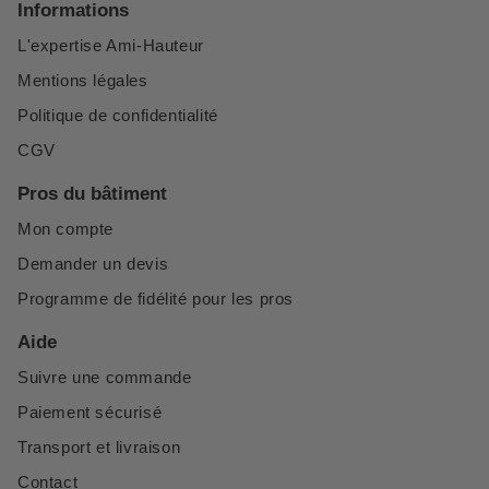
Informations
L'expertise Ami-Hauteur
Mentions légales
Politique de confidentialité
CGV
Pros du bâtiment
Mon compte
Demander un devis
Programme de fidélité pour les pros
Aide
Suivre une commande
Paiement sécurisé
Transport et livraison
Contact