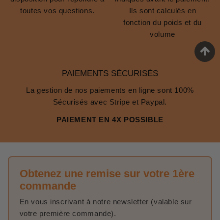
toutes vos questions.
Ils sont calculés en
fonction du poids et du
volume
PAIEMENTS SÉCURISÉS
La gestion de nos paiements en ligne sont 100%
Sécurisés avec Stripe et Paypal.
PAIEMENT EN 4X POSSIBLE
Obtenez une remise sur votre 1ère
commande
En vous inscrivant à notre newsletter (valable sur
votre première commande).