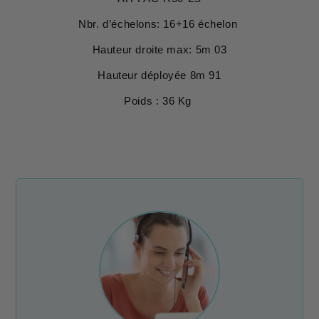
Nbr. d’échelons: 16+16 échelon
Hauteur droite max: 5m 03
Hauteur déployée 8m 91
Poids : 36 Kg