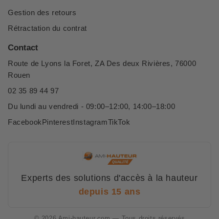
Gestion des retours
Rétractation du contrat
Contact
Route de Lyons la Foret, ZA Des deux Rivières, 76000
Rouen
02 35 89 44 97
Du lundi au vendredi - 09:00–12:00, 14:00–18:00
Facebook
Pinterest
Instagram
TikTok
Experts des solutions d'accès à la hauteur
depuis 15 ans
© 2026 Ami-hauteur.com — Tous droits réservés