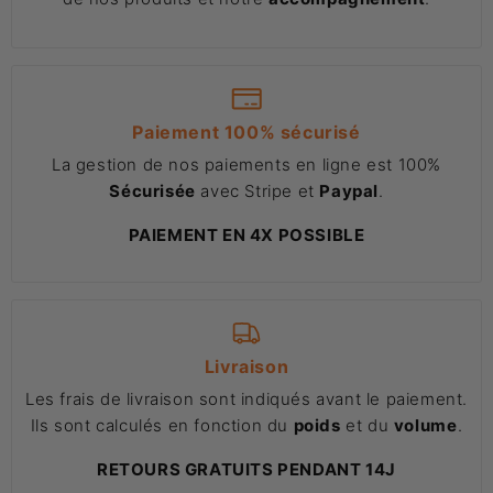
Paiement 100% sécurisé
La gestion de nos paiements en ligne est 100%
Sécurisée
avec Stripe et
Paypal
.
PAIEMENT EN 4X POSSIBLE
Livraison
Les frais de livraison sont indiqués avant le paiement.
Ils sont calculés en fonction du
poids
et du
volume
.
RETOURS GRATUITS PENDANT 14J